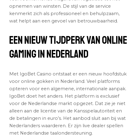
opnemen van winsten. De stijl van de service
kenmerkt zich als professioneel en behulpzaam,
wat helpt aan een gevoel van betrouwbaarheid.
Een Nieuw Tijdperk van Online
Gaming in Nederland
Met IgoBet Casino ontstaat er een nieuw hoofdstuk
voor online gokken in Nederland. Veel platforms
opteren voor een algemene, internationale aanpak.
IgoBet doet het anders. Het platform is exclusief
voor de Nederlandse markt opgezet. Dat zie je niet
alleen aan de licentie van de Kansspelautoriteit en
de betalingen in euro’s. Het aanbod sluit aan bij wat
Nederlanders waarderen. Er zijn live dealer spellen
met Nederlandse taalondersteuning.