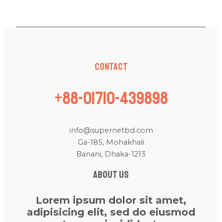
Contact
+88-01710-439898
info@supernetbd.com
Ga-185, Mohakhali
Banani, Dhaka-1213
About us
Lorem ipsum dolor sit amet,
adipisicing elit, sed do eiusmod