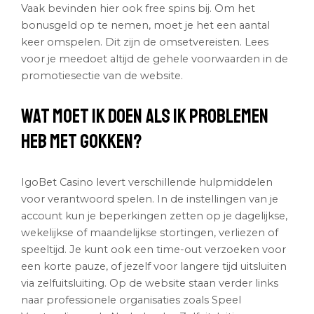
Vaak bevinden hier ook free spins bij. Om het
bonusgeld op te nemen, moet je het een aantal
keer omspelen. Dit zijn de omsetvereisten. Lees
voor je meedoet altijd de gehele voorwaarden in de
promotiesectie van de website.
Wat moet ik doen als ik problemen
heb met gokken?
IgoBet Casino levert verschillende hulpmiddelen
voor verantwoord spelen. In de instellingen van je
account kun je beperkingen zetten op je dagelijkse,
wekelijkse of maandelijkse stortingen, verliezen of
speeltijd. Je kunt ook een time-out verzoeken voor
een korte pauze, of jezelf voor langere tijd uitsluiten
via zelfuitsluiting. Op de website staan verder links
naar professionele organisaties zoals Speel