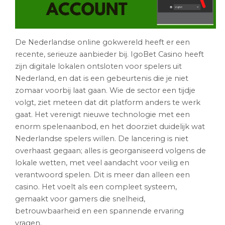
De Nederlandse online gokwereld heeft er een
recente, serieuze aanbieder bij. IgoBet Casino heeft
zijn digitale lokalen ontsloten voor spelers uit
Nederland, en dat is een gebeurtenis die je niet
zomaar voorbij laat gaan. Wie de sector een tijdje
volgt, ziet meteen dat dit platform anders te werk
gaat. Het verenigt nieuwe technologie met een
enorm spelenaanbod, en het doorziet duidelijk wat
Nederlandse spelers willen. De lancering is niet
overhaast gegaan; alles is georganiseerd volgens de
lokale wetten, met veel aandacht voor veilig en
verantwoord spelen. Dit is meer dan alleen een
casino. Het voelt als een compleet systeem,
gemaakt voor gamers die snelheid,
betrouwbaarheid en een spannende ervaring
vragen.