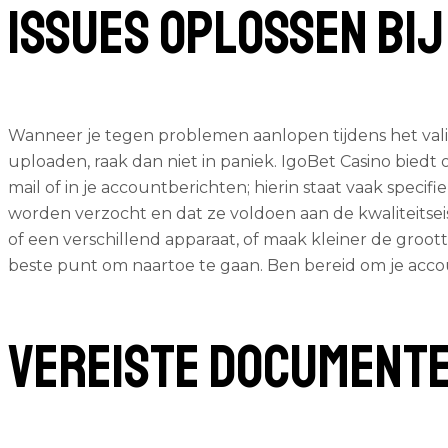
Issues oplossen bij
Wanneer je tegen problemen aanlopen tijdens het valid
uploaden, raak dan niet in paniek. IgoBet Casino biedt
mail of in je accountberichten; hierin staat vaak speci
worden verzocht en dat ze voldoen aan de kwaliteitse
of een verschillend apparaat, of maak kleiner de groot
beste punt om naartoe te gaan. Ben bereid om je accou
Vereiste documente