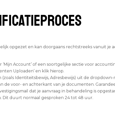
ificatieproces
iendelijk opgezet en kan doorgaans rechtstreeks vanuit 
‘Mijn Account’ of een soortgelijke sectie voor accountin
enten Uploaden’ en klik hierop.
(zoals Identiteitsbewijs, Adresbewijs) uit de dropdown-
van de voor- en achterkant van je documenten. Garandeer 
estigingsmail dat je aanvraag in behandeling is opgestar
. Dit duurt normaal gesproken 24 tot 48 uur.