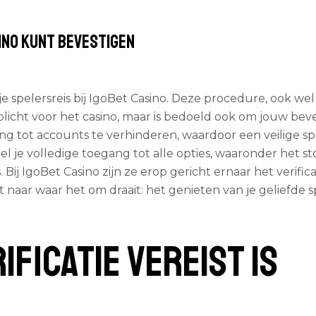
sino kunt bevestigen
 je spelersreis bij IgoBet Casino. Deze procedure, ook w
e plicht voor het casino, maar is bedoeld ook om jouw bev
gang tot accounts te verhinderen, waardoor een veilige 
el je volledige toegang tot alle opties, waaronder het 
Bij IgoBet Casino zijn ze erop gericht ernaar het verifi
t naar waar het om draait: het genieten van je geliefde 
ficatie vereist is