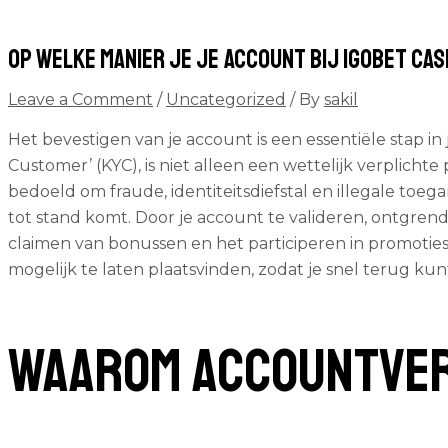
Op welke manier je je account bij IgoBet Ca
Leave a Comment
/
Uncategorized
/ By
sakil
Het bevestigen van je account is een essentiële stap in
Customer’ (KYC), is niet alleen een wettelijk verplicht
bedoeld om fraude, identiteitsdiefstal en illegale toe
tot stand komt. Door je account te valideren, ontgrend
claimen van bonussen en het participeren in promoties. 
mogelijk te laten plaatsvinden, zodat je snel terug kun
Waarom accountveri