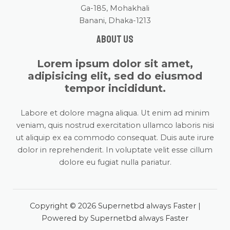
Ga-185, Mohakhali
Banani, Dhaka-1213
About us
Lorem ipsum dolor sit amet,
adipisicing elit, sed do eiusmod
tempor incididunt.
Labore et dolore magna aliqua. Ut enim ad minim
veniam, quis nostrud exercitation ullamco laboris nisi
ut aliquip ex ea commodo consequat. Duis aute irure
dolor in reprehenderit. In voluptate velit esse cillum
dolore eu fugiat nulla pariatur.
Copyright © 2026 Supernetbd always Faster |
Powered by Supernetbd always Faster