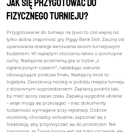
Jak się przygotować do
Fizycznego Turnieju?
Przygotowanie do turnieju na żywo to coś więcej niż
tylko dobra znajomość gry Piggy Bank Slot. Zacznij od
opanowania strategii kierowania swoim turniejowym
budżetem. W napiętym otoczeniu łatwo o pochopne
ruchy. Następnie przetrenuj grę w trybie „z
ograniczonym czasem”, naśladując warunki
obowiązujące podczas finału. Następny krok to
logistyka. Zarezerwuj nocleg w pobliżu miejsca turnieju
z stosownym wyprzedzeniem. Zaplanuj podróż tak,
by mieć spory zapas czasu. Zapakuj wygodne ubranie
– sesje mogą się przeciągać – oraz dokumenty
tożsamości wymagane przy rejestracji. Dobrze
wcześniej, chociażby wirtualnie, zapoznać się z
lokalizacją, aby przyzwyczaić się do przestrzeń. Nie
zapominaj, że Twoją bronią jest nie tylko szczęście, ale