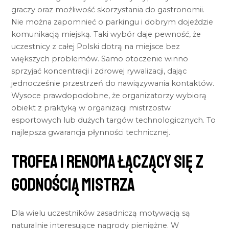
graczy oraz możliwość skorzystania do gastronomii.
Nie można zapomnieć o parkingu i dobrym dojeździe
komunikacją miejską. Taki wybór daje pewność, że
uczestnicy z całej Polski dotrą na miejsce bez
większych problemów. Samo otoczenie winno
sprzyjać koncentracji i zdrowej rywalizacji, dając
jednocześnie przestrzeń do nawiązywania kontaktów.
Wysoce prawdopodobne, że organizatorzy wybiorą
obiekt z praktyką w organizacji mistrzostw
esportowych lub dużych targów technologicznych. To
najlepsza gwarancja płynności technicznej.
Trofea i Renoma Łączący się z
Godnością Mistrza
Dla wielu uczestników zasadniczą motywacją są
naturalnie interesujące nagrody pieniężne. W