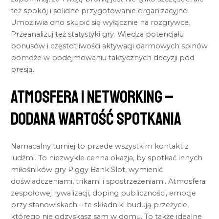
też spokój i solidne przygotowanie organizacyjne.
Umożliwia ono skupić się wyłącznie na rozgrywce.
Przeanalizuj też statystyki gry. Wiedza potencjału
bonusów i częstotliwości aktywacji darmowych spinów
pomoże w podejmowaniu taktycznych decyzji pod
presją.
Atmosfera i Networking –
Dodana Wartość Spotkania
Namacalny turniej to przede wszystkim kontakt z
ludźmi. To niezwykle cenna okazja, by spotkać innych
miłośników gry Piggy Bank Slot, wymienić
doświadczeniami, trikami i spostrzeżeniami. Atmosfera
zespołowej rywalizacji, doping publiczności, emocje
przy stanowiskach – te składniki budują przeżycie,
którego nie odzyskasz sam w domu. To także idealne