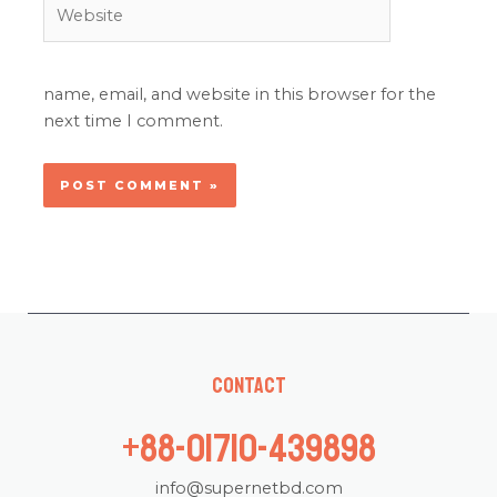
Website
name, email, and website in this browser for the
next time I comment.
Contact
+88-01710-439898
info@supernetbd.com