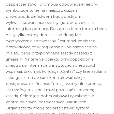
bezpieczeństwo i promocję odpowiedzialnej gry.
Symbolizuje to, że na miejscu z dużym
prawdopodobieństwem będą dostępni
wykwalifikowani pracownicy, gotowi przekazać
informacji lub pomocy. Dostęp na teren turnieju będą
miały tylko osoby dorosłe, a wiek będzie
rygorystycznie sprawdzany. Jest możliwe się też
przewidywać, że w regulaminie i ogłoszeniach na
miejscu będą przypominane zasady hazardu z
umiarem. Na terenie obiektu prawdopodobnie
znajdują się informacje o instytucjach oferujących
wsparcia, takich jak Fundacja „Caritas” czy linie zaufania.
Jako gracz musisz sam kontrolować swoje
postępowanie i finanse. Turniej tworzy silne uczucia,
ale trzeźwy rozsądek musi pozostać nadrzędną
zasadą. Celem jest dobra zabawa i rywalizacja w
kontrolowanych, bezpiecznych warunkach.
Organizatorzy mogą też przedstawić system