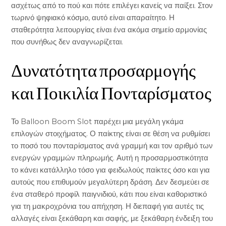
ασχέτως από το πού και πότε επιλέγει κανείς να παίξει. Στον
τωρινό ψηφιακό κόσμο, αυτό είναι απαραίτητο. Η
σταθερότητα λειτουργίας είναι ένα ακόμα σημείο αρμονίας
που συνήθως δεν αναγνωρίζεται.
Δυνατότητα προσαρμογής
και Ποικιλία Πονταρίσματος
Το Balloon Boom Slot παρέχει μια μεγάλη γκάμα
επιλογών στοιχήματος. Ο παίκτης είναι σε θέση να ρυθμίσει
το ποσό του πονταρίσματος ανά γραμμή και τον αριθμό των
ενεργών γραμμών πληρωμής. Αυτή η προσαρμοστικότητα
το κάνει κατάλληλο τόσο για φειδωλούς παίκτες όσο και για
αυτούς που επιθυμούν μεγαλύτερη δράση. Δεν δεσμεύει σε
ένα σταθερό προφίλ παιγνιδιού, κάτι που είναι καθοριστικό
για τη μακροχρόνια του απήχηση. Η διεπαφή για αυτές τις
αλλαγές είναι ξεκάθαρη και σαφής, με ξεκάθαρη ένδειξη του