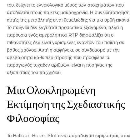
του, δείχνει το εννοιολογικό μέρος των στοιχημάτων που
αποδίδεται στους παίκτες μακροχρόνια. Η συνειδητοποίηση
αυτής της μεταβλητής είναι θεμελιώδης για μια ορθή εικόνα.
Το παιχνίδι δεν εγγυάται προσωπικά εξαγόμενα, αλλά η
παρουσία ενός αμερόληπτου RTP διασφαλίζει ότι οι
πιθανότητες δεν είναι γυρισμένες εναντίον του παίκτη σε
βάθος χρόνου. Αυτή η σαφήνεια, σε συνδυασμό με την
αβεβαιότητα κάθε περιστροφής που προσφέρει ο
παραγωγός τυχαίων αριθμών, είναι η πυρήνας της
αξιοπιστίας του παιχνιδιού.
Μια Ολοκληρωμένη
Εκτίμηση της Σχεδιαστικής
Φιλοσοφίας
Το Balloon Boom Slot είναι παράδειγμα ωριμότητας στον