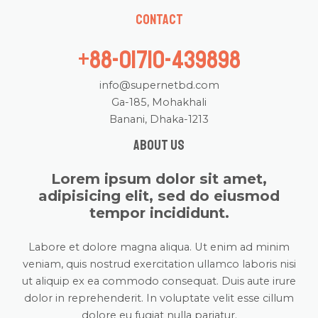
Contact
+88-01710-439898
info@supernetbd.com
Ga-185, Mohakhali
Banani, Dhaka-1213
About us
Lorem ipsum dolor sit amet,
adipisicing elit, sed do eiusmod
tempor incididunt.
Labore et dolore magna aliqua. Ut enim ad minim
veniam, quis nostrud exercitation ullamco laboris nisi
ut aliquip ex ea commodo consequat. Duis aute irure
dolor in reprehenderit. In voluptate velit esse cillum
dolore eu fugiat nulla pariatur.