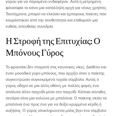
γύρου για να παραμένει ενδιαφέρον. Αυτή η μετρημένη
φιλοσοφία το κάνει μια κατάλληλη αρχή για νέους χρήστες.
Ταυτόχρονα, μπορεί να ελκύσει και έμπειρους παίκτες που
κουράστηκαν από την συνθετότητα και επιθυμούν μια
ευθεία, απευθείας συνεδρία.
Η Στροφή της Επιτυχίας: Ο
Μπόνους Γύρος
Το φρουτάκι δεν σταματά στις κανονικές νίκες. Διαθέτει και
έναν μοναδικό γύρο μπόνους, που αρχίζει όταν ο παίκτης
συγκεντρώσει συγκεκριμένα τυχαία σύμβολα. Αυτός ο
γύρος οδηγεί σε μια άλλη οθόνη, με πολλές φορές ένα
απόλυτα άλλο παιχνίδι μέσα στο παιχνίδι. Κάποιο σύνηθες
σενάριο είναι μια κολώνα με μπαλόνια. Ο παίκτης σκάει τα
μπαλόνια ένα προς ένα για να δείξει κρυμμένα κέρδη ή
αυξήσεις. Ο γύρος ολοκληρώνεται μόλις βγει ένα σύμβολο