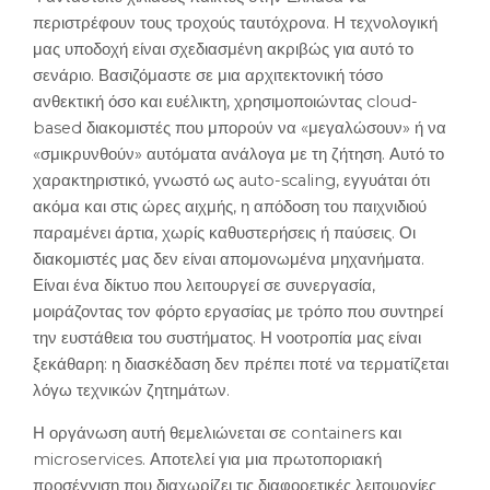
περιστρέφουν τους τροχούς ταυτόχρονα. Η τεχνολογική
μας υποδοχή είναι σχεδιασμένη ακριβώς για αυτό το
σενάριο. Βασιζόμαστε σε μια αρχιτεκτονική τόσο
ανθεκτική όσο και ευέλικτη, χρησιμοποιώντας cloud-
based διακομιστές που μπορούν να «μεγαλώσουν» ή να
«σμικρυνθούν» αυτόματα ανάλογα με τη ζήτηση. Αυτό το
χαρακτηριστικό, γνωστό ως auto-scaling, εγγυάται ότι
ακόμα και στις ώρες αιχμής, η απόδοση του παιχνιδιού
παραμένει άρτια, χωρίς καθυστερήσεις ή παύσεις. Οι
διακομιστές μας δεν είναι απομονωμένα μηχανήματα.
Είναι ένα δίκτυο που λειτουργεί σε συνεργασία,
μοιράζοντας τον φόρτο εργασίας με τρόπο που συντηρεί
την ευστάθεια του συστήματος. Η νοοτροπία μας είναι
ξεκάθαρη: η διασκέδαση δεν πρέπει ποτέ να τερματίζεται
λόγω τεχνικών ζητημάτων.
Η οργάνωση αυτή θεμελιώνεται σε containers και
microservices. Αποτελεί για μια πρωτοποριακή
προσέγγιση που διαχωρίζει τις διαφορετικές λειτουργίες