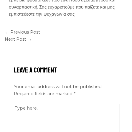
εμπειρία φρουτακιών που είναι τόσο αξιόπιστη όσο και
συναρπαστική. Σας ευχαριστούμε που παίζετε και μας
εμπιστεύεστε την ψυχαγωγία σας.
←
Previous Post
Next Post
→
Leave a Comment
Your email address will not be published.
Required fields are marked
*