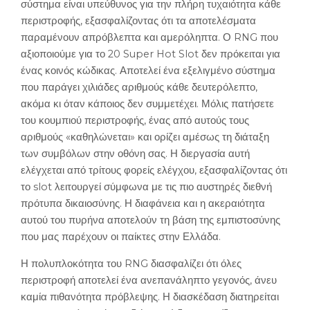
σύστημα είναι υπεύθυνος για την πλήρη τυχαιότητα κάθε
περιστροφής, εξασφαλίζοντας ότι τα αποτελέσματα
παραμένουν απρόβλεπτα και αμερόληπτα. Ο RNG που
αξιοποιούμε για το 20 Super Hot Slot δεν πρόκειται για
ένας κοινός κώδικας. Αποτελεί ένα εξελιγμένο σύστημα
που παράγει χιλιάδες αριθμούς κάθε δευτερόλεπτο,
ακόμα κι όταν κάποιος δεν συμμετέχει. Μόλις πατήσετε
του κουμπιού περιστροφής, ένας από αυτούς τους
αριθμούς «καθηλώνεται» και ορίζει αμέσως τη διάταξη
των συμβόλων στην οθόνη σας. Η διεργασία αυτή
ελέγχεται από τρίτους φορείς ελέγχου, εξασφαλίζοντας ότι
το slot λειτουργεί σύμφωνα με τις πιο αυστηρές διεθνή
πρότυπα δικαιοσύνης. Η διαφάνεια και η ακεραιότητα
αυτού του πυρήνα αποτελούν τη βάση της εμπιστοσύνης
που μας παρέχουν οι παίκτες στην Ελλάδα.
Η πολυπλοκότητα του RNG διασφαλίζει ότι όλες
περιστροφή αποτελεί ένα ανεπανάληπτο γεγονός, άνευ
καμία πιθανότητα πρόβλεψης. Η διασκέδαση διατηρείται