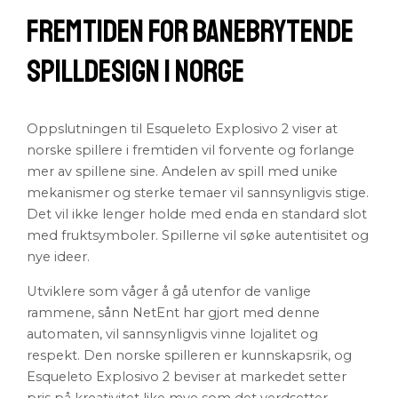
Fremtiden for Banebrytende
Spilldesign i Norge
Oppslutningen til Esqueleto Explosivo 2 viser at
norske spillere i fremtiden vil forvente og forlange
mer av spillene sine. Andelen av spill med unike
mekanismer og sterke temaer vil sannsynligvis stige.
Det vil ikke lenger holde med enda en standard slot
med fruktsymboler. Spillerne vil søke autentisitet og
nye ideer.
Utviklere som våger å gå utenfor de vanlige
rammene, sånn NetEnt har gjort med denne
automaten, vil sannsynligvis vinne lojalitet og
respekt. Den norske spilleren er kunnskapsrik, og
Esqueleto Explosivo 2 beviser at markedet setter
pris på kreativitet like mye som det verdsetter