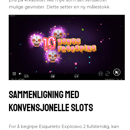
mulige gevinster. Dette setter en ny målestokk.
Sammenligning med
Konvensjonelle Slots
For å begripe Esqueleto Explosivo 2 fullstendig, kan