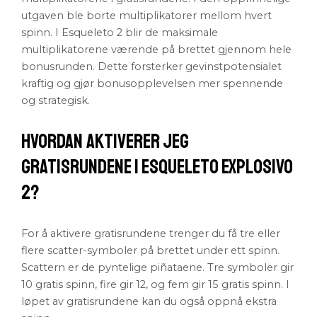
utgaven ble borte multiplikatorer mellom hvert
spinn. I Esqueleto 2 blir de maksimale
multiplikatorene værende på brettet gjennom hele
bonusrunden. Dette forsterker gevinstpotensialet
kraftig og gjør bonusopplevelsen mer spennende
og strategisk.
Hvordan aktiverer jeg
gratisrundene i Esqueleto Explosivo
2?
For å aktivere gratisrundene trenger du få tre eller
flere scatter-symboler på brettet under ett spinn.
Scattern er de pyntelige piñataene. Tre symboler gir
10 gratis spinn, fire gir 12, og fem gir 15 gratis spinn. I
løpet av gratisrundene kan du også oppnå ekstra