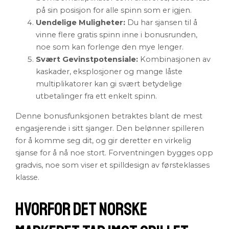
på sin posisjon for alle spinn som er igjen.
Uendelige Muligheter:
Du har sjansen til å
vinne flere gratis spinn inne i bonusrunden,
noe som kan forlenge den mye lenger.
Svært Gevinstpotensiale:
Kombinasjonen av
kaskader, eksplosjoner og mange låste
multiplikatorer kan gi svært betydelige
utbetalinger fra ett enkelt spinn.
Denne bonusfunksjonen betraktes blant de mest
engasjerende i sitt sjanger. Den belønner spilleren
for å komme seg dit, og gir deretter en virkelig
sjanse for å nå noe stort. Forventningen bygges opp
gradvis, noe som viser et spilldesign av førsteklasses
klasse.
Hvorfor det Norske