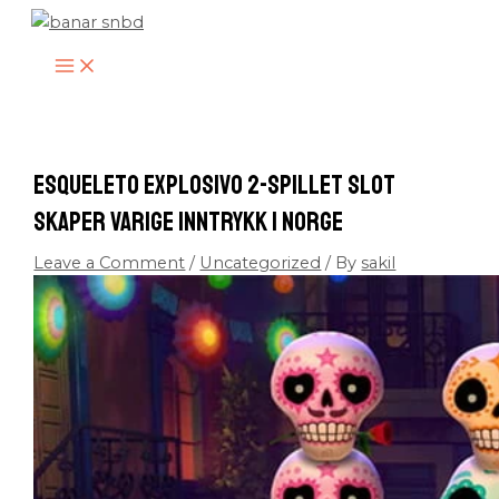
MAIN
Skip
Type
Name*
Email*
Website
MENU
to
here..
content
Esqueleto Explosivo 2-spillet Slot
Skaper Varige Inntrykk i Norge
Leave a Comment
/
Uncategorized
/ By
sakil