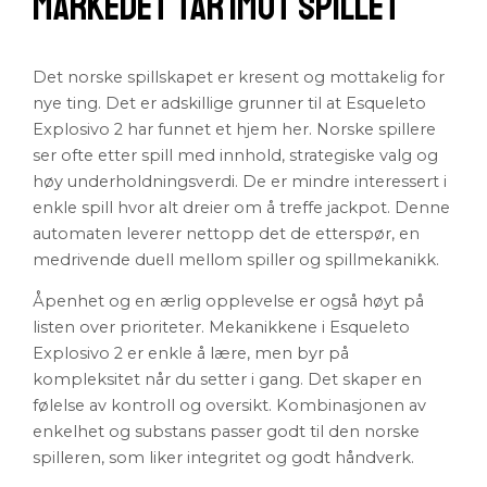
Markedet Tar imot Spillet
Det norske spillskapet er kresent og mottakelig for
nye ting. Det er adskillige grunner til at Esqueleto
Explosivo 2 har funnet et hjem her. Norske spillere
ser ofte etter spill med innhold, strategiske valg og
høy underholdningsverdi. De er mindre interessert i
enkle spill hvor alt dreier om å treffe jackpot. Denne
automaten leverer nettopp det de etterspør, en
medrivende duell mellom spiller og spillmekanikk.
Åpenhet og en ærlig opplevelse er også høyt på
listen over prioriteter. Mekanikkene i Esqueleto
Explosivo 2 er enkle å lære, men byr på
kompleksitet når du setter i gang. Det skaper en
følelse av kontroll og oversikt. Kombinasjonen av
enkelhet og substans passer godt til den norske
spilleren, som liker integritet og godt håndverk.