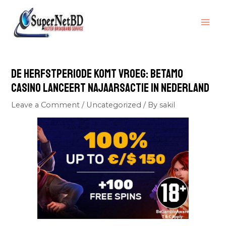
Skip
MAI
to
ME
content
De Herfstperiode Komt Vroeg: Betamo
Casino Lanceert Najaarsactie in Nederland
Leave a Comment
/
Uncategorized
/ By
sakil