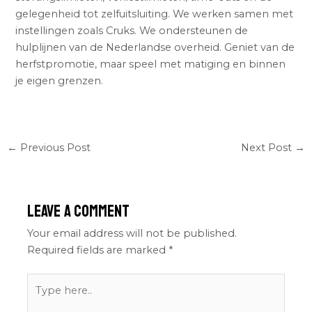
gelegenheid tot zelfuitsluiting. We werken samen met
instellingen zoals Cruks. We ondersteunen de
hulplijnen van de Nederlandse overheid. Geniet van de
herfstpromotie, maar speel met matiging en binnen
je eigen grenzen.
←
Previous Post
Next Post
→
Leave a Comment
Your email address will not be published.
Required fields are marked
*
Type
here..