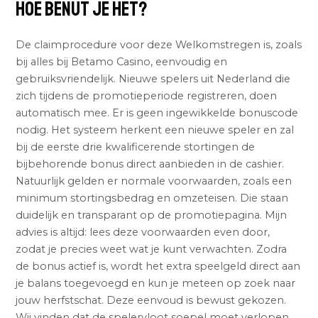
Hoe Benut Je Het?
De claimprocedure voor deze Welkomstregen is, zoals
bij alles bij Betamo Casino, eenvoudig en
gebruiksvriendelijk. Nieuwe spelers uit Nederland die
zich tijdens de promotieperiode registreren, doen
automatisch mee. Er is geen ingewikkelde bonuscode
nodig. Het systeem herkent een nieuwe speler en zal
bij de eerste drie kwalificerende stortingen de
bijbehorende bonus direct aanbieden in de cashier.
Natuurlijk gelden er normale voorwaarden, zoals een
minimum stortingsbedrag en omzeteisen. Die staan
duidelijk en transparant op de promotiepagina. Mijn
advies is altijd: lees deze voorwaarden even door,
zodat je precies weet wat je kunt verwachten. Zodra
de bonus actief is, wordt het extra speelgeld direct aan
je balans toegevoegd en kun je meteen op zoek naar
jouw herfstschat. Deze eenvoud is bewust gekozen.
Wij vinden dat de spelervloot soepel moet verlopen,