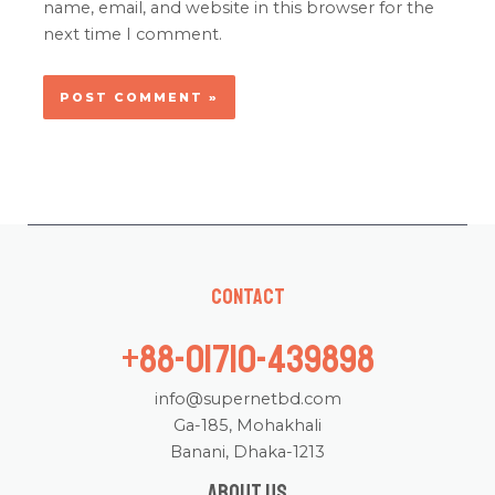
name, email, and website in this browser for the
next time I comment.
Contact
+88-01710-439898
info@supernetbd.com
Ga-185, Mohakhali
Banani, Dhaka-1213
About us