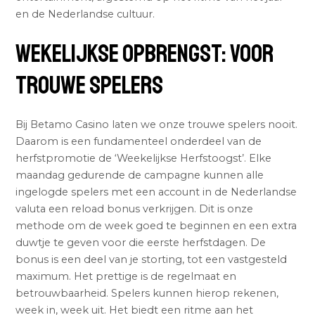
en de Nederlandse cultuur.
Wekelijkse Opbrengst: Voor
Trouwe Spelers
Bij Betamo Casino laten we onze trouwe spelers nooit.
Daarom is een fundamenteel onderdeel van de
herfstpromotie de ‘Weekelijkse Herfstoogst’. Elke
maandag gedurende de campagne kunnen alle
ingelogde spelers met een account in de Nederlandse
valuta een reload bonus verkrijgen. Dit is onze
methode om de week goed te beginnen en een extra
duwtje te geven voor die eerste herfstdagen. De
bonus is een deel van je storting, tot een vastgesteld
maximum. Het prettige is de regelmaat en
betrouwbaarheid. Spelers kunnen hierop rekenen,
week in, week uit. Het biedt een ritme aan het