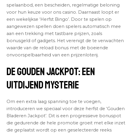
spelaanbod, een bescheiden, regelmatige beloning
voor hun keuze voor ons casino. Daarnaast loopt er
een wekelijkse ‘Herfst Bingo’. Door te spelen op
aangewezen spellen doen spelers automatisch mee
aan een trekking met tastbare prijzen, zoals
bonusgeld of gadgets. Het verenigt de te verwachten
waarde van de reload bonus met de boeiende
onvoorspelbaarheid van een prijzenloterij.
De Gouden Jackpot: Een
Uitdijend Mysterie
Om een extra laag spanning toe te voegen,
introduceren we speciaal voor deze herfst de ‘Gouden
Bladeren Jackpot’. Dit is een progressieve bonuspot
die gedurende de hele promotie groeit met elke inzet
die geplaatst wordt op een geselecteerde reeks