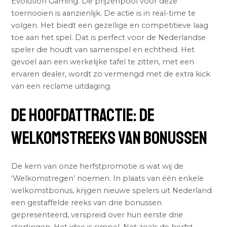
Evolution Gaming. De prijzenpool voor deze
toernooien is aanzienlijk. De actie is in real-time te
volgen. Het biedt een gezellige en competitieve laag
toe aan het spel. Dat is perfect voor de Nederlandse
speler die houdt van samenspel en echtheid. Het
gevoel aan een werkelijke tafel te zitten, met een
ervaren dealer, wordt zo vermengd met de extra kick
van een reclame uitdaging.
De Hoofdattractie: De
Welkomstreeks van Bonussen
De kern van onze herfstpromotie is wat wij de
‘Welkomstregen’ noemen. In plaats van één enkele
welkomstbonus, krijgen nieuwe spelers uit Nederland
een gestaffelde reeks van drie bonussen
gepresenteerd, verspreid over hun eerste drie
stortingen. Het idee is simpel. Net zoals de herfst