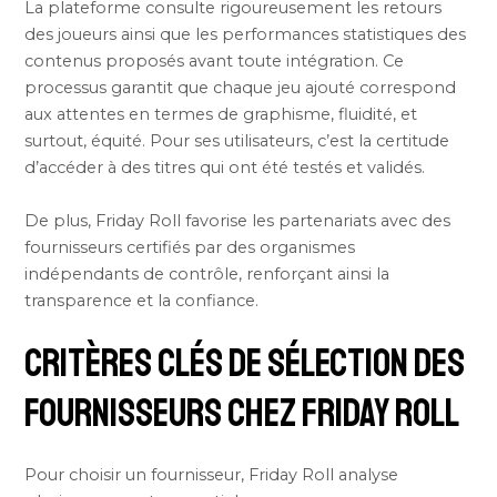
La plateforme consulte rigoureusement les retours
des joueurs ainsi que les performances statistiques des
contenus proposés avant toute intégration. Ce
processus garantit que chaque jeu ajouté correspond
aux attentes en termes de graphisme, fluidité, et
surtout, équité. Pour ses utilisateurs, c’est la certitude
d’accéder à des titres qui ont été testés et validés.
De plus, Friday Roll favorise les partenariats avec des
fournisseurs certifiés par des organismes
indépendants de contrôle, renforçant ainsi la
transparence et la confiance.
Critères clés de sélection des
fournisseurs chez Friday Roll
Pour choisir un fournisseur, Friday Roll analyse