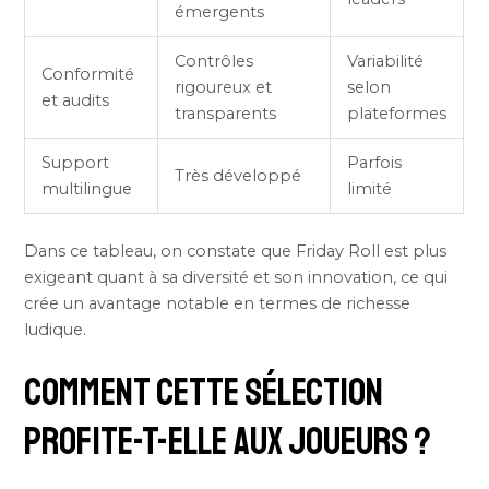
émergents
Contrôles
Variabilité
Conformité
rigoureux et
selon
et audits
transparents
plateformes
Support
Parfois
Très développé
multilingue
limité
Dans ce tableau, on constate que Friday Roll est plus
exigeant quant à sa diversité et son innovation, ce qui
crée un avantage notable en termes de richesse
ludique.
Comment cette sélection
profite-t-elle aux joueurs ?