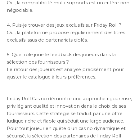
Oui, la compatibilité multi-supports est un critère non
négociable.
4. Puis-je trouver des jeux exclusifs sur Friday Roll ?
Oui, la plateforme propose régulièrement des titres
exclusifs issus de partenariats ciblés.
5. Quel rôle joue le feedback des joueurs dans la
sélection des fournisseurs ?
Le retour des joueurs est analysé précisément pour
ajuster le catalogue à leurs préférences.
Friday Roll Casino démontre une approche rigoureuse,
privilégiant qualité et innovation dans le choix de ses
fournisseurs. Cette stratégie se traduit par une offre
ludique riche et fiable qui séduit une large audience.
Pour tout joueur en quête d’un casino dynamique et
sécurisé, la sélection des partenaires de Friday Roll