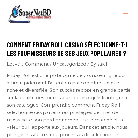
Skip
MAI
to
ME
content
Comment Friday Roll Casino sélectionne-t-il
les fournisseurs de ses jeux populaires ?
Leave a Comment
/
Uncategorized
/ By
sakil
Friday Roll est une plateforme de casino en ligne qui
attire rapidement l’attention par son offre ludique
riche et diversifiée. Son succès repose en grande partie
sur la qualité des fournisseurs de jeux qu’elle intègre à
son catalogue. Comprendre comment Friday Roll
sélectionne ces partenaires privilégiés permet de
mieux saisir son positionnement sur le marché et la
valeur qu’il apporte aux joueurs. Dans cet article, nous
plongeons au cœur du processus de sélection des