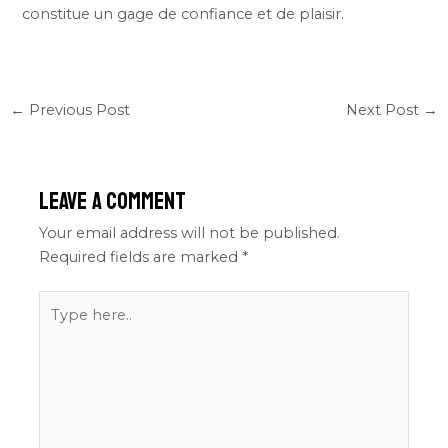
constitue un gage de confiance et de plaisir.
←
Previous Post
Next Post
→
Leave a Comment
Your email address will not be published.
Required fields are marked
*
Type
here..