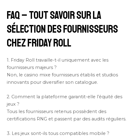
FAQ – Tout savoir sur la
sélection des fournisseurs
chez Friday Roll
1. Friday Roll travaille-t-il uniquement avec les
fournisseurs majeurs ?
Non, le casino mixe fournisseurs établis et studios
innovants pour diversifier son catalogue.
2. Comment la plateforme garantit-elle l’équité des
jeux ?
Tous les fournisseurs retenus possèdent des
certifications RNG et passent par des audits réguliers.
3. Les jeux sont-ils tous compatibles mobile ?