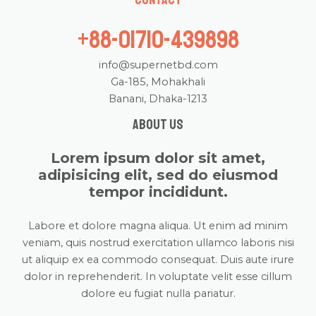
+88-01710-439898
info@supernetbd.com
Ga-185, Mohakhali
Banani, Dhaka-1213
About us
Lorem ipsum dolor sit amet,
adipisicing elit, sed do eiusmod
tempor incididunt.
Labore et dolore magna aliqua. Ut enim ad minim
veniam, quis nostrud exercitation ullamco laboris nisi
ut aliquip ex ea commodo consequat. Duis aute irure
dolor in reprehenderit. In voluptate velit esse cillum
dolore eu fugiat nulla pariatur.