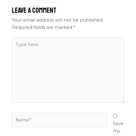
Leave a Comment
Your email address will not be published.
Required fields are marked
*
Type
here..
Name*
Save
my