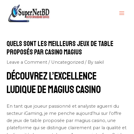
Skip
MAI
to
ME
content
Quels sont les meilleurs jeux de table
proposés par Casino Magius
Leave a Comment
/
Uncategorized
/ By
sakil
Découvrez l’excellence
ludique de Magius Casino
En tant que joueur passionné et analyste aguerri du
secteur iGaming, je me penche aujourd’hui sur l’offre
de jeux de table proposée par
magius casino
, une
plateforme qui se distingue clairement par la qualité et