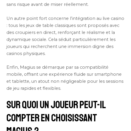
sans risque avant de miser réellement.
Un autre point fort concerne l’intégration au live casino
: tous les jeux de table classiques sont proposés avec
des croupiers en direct, renforçant le réalisme et la
dynamique sociale. Cela séduit particulièrement les
joueurs qui recherchent une immersion digne des
casinos physiques.
Enfin, Magius se démarque par sa compatibilité
mobile, offrant une expérience fluide sur smartphone
et tablette, un atout non négligeable pour les sessions
de jeu rapides et flexibles.
Sur quoi un joueur peut-il
compter en choisissant