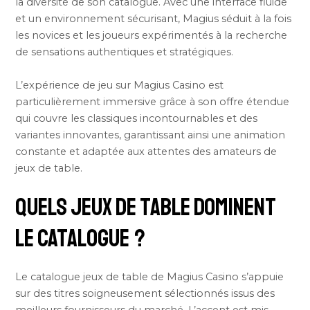
la diversité de son catalogue. Avec une interface fluide
et un environnement sécurisant, Magius séduit à la fois
les novices et les joueurs expérimentés à la recherche
de sensations authentiques et stratégiques.
L’expérience de jeu sur Magius Casino est
particulièrement immersive grâce à son offre étendue
qui couvre les classiques incontournables et des
variantes innovantes, garantissant ainsi une animation
constante et adaptée aux attentes des amateurs de
jeux de table.
Quels jeux de table dominent
le catalogue ?
Le catalogue jeux de table de Magius Casino s’appuie
sur des titres soigneusement sélectionnés issus des