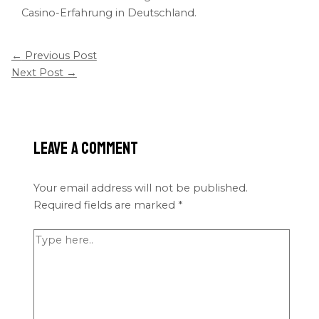
Casino-Erfahrung in Deutschland.
←
Previous Post
Next Post
→
Leave a Comment
Your email address will not be published.
Required fields are marked
*