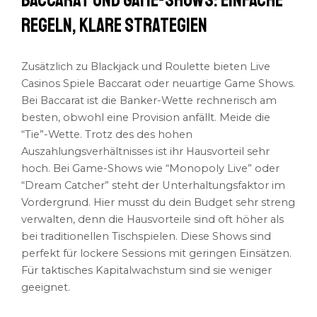
Regeln, klare Strategien
Zusätzlich zu Blackjack und Roulette bieten Live
Casinos Spiele Baccarat oder neuartige Game Shows.
Bei Baccarat ist die Banker-Wette rechnerisch am
besten, obwohl eine Provision anfällt. Meide die
“Tie”-Wette. Trotz des des hohen
Auszahlungsverhältnisses ist ihr Hausvorteil sehr
hoch. Bei Game-Shows wie “Monopoly Live” oder
“Dream Catcher” steht der Unterhaltungsfaktor im
Vordergrund. Hier musst du dein Budget sehr streng
verwalten, denn die Hausvorteile sind oft höher als
bei traditionellen Tischspielen. Diese Shows sind
perfekt für lockere Sessions mit geringen Einsätzen.
Für taktisches Kapitalwachstum sind sie weniger
geeignet.