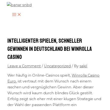
MAIN
Skip
Type
Name*
Email*
Website
MENU
to
here..
content
Intelligenter spielen, schneller
gewinnen in Deutschland bei WinRolla
Casino
Leave a Comment
/
Uncategorized
/ By
sakil
Wer häufig in Online-Casinos spielt,
Winrolla Casino
Euro
, ist vertraut mit dem Wunsch nach einem
raschen und vergnüglichen Gewinn. Aber dieser
Wunsch wird kaum durch blindes Glück gestillt.
Erfolg zeigt sich eher mit einer klugen Strategie und
der Wahl der passenden Plattform ein