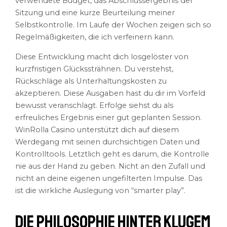
verwendete Budget, das Abschlussergebnis der
Sitzung und eine kurze Beurteilung meiner
Selbstkontrolle. Im Laufe der Wochen zeigen sich so
Regelmäßigkeiten, die ich verfeinern kann.
Diese Entwicklung macht dich losgelöster von
kurzfristigen Glückssträhnen. Du verstehst,
Rückschläge als Unterhaltungskosten zu
akzeptieren. Diese Ausgaben hast du dir im Vorfeld
bewusst veranschlagt. Erfolge siehst du als
erfreuliches Ergebnis einer gut geplanten Session.
WinRolla Casino unterstützt dich auf diesem
Werdegang mit seinen durchsichtigen Daten und
Kontrolltools. Letztlich geht es darum, die Kontrolle
nie aus der Hand zu geben. Nicht an den Zufall und
nicht an deine eigenen ungefilterten Impulse. Das
ist die wirkliche Auslegung von “smarter play”.
Die Philosophie hinter klugem