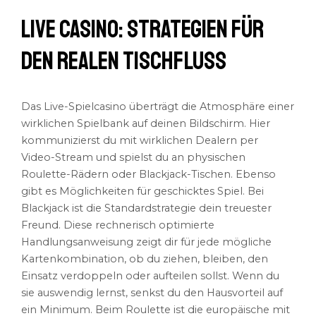
Live Casino: Strategien für
den realen Tischfluss
Das Live-Spielcasino überträgt die Atmosphäre einer
wirklichen Spielbank auf deinen Bildschirm. Hier
kommunizierst du mit wirklichen Dealern per
Video-Stream und spielst du an physischen
Roulette-Rädern oder Blackjack-Tischen. Ebenso
gibt es Möglichkeiten für geschicktes Spiel. Bei
Blackjack ist die Standardstrategie dein treuester
Freund. Diese rechnerisch optimierte
Handlungsanweisung zeigt dir für jede mögliche
Kartenkombination, ob du ziehen, bleiben, den
Einsatz verdoppeln oder aufteilen sollst. Wenn du
sie auswendig lernst, senkst du den Hausvorteil auf
ein Minimum. Beim Roulette ist die europäische mit