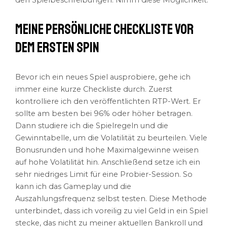
Meine persönliche Checkliste vor
dem ersten Spin
Bevor ich ein neues Spiel ausprobiere, gehe ich
immer eine kurze Checkliste durch. Zuerst
kontrolliere ich den veröffentlichten RTP-Wert. Er
sollte am besten bei 96% oder höher betragen.
Dann studiere ich die Spielregeln und die
Gewinntabelle, um die Volatilität zu beurteilen. Viele
Bonusrunden und hohe Maximalgewinne weisen
auf hohe Volatilität hin. Anschließend setze ich ein
sehr niedriges Limit für eine Probier-Session. So
kann ich das Gameplay und die
Auszahlungsfrequenz selbst testen. Diese Methode
unterbindet, dass ich voreilig zu viel Geld in ein Spiel
stecke, das nicht zu meiner aktuellen Bankroll und