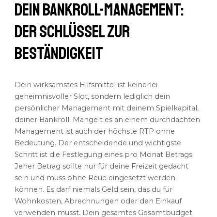
Dein Bankroll-Management:
Der Schlüssel zur
Beständigkeit
Dein wirksamstes Hilfsmittel ist keinerlei
geheimnisvoller Slot, sondern lediglich dein
persönlicher Management mit deinem Spielkapital,
deiner Bankroll. Mangelt es an einem durchdachten
Management ist auch der höchste RTP ohne
Bedeutung. Der entscheidende und wichtigste
Schritt ist die Festlegung eines pro Monat Betrags.
Jener Betrag sollte nur für deine Freizeit gedacht
sein und muss ohne Reue eingesetzt werden
können. Es darf niemals Geld sein, das du für
Wohnkosten, Abrechnungen oder den Einkauf
verwenden musst. Dein gesamtes Gesamtbudget