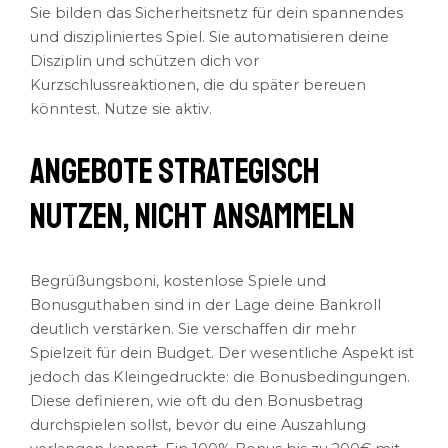
Sie bilden das Sicherheitsnetz für dein spannendes
und diszipliniertes Spiel. Sie automatisieren deine
Disziplin und schützen dich vor
Kurzschlussreaktionen, die du später bereuen
könntest. Nutze sie aktiv.
Angebote strategisch
nutzen, nicht ansammeln
Begrüßungsboni, kostenlose Spiele und
Bonusguthaben sind in der Lage deine Bankroll
deutlich verstärken. Sie verschaffen dir mehr
Spielzeit für dein Budget. Der wesentliche Aspekt ist
jedoch das Kleingedruckte: die Bonusbedingungen.
Diese definieren, wie oft du den Bonusbetrag
durchspielen sollst, bevor du eine Auszahlung