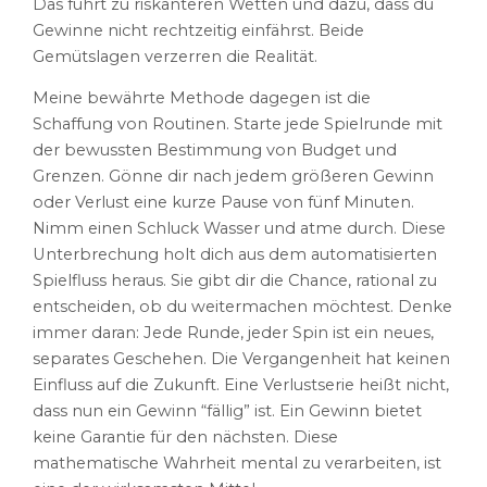
Das führt zu riskanteren Wetten und dazu, dass du
Gewinne nicht rechtzeitig einfährst. Beide
Gemütslagen verzerren die Realität.
Meine bewährte Methode dagegen ist die
Schaffung von Routinen. Starte jede Spielrunde mit
der bewussten Bestimmung von Budget und
Grenzen. Gönne dir nach jedem größeren Gewinn
oder Verlust eine kurze Pause von fünf Minuten.
Nimm einen Schluck Wasser und atme durch. Diese
Unterbrechung holt dich aus dem automatisierten
Spielfluss heraus. Sie gibt dir die Chance, rational zu
entscheiden, ob du weitermachen möchtest. Denke
immer daran: Jede Runde, jeder Spin ist ein neues,
separates Geschehen. Die Vergangenheit hat keinen
Einfluss auf die Zukunft. Eine Verlustserie heißt nicht,
dass nun ein Gewinn “fällig” ist. Ein Gewinn bietet
keine Garantie für den nächsten. Diese
mathematische Wahrheit mental zu verarbeiten, ist