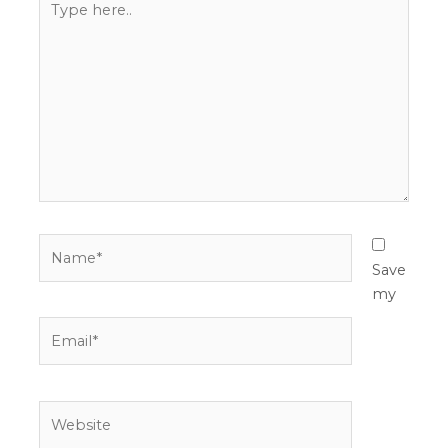
here..
Name*
Save
my
Email*
Website