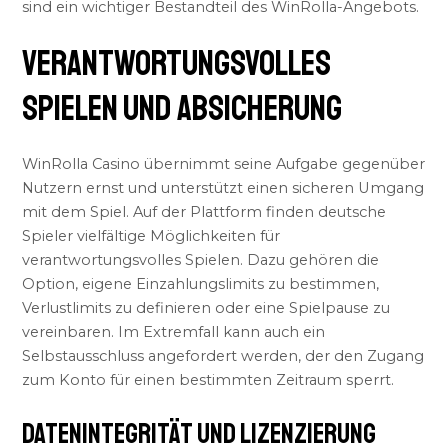
sind ein wichtiger Bestandteil des WinRolla-Angebots.
Verantwortungsvolles
Spielen und Absicherung
WinRolla Casino übernimmt seine Aufgabe gegenüber
Nutzern ernst und unterstützt einen sicheren Umgang
mit dem Spiel. Auf der Plattform finden deutsche
Spieler vielfältige Möglichkeiten für
verantwortungsvolles Spielen. Dazu gehören die
Option, eigene Einzahlungslimits zu bestimmen,
Verlustlimits zu definieren oder eine Spielpause zu
vereinbaren. Im Extremfall kann auch ein
Selbstausschluss angefordert werden, der den Zugang
zum Konto für einen bestimmten Zeitraum sperrt.
Datenintegrität und Lizenzierung