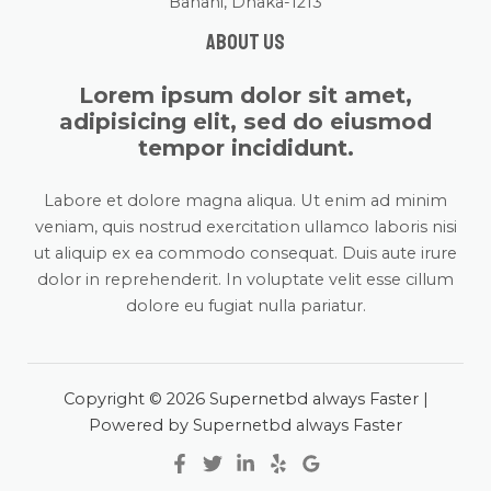
Banani, Dhaka-1213
About us
Lorem ipsum dolor sit amet,
adipisicing elit, sed do eiusmod
tempor incididunt.
Labore et dolore magna aliqua. Ut enim ad minim
veniam, quis nostrud exercitation ullamco laboris nisi
ut aliquip ex ea commodo consequat. Duis aute irure
dolor in reprehenderit. In voluptate velit esse cillum
dolore eu fugiat nulla pariatur.
Copyright © 2026 Supernetbd always Faster |
Powered by Supernetbd always Faster