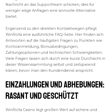
Nachricht an das Supportteam schicken, dies für
weniger eilige Anfragen eine sinnvolle Alternative
bietet.
Ergänzend zu den direkten Kontaktwegen pflegt
WinRolla eine ausführliche FAQ-Seite. Hier finden sich
Antworten auf die häufigsten Fragen zu Punkten wie
Kontoanmeldung, Bonusbedingungen,
Zahlungsoptionen und technischen Schwierigkeiten.
Viele Fragen lassen sich durch eine kurze Durchsicht in
dieser Wissenssammlung selbst und zeitsparend
klären, bevor man den Kundendienst anspricht.
Einzahlungen und Abhebungen:
Rasant und geschützt
WinRolla Casino legt großen Wert auf sichere und