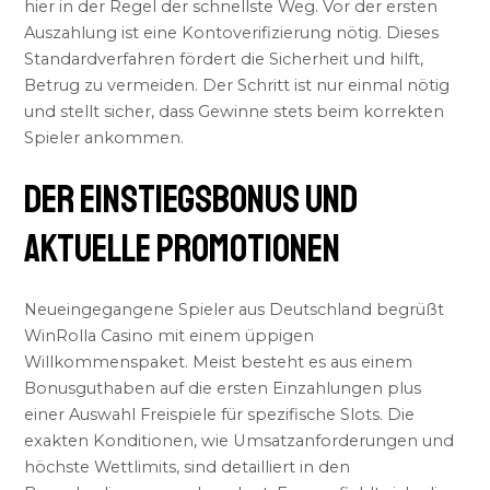
hier in der Regel der schnellste Weg. Vor der ersten
Auszahlung ist eine Kontoverifizierung nötig. Dieses
Standardverfahren fördert die Sicherheit und hilft,
Betrug zu vermeiden. Der Schritt ist nur einmal nötig
und stellt sicher, dass Gewinne stets beim korrekten
Spieler ankommen.
Der Einstiegsbonus und
aktuelle Promotionen
Neueingegangene Spieler aus Deutschland begrüßt
WinRolla Casino mit einem üppigen
Willkommenspaket. Meist besteht es aus einem
Bonusguthaben auf die ersten Einzahlungen plus
einer Auswahl Freispiele für spezifische Slots. Die
exakten Konditionen, wie Umsatzanforderungen und
höchste Wettlimits, sind detailliert in den