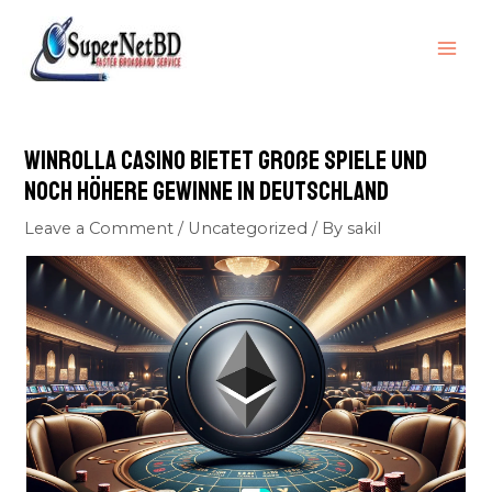
Skip
MAI
to
ME
content
WinRolla Casino bietet große Spiele und
noch höhere Gewinne in Deutschland
Leave a Comment
/
Uncategorized
/ By
sakil