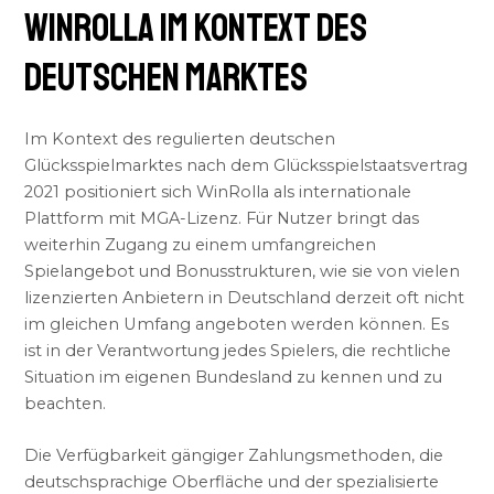
WinRolla im Kontext des
deutschen Marktes
Im Kontext des regulierten deutschen
Glücksspielmarktes nach dem Glücksspielstaatsvertrag
2021 positioniert sich WinRolla als internationale
Plattform mit MGA-Lizenz. Für Nutzer bringt das
weiterhin Zugang zu einem umfangreichen
Spielangebot und Bonusstrukturen, wie sie von vielen
lizenzierten Anbietern in Deutschland derzeit oft nicht
im gleichen Umfang angeboten werden können. Es
ist in der Verantwortung jedes Spielers, die rechtliche
Situation im eigenen Bundesland zu kennen und zu
beachten.
Die Verfügbarkeit gängiger Zahlungsmethoden, die
deutschsprachige Oberfläche und der spezialisierte