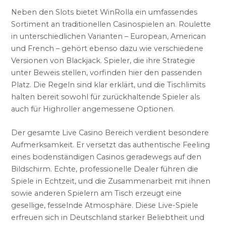
Neben den Slots bietet WinRolla ein umfassendes
Sortiment an traditionellen Casinospielen an. Roulette
in unterschiedlichen Varianten – European, American
und French – gehört ebenso dazu wie verschiedene
Versionen von Blackjack. Spieler, die ihre Strategie
unter Beweis stellen, vorfinden hier den passenden
Platz. Die Regeln sind klar erklärt, und die Tischlimits
halten bereit sowohl für zurückhaltende Spieler als
auch für Highroller angemessene Optionen.
Der gesamte Live Casino Bereich verdient besondere
Aufmerksamkeit. Er versetzt das authentische Feeling
eines bodenständigen Casinos geradewegs auf den
Bildschirm. Echte, professionelle Dealer führen die
Spiele in Echtzeit, und die Zusammenarbeit mit ihnen
sowie anderen Spielern am Tisch erzeugt eine
gesellige, fesselnde Atmosphäre. Diese Live-Spiele
erfreuen sich in Deutschland starker Beliebtheit und