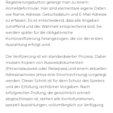
Registrierungsbutton gelangt man zu einem
Anmeldeformular. Hier sind elementare eigene Daten
wie Name, Adresse, Geburtsdatum und E-Mail-Adresse
zu erfassen. Es ist entscheidend, dass alle Angaben
zutreffend und der Wahrheit entsprechend sind. Sie
werden später für die obligatorische
Kontoverifizierung herangezogen, die vor der ersten
Auszahlung erfolgt wird.
Die Verifizierung ist ein standardisierter Prozess. Dabei
müssen Kopien von Ausweisdokumenten
(Personalausweis oder Reisepass) und einem aktuellen
Adressnachweis (etwa eine Stromrechnung) vorgelegt
werden. Dieser Schritt ist für dem Schutz des Spielers
und der Erfüllung rechtlicher Vorgaben. Nach
erfolgreicher Prüfung, die gewöhnlich schnell
abgeschlossen ist, stehen alle Kontofunktionen,
speziell Auszahlungen, vollumfänglich zur Verfügung.