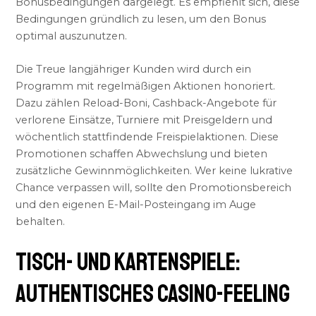
Bonusbedingungen dargelegt. Es empfiehlt sich, diese
Bedingungen gründlich zu lesen, um den Bonus
optimal auszunutzen.
Die Treue langjähriger Kunden wird durch ein
Programm mit regelmäßigen Aktionen honoriert.
Dazu zählen Reload-Boni, Cashback-Angebote für
verlorene Einsätze, Turniere mit Preisgeldern und
wöchentlich stattfindende Freispielaktionen. Diese
Promotionen schaffen Abwechslung und bieten
zusätzliche Gewinnmöglichkeiten. Wer keine lukrative
Chance verpassen will, sollte den Promotionsbereich
und den eigenen E-Mail-Posteingang im Auge
behalten.
Tisch- und Kartenspiele:
Authentisches Casino-Feeling