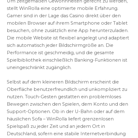
Um zeitgemäßen Gewohnheiten gerecht zu werden,
stellt WinRolla eine optimierte mobile Erfahrung.
Gamer sind in der Lage das Casino direkt über den
mobilen Browser auf ihrem Smartphone oder Tablet
besuchen, ohne zusätzlich eine App herunterzuladen.
Die mobile Website ist flexibel angelegt und adaptiert
sich automatisch jeder Bildschirmgröße an. Die
Performance ist geschmeidig, und die gesamte
Spielbibliothek einschließlich Banking-Funktionen ist
uneingeschränkt zugänglich.
Selbst auf dem kleineren Bildschirm erscheint die
Oberfläche benutzerfreundlich und unkompliziert zu
nutzen. Touch-Gesten gestatten ein problemloses
Bewegen zwischen den Spielen, dem Konto und den
Support-Optionen. Ob in der U-Bahn oder auf dem
häuslichen Sofa – WinRolla liefert grenzenlosen
Spielspaß zu jeder Zeit und an jedem Ort in
Deutschland, sofern eine stabile Internetverbindung