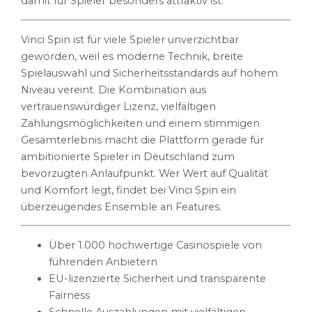
damit für Spieler besonders attraktiv ist.
Vinci Spin ist für viele Spieler unverzichtbar
geworden, weil es moderne Technik, breite
Spielauswahl und Sicherheitsstandards auf hohem
Niveau vereint. Die Kombination aus
vertrauenswürdiger Lizenz, vielfältigen
Zahlungsmöglichkeiten und einem stimmigen
Gesamterlebnis macht die Plattform gerade für
ambitionierte Spieler in Deutschland zum
bevorzugten Anlaufpunkt. Wer Wert auf Qualität
und Komfort legt, findet bei Vinci Spin ein
überzeugendes Ensemble an Features.
Über 1.000 hochwertige Casinospiele von
führenden Anbietern
EU-lizenzierte Sicherheit und transparente
Fairness
Schnelle Auszahlungen mit vielfältigen