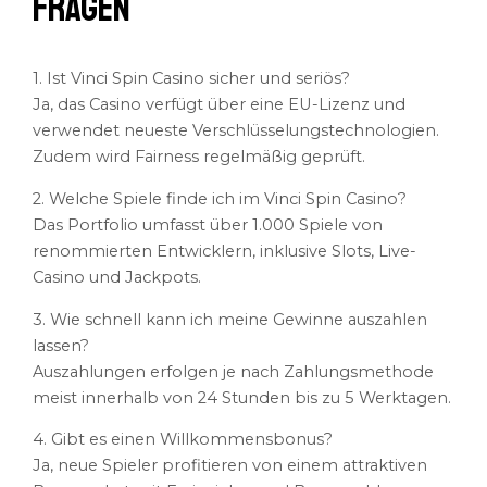
Fragen
1. Ist Vinci Spin Casino sicher und seriös?
Ja, das Casino verfügt über eine EU-Lizenz und
verwendet neueste Verschlüsselungstechnologien.
Zudem wird Fairness regelmäßig geprüft.
2. Welche Spiele finde ich im Vinci Spin Casino?
Das Portfolio umfasst über 1.000 Spiele von
renommierten Entwicklern, inklusive Slots, Live-
Casino und Jackpots.
3. Wie schnell kann ich meine Gewinne auszahlen
lassen?
Auszahlungen erfolgen je nach Zahlungsmethode
meist innerhalb von 24 Stunden bis zu 5 Werktagen.
4. Gibt es einen Willkommensbonus?
Ja, neue Spieler profitieren von einem attraktiven