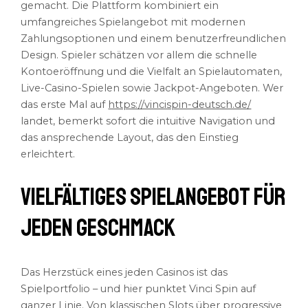
gemacht. Die Plattform kombiniert ein
umfangreiches Spielangebot mit modernen
Zahlungsoptionen und einem benutzerfreundlichen
Design. Spieler schätzen vor allem die schnelle
Kontoeröffnung und die Vielfalt an Spielautomaten,
Live-Casino-Spielen sowie Jackpot-Angeboten. Wer
das erste Mal auf
https://vincispin-deutsch.de/
landet, bemerkt sofort die intuitive Navigation und
das ansprechende Layout, das den Einstieg
erleichtert.
Vielfältiges Spielangebot für
jeden Geschmack
Das Herzstück eines jeden Casinos ist das
Spielportfolio – und hier punktet Vinci Spin auf
ganzer Linie. Von klassischen Slots über progressive