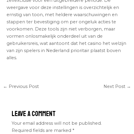
zelfexclusie voor een uitgebreidere periode. De
weergave voor deze instellingen is overzichtelijk en
ernstig van toon, met heldere waarschuwingen en
stappen ter bevestiging om per ongeluk acties te
voorkomen. Deze tools zijn niet verborgen, maar
vormen onlosmakelijk onderdeel uit van de
gebruikersreis, wat aantoont dat het casino het welzijn
van zijn spelers in Nederland prioritair plaatst boven
alles.
←
Previous Post
Next Post
→
Leave a Comment
Your email address will not be published.
Required fields are marked
*