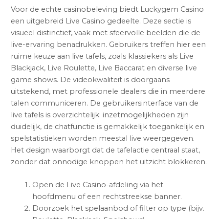
Voor de echte casinobeleving biedt Luckygem Casino
een uitgebreid Live Casino gedeelte. Deze sectie is
visueel distinctief, vaak met sfeervolle beelden die de
live-ervaring benadrukken. Gebruikers treffen hier een
ruime keuze aan live tafels, zoals klassiekers als Live
Blackjack, Live Roulette, Live Baccarat en diverse live
game shows. De videokwaliteit is doorgaans
uitstekend, met professionele dealers die in meerdere
talen communiceren. De gebruikersinterface van de
live tafels is overzichtelijk: inzetmogelijkheden zijn
duidelijk, de chatfunctie is gemakkelijk toegankelijk en
spelstatistieken worden meestal live weergegeven.
Het design waarborgt dat de tafelactie centraal staat,
zonder dat onnodige knoppen het uitzicht blokkeren.
Open de Live Casino-afdeling via het
hoofdmenu of een rechtstreekse banner.
Doorzoek het spelaanbod of filter op type (bijv.