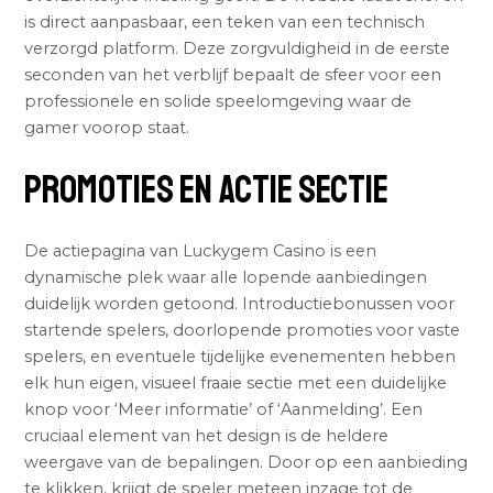
is direct aanpasbaar, een teken van een technisch
verzorgd platform. Deze zorgvuldigheid in de eerste
seconden van het verblijf bepaalt de sfeer voor een
professionele en solide speelomgeving waar de
gamer voorop staat.
Promoties en Actie Sectie
De actiepagina van Luckygem Casino is een
dynamische plek waar alle lopende aanbiedingen
duidelijk worden getoond. Introductiebonussen voor
startende spelers, doorlopende promoties voor vaste
spelers, en eventuele tijdelijke evenementen hebben
elk hun eigen, visueel fraaie sectie met een duidelijke
knop voor ‘Meer informatie’ of ‘Aanmelding’. Een
cruciaal element van het design is de heldere
weergave van de bepalingen. Door op een aanbieding
te klikken, krijgt de speler meteen inzage tot de