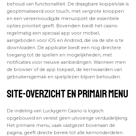
behoud van functionaliteit. De draagbare koppelvlak is
geoptimaliseerd voor touch, met vergrote knoppen
en een vereenvoudigde menuopzet die essentiële
opties prioriteit geeft. Bovendien biedt het casino
regelmatig een speciaal app voor mobiel,
aangeboden voor iOS en Android, die via de site is te
downloaden. De applicatie biedt een nog directere
toegang tot de spellen en mogelijkheden, met
notificaties voor nieuwe aanbiedingen. Wanneer men
de browser of de app toepast, de kernwaarden van
gebruikersgemak en spelplezier blijven behouden.
Site-overzicht en Primair menu
De indeling van Luckygem Casino is logisch
opgebouwd en vereist geen uitvoerige verduidelijking.
Het primaire menu, vaak vastgezet bovenaan de
pagina, geeft directe bereik tot alle kernonderdelen.