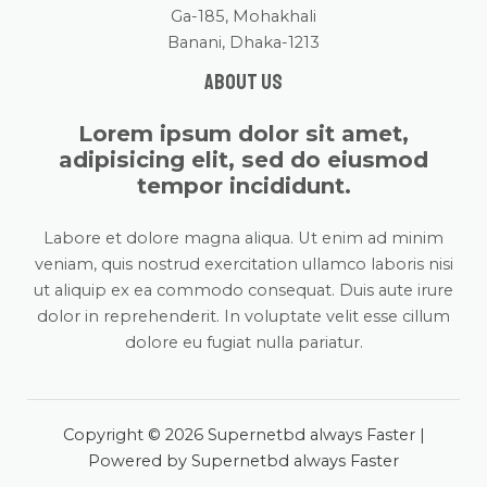
Ga-185, Mohakhali
Banani, Dhaka-1213
About us
Lorem ipsum dolor sit amet,
adipisicing elit, sed do eiusmod
tempor incididunt.
Labore et dolore magna aliqua. Ut enim ad minim
veniam, quis nostrud exercitation ullamco laboris nisi
ut aliquip ex ea commodo consequat. Duis aute irure
dolor in reprehenderit. In voluptate velit esse cillum
dolore eu fugiat nulla pariatur.
Copyright © 2026 Supernetbd always Faster |
Powered by Supernetbd always Faster