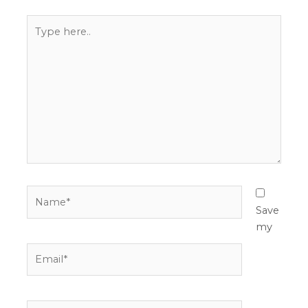
Type
here..
Name*
Save
my
Email*
Website