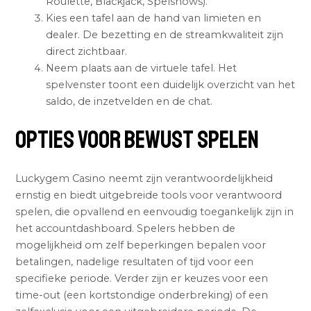
Roulette, Blackjack, Spelshows).
Kies een tafel aan de hand van limieten en
dealer. De bezetting en de streamkwaliteit zijn
direct zichtbaar.
Neem plaats aan de virtuele tafel. Het
spelvenster toont een duidelijk overzicht van het
saldo, de inzetvelden en de chat.
Opties voor Bewust Spelen
Luckygem Casino neemt zijn verantwoordelijkheid
ernstig en biedt uitgebreide tools voor verantwoord
spelen, die opvallend en eenvoudig toegankelijk zijn in
het accountdashboard. Spelers hebben de
mogelijkheid om zelf beperkingen bepalen voor
betalingen, nadelige resultaten of tijd voor een
specifieke periode. Verder zijn er keuzes voor een
time-out (een kortstondige onderbreking) of een