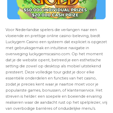
Voor Nederlandse spelers die verlangen naar een
vloeiende en prettige online casino-beleving, biedt
Luckygem Casino een systeem dat expliciet is opgezet
met gebruiksgemak en intuïtieve navigatie in
overweging
luckygemscasino.com
. Op het moment
dat je de website opent, betreed je een esthetische
setting die zowel op desktop als mobiel uitstekend
presteert. Deze volledige tour gidst je door elke
essentiële onderdelen en functies van het casino,
zodat je precies kent waar je naartoe moet voor je
populairste games, bonussen, of klantenservice. Het
streven is helder: een soepele en boeiende ervaring
realiseren waar de aandacht rust op het spelplezier, vrij
van overbodige barrières of onduidelijke menu’s.