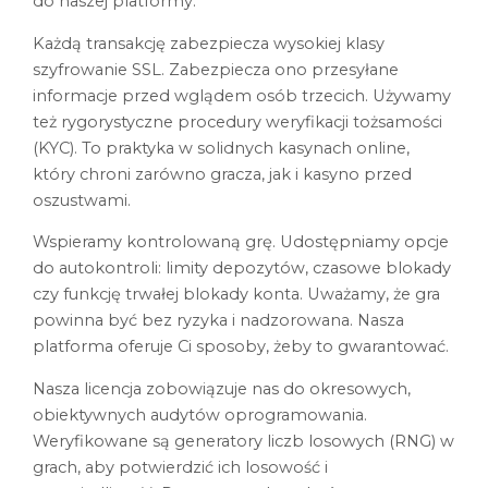
do naszej platformy.
Każdą transakcję zabezpiecza wysokiej klasy
szyfrowanie SSL. Zabezpiecza ono przesyłane
informacje przed wglądem osób trzecich. Używamy
też rygorystyczne procedury weryfikacji tożsamości
(KYC). To praktyka w solidnych kasynach online,
który chroni zarówno gracza, jak i kasyno przed
oszustwami.
Wspieramy kontrolowaną grę. Udostępniamy opcje
do autokontroli: limity depozytów, czasowe blokady
czy funkcję trwałej blokady konta. Uważamy, że gra
powinna być bez ryzyka i nadzorowana. Nasza
platforma oferuje Ci sposoby, żeby to gwarantować.
Nasza licencja zobowiązuje nas do okresowych,
obiektywnych audytów oprogramowania.
Weryfikowane są generatory liczb losowych (RNG) w
grach, aby potwierdzić ich losowość i