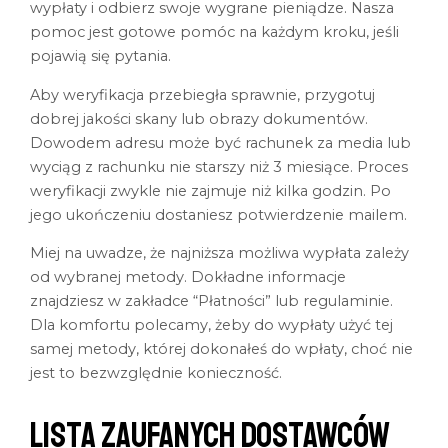
wypłaty i odbierz swoje wygrane pieniądze. Nasza
pomoc jest gotowe pomóc na każdym kroku, jeśli
pojawią się pytania.
Aby weryfikacja przebiegła sprawnie, przygotuj
dobrej jakości skany lub obrazy dokumentów.
Dowodem adresu może być rachunek za media lub
wyciąg z rachunku nie starszy niż 3 miesiące. Proces
weryfikacji zwykle nie zajmuje niż kilka godzin. Po
jego ukończeniu dostaniesz potwierdzenie mailem.
Miej na uwadze, że najniższa możliwa wypłata zależy
od wybranej metody. Dokładne informacje
znajdziesz w zakładce “Płatności” lub regulaminie.
Dla komfortu polecamy, żeby do wypłaty użyć tej
samej metody, której dokonałeś do wpłaty, choć nie
jest to bezwzględnie konieczność.
Lista Zaufanych Dostawców