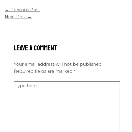
←
Previous Post
Next Post
→
Leave a Comment
Your email address will not be published.
Required fields are marked
*