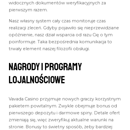
widocznych dokumentów weryfikacyjnych za
pierwszym razem.
Nasz własny system cały czas monitoruje czas
realizacji zleceń. Gdyby pojawiło się nieprzewidziane
opóźnienie, nasz dział wsparcia od razu Cię o tym
poinformuje. Taka bezpośrednia komunikacja to
trwały element naszej filozofii obsługi.
Nagrody i Programy
Lojalnościowe
Vavada Casino przyjmuje nowych graczy korzystnym
pakietem powitalnym. Zwykle obejmuje bonus od
pierwszego depozytu i darmowe spiny. Detale ofert
zmieniają się, więc zweryfikuj aktualne warunki na
stronie. Bonusy to świetny sposób, żeby bardziej