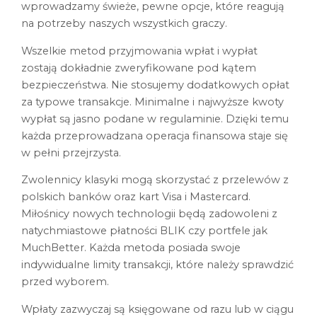
wprowadzamy świeże, pewne opcje, które reagują
na potrzeby naszych wszystkich graczy.
Wszelkie metod przyjmowania wpłat i wypłat
zostają dokładnie zweryfikowane pod kątem
bezpieczeństwa. Nie stosujemy dodatkowych opłat
za typowe transakcje. Minimalne i najwyższe kwoty
wypłat są jasno podane w regulaminie. Dzięki temu
każda przeprowadzana operacja finansowa staje się
w pełni przejrzysta.
Zwolennicy klasyki mogą skorzystać z przelewów z
polskich banków oraz kart Visa i Mastercard.
Miłośnicy nowych technologii będą zadowoleni z
natychmiastowe płatności BLIK czy portfele jak
MuchBetter. Każda metoda posiada swoje
indywidualne limity transakcji, które należy sprawdzić
przed wyborem.
Wpłaty zazwyczaj są księgowane od razu lub w ciągu