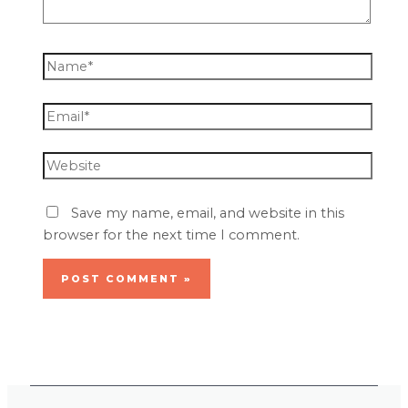
Save my name, email, and website in this
browser for the next time I comment.