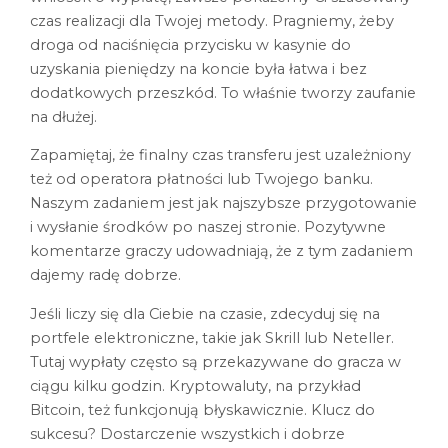
czas realizacji dla Twojej metody. Pragniemy, żeby
droga od naciśnięcia przycisku w kasynie do
uzyskania pieniędzy na koncie była łatwa i bez
dodatkowych przeszkód. To właśnie tworzy zaufanie
na dłużej.
Zapamiętaj, że finalny czas transferu jest uzależniony
też od operatora płatności lub Twojego banku.
Naszym zadaniem jest jak najszybsze przygotowanie
i wysłanie środków po naszej stronie. Pozytywne
komentarze graczy udowadniają, że z tym zadaniem
dajemy radę dobrze.
Jeśli liczy się dla Ciebie na czasie, zdecyduj się na
portfele elektroniczne, takie jak Skrill lub Neteller.
Tutaj wypłaty często są przekazywane do gracza w
ciągu kilku godzin. Kryptowaluty, na przykład
Bitcoin, też funkcjonują błyskawicznie. Klucz do
sukcesu? Dostarczenie wszystkich i dobrze