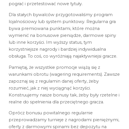
pograć i przetestować nowe tytuły.
Dla stałych bywalców przygotowaliśmy program
lojalnościowy lub system punktowy. Regularna gra
bywa premiowana punktami, które można
wymienić na bonusowe pieniądze, darmowe spiny
lub inne korzyści. Im wyższy status, tym
korzystniejsze nagrody i bardziej indywidualna
obsługa. To coś, co wyróżniają najaktywniejsi gracze.
Pamiętaj, że wszystkie promocje wiążą się z
warunkami obrotu (wagering requirements). Zawsze
zapoznaj się z regulamin danej oferty, żeby
rozumieć, jak z niej wyciągnąć korzyści.
Konstruujemy nasze bonusy tak, żeby były rzetelne i
realne do spełnienia dla przeciętnego gracza.
Oprócz bonusu powitalnego regularnie
przeprowadzamy turnieje z nagrodami pieniężnymi,
oferty z darmowymi spinami bez depozytu na