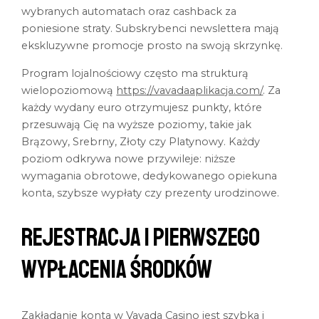
wybranych automatach oraz cashback za
poniesione straty. Subskrybenci newslettera mają
ekskluzywne promocje prosto na swoją skrzynkę.
Program lojalnościowy często ma strukturą
wielopoziomową
https://vavadaaplikacja.com/
. Za
każdy wydany euro otrzymujesz punkty, które
przesuwają Cię na wyższe poziomy, takie jak
Brązowy, Srebrny, Złoty czy Platynowy. Każdy
poziom odkrywa nowe przywileje: niższe
wymagania obrotowe, dedykowanego opiekuna
konta, szybsze wypłaty czy prezenty urodzinowe.
Rejestracja i Pierwszego
Wypłacenia Środków
Zakładanie konta w Vavada Casino jest szybka i