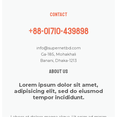
Contact
+88-01710-439898
info@supernetbd.com
Ga-185, Mohakhali
Banani, Dhaka-1213
About us
Lorem ipsum dolor sit amet,
adipisicing elit, sed do eiusmod
tempor incididunt.