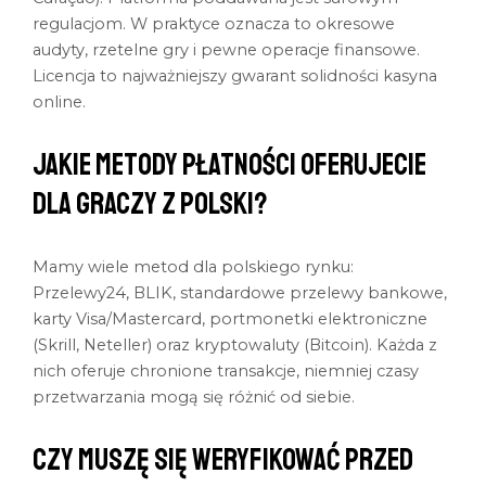
regulacjom. W praktyce oznacza to okresowe
audyty, rzetelne gry i pewne operacje finansowe.
Licencja to najważniejszy gwarant solidności kasyna
online.
Jakie metody płatności oferujecie
dla graczy z Polski?
Mamy wiele metod dla polskiego rynku:
Przelewy24, BLIK, standardowe przelewy bankowe,
karty Visa/Mastercard, portmonetki elektroniczne
(Skrill, Neteller) oraz kryptowaluty (Bitcoin). Każda z
nich oferuje chronione transakcje, niemniej czasy
przetwarzania mogą się różnić od siebie.
Czy muszę się weryfikować przed