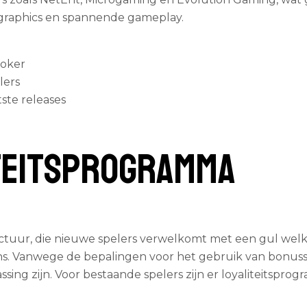
 graphics en spannende gameplay.
poker
lers
ste releases
iteitsprogramma
uctuur, die nieuwe spelers verwelkomt met een gul wel
ins. Vanwege de bepalingen voor het gebruik van bonusse
ing zijn. Voor bestaande spelers zijn er loyaliteitspro