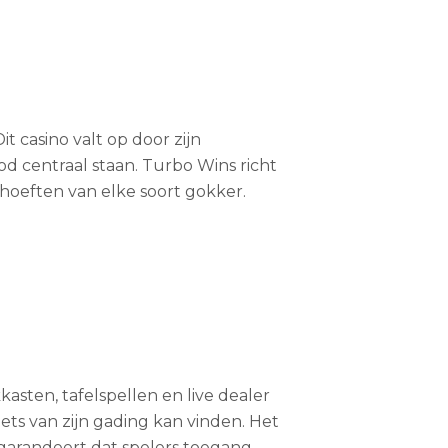
t casino valt op door zijn
d centraal staan. Turbo Wins richt
hoeften van elke soort gokker.
asten, tafelspellen en live dealer
iets van zijn gading kan vinden. Het
garandeert dat spelers toegang