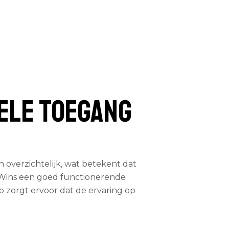
iele Toegang
 overzichtelijk, wat betekent dat
o Wins een goed functionerende
 zorgt ervoor dat de ervaring op