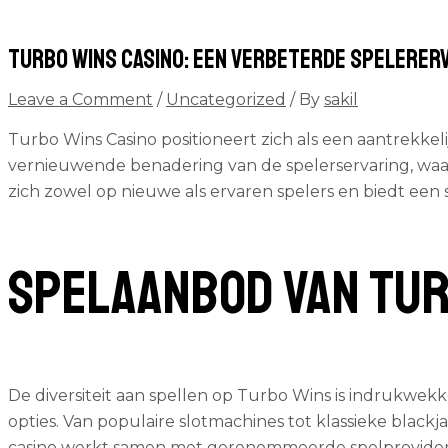
Turbo Wins Casino: Een Verbeterde Spelerer
Leave a Comment
/
Uncategorized
/ By
sakil
Turbo Wins Casino positioneert zich als een aantrekkeli
vernieuwende benadering van de spelerservaring, waarb
zich zowel op nieuwe als ervaren spelers en biedt ee
Spelaanbod van Tur
De diversiteit aan spellen op Turbo Wins is indrukwekk
opties. Van populaire slotmachines tot klassieke blackja
casino werkt samen met gerenommeerde spelproviders