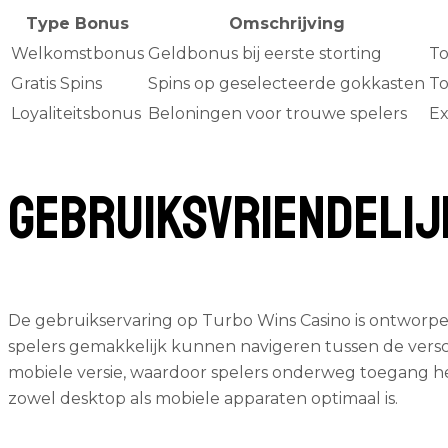
Type Bonus
Omschrijving
Welkomstbonus
Geldbonus bij eerste storting
To
Gratis Spins
Spins op geselecteerde gokkasten
To
Loyaliteitsbonus
Beloningen voor trouwe spelers
Ex
Gebruiksvriendelij
De gebruikservaring op Turbo Wins Casino is ontworpen
spelers gemakkelijk kunnen navigeren tussen de versc
mobiele versie, waardoor spelers onderweg toegang he
zowel desktop als mobiele apparaten optimaal is.