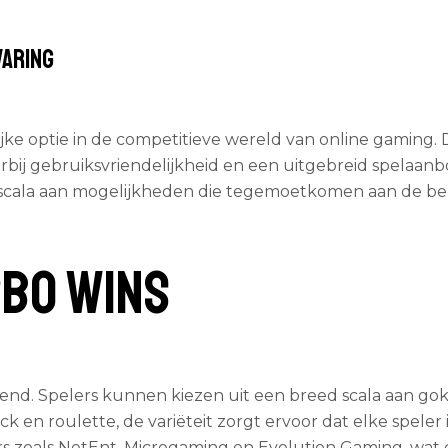
varing
jke optie in de competitieve wereld van online gaming. Di
ij gebruiksvriendelijkheid en een uitgebreid spelaanbo
n scala aan mogelijkheden die tegemoetkomen aan de be
bo Wins
end. Spelers kunnen kiezen uit een breed scala aan gokk
ck en roulette, de variëteit zorgt ervoor dat elke speler 
 zoals NetEnt, Microgaming en Evolution Gaming, wat 