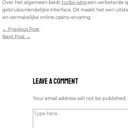
Over het algemeen biedt
turbo wins
een verbeterde sp
gebruiksvriendelijke interface. Dit maakt het een uit
en vermakelijke online casino-ervaring.
←
Previous Post
Next Post
→
Leave a Comment
Your email address will not be published.