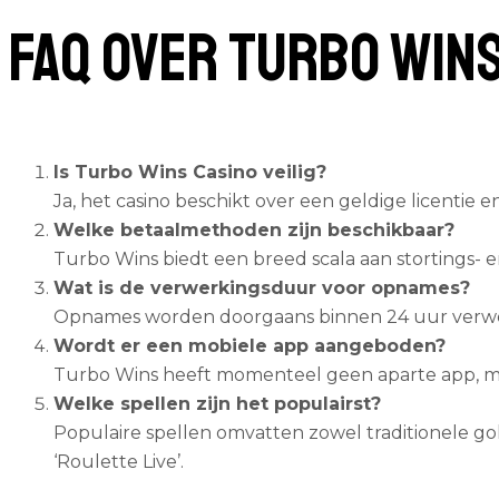
FAQ over Turbo Wins
Is Turbo Wins Casino veilig?
Ja, het casino beschikt over een geldige licenti
Welke betaalmethoden zijn beschikbaar?
Turbo Wins biedt een breed scala aan stortings- 
Wat is de verwerkingsduur voor opnames?
Opnames worden doorgaans binnen 24 uur verwer
Wordt er een mobiele app aangeboden?
Turbo Wins heeft momenteel geen aparte app, maar
Welke spellen zijn het populairst?
Populaire spellen omvatten zowel traditionele gokk
‘Roulette Live’.