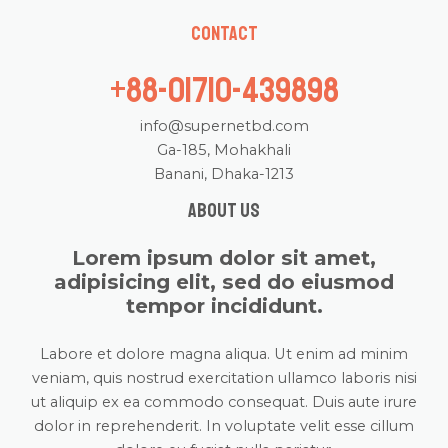
Contact
+88-01710-439898
info@supernetbd.com
Ga-185, Mohakhali
Banani, Dhaka-1213
About us
Lorem ipsum dolor sit amet,
adipisicing elit, sed do eiusmod
tempor incididunt.
Labore et dolore magna aliqua. Ut enim ad minim
veniam, quis nostrud exercitation ullamco laboris nisi
ut aliquip ex ea commodo consequat. Duis aute irure
dolor in reprehenderit. In voluptate velit esse cillum