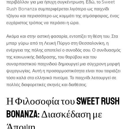
περιβάλλον για μια ήσυχη συγκέντρωση. Εδώ, το Sweet
Rush Bonanza συμπεριφέρεται λιγότερο ως παιχνίδι
τζόγου και περισσότερο ως κομμάτι της ατμόσφαιρας, ένας
ευχάριστος τρόπος να περάσει η ώρα.
Ακόμα και στην αστική φασαρία, εντοπίζει τη θέση του. Στα
μπαρ γύρω από τη Λευκή Πύργο στη Θεσσαλονίκη, η
ενέργεια της πόλης αποτελεί ο συνοδός σου. Ο συνδυασμός
της κοινωνικής διάδρασης, του θορύβου και του
συναρπαστικού παιχνιδιού δημιουργεί μια σύγχρονη μορφή
ψυχαγωγίας. Αυτή η προσαρμοστικότητα είναι που ταιριάζει
τόσο καλά στο ελληνικό πνεύμα. Το παιχνίδι λειτουργεί σε
πολλές διαφορετικές σκηνές και διαθέσεις.
Η Φιλοσοφία του Sweet Rush
Bonanza: Διασκέδαση με
Άποψη