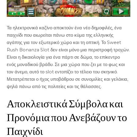
Τα ηλεκτρονικά καζίνο αποκτούν ένα νέο δημοφιλές, ένα
παιχνίδι που αιωρείται πάνω στο κύμα της ελληνικής
αγάπης για τον εξωτερικό χώρο και τη οπτική. Το Sweet
Rush Bonanza Slot δεν είναι μόνο μια περιστροφή τροχών.
Είναι η δικαιολογία για ένα πάρτι σε δώμα, το επίκεντρο
ενός μοναδικού βράδυ. Σε μια χώρα που ζει με το φως και
τον άνεμο, αυτό το slot εντοπίζει το τέλειο του σκηνικό.
Μετατρέπεται ο ήχος υποβάθρου σε συνομιλίες και γελάκια,
ψηλά πάνω από τις πολιτείες και τις θάλασσες.
Αποκλειστικά Σύμβολα και
Προνόμια που Ανεβάζουν το
Παιχνίδι