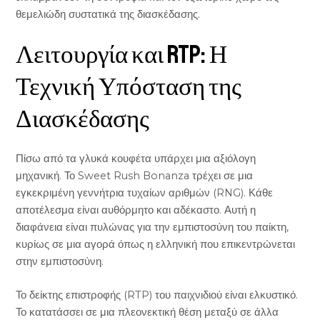
θεμελιώδη συστατικά της διασκέδασης.
Λειτουργία και RTP: Η
Τεχνική Υπόσταση της
Διασκέδασης
Πίσω από τα γλυκά κουφέτα υπάρχει μια αξιόλογη
μηχανική. Το Sweet Rush Bonanza τρέχει σε μια
εγκεκριμένη γεννήτρια τυχαίων αριθμών (RNG). Κάθε
αποτέλεσμα είναι αυθόρμητο και αδέκαστο. Αυτή η
διαφάνεια είναι πυλώνας για την εμπιστοσύνη του παίκτη,
κυρίως σε μια αγορά όπως η ελληνική που επικεντρώνεται
στην εμπιστοσύνη.
Το δείκτης επιστροφής (RTP) του παιχνιδιού είναι ελκυστικό.
Το κατατάσσει σε μια πλεονεκτική θέση μεταξύ σε άλλα