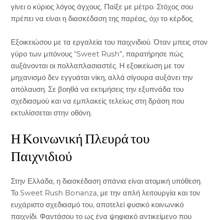
γίνει ο κύριος λόγος άγχους. Παίξε με μέτρο. Στόχος σου
πρέπει να είναι η διασκέδαση της παρέας, όχι το κέρδος.
Εξοικειώσου με τα εργαλεία του παιχνιδιού. Όταν μπεις στον
γύρο των μπόνους “Sweet Rush”, παρατήρησε πώς
αυξάνονται οι πολλαπλασιαστές. Η εξοικείωση με τον
μηχανισμό δεν εγγυάται νίκη, αλλά σίγουρα αυξάνει την
απόλαυση. Σε βοηθά να εκτιμήσεις την εξυπνάδα του
σχεδιασμού και να εμπλακείς τελείως στη δράση που
εκτυλίσσεται στην οθόνη.
Η Κοινωνική Πλευρά του
Παιχνιδιού
Στην Ελλάδα, η διασκέδαση σπάνια είναι ατομική υπόθεση.
Το Sweet Rush Bonanza, με την απλή λειτουργία και τον
ευχάριστο σχεδιασμό του, αποτελεί φυσικό κοινωνικό
παιχνίδι. Φαντάσου το ως ένα ψηφιακό αντικείμενο που