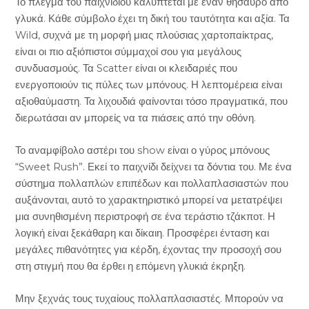
Το πλέγμα του παιχνιδιού καλύπτεται με έναν θησαυρό από
γλυκά. Κάθε σύμβολο έχει τη δική του ταυτότητα και αξία. Τα
Wild, συχνά με τη μορφή μιας πλούσιας χαρτοπαίκτρας,
είναι οι πιο αξιόπιστοι σύμμαχοί σου για μεγάλους
συνδυασμούς. Τα Scatter είναι οι κλειδαριές που
ενεργοποιούν τις πύλες των μπόνους. Η λεπτομέρεια είναι
αξιοθαύμαστη. Τα λιχουδιά φαίνονται τόσο πραγματικά, που
διερωτάσαι αν μπορείς να τα πιάσεις από την οθόνη.
Το αναμφίβολο αστέρι του show είναι ο γύρος μπόνους
“Sweet Rush”. Εκεί το παιχνίδι δείχνει τα δόντια του. Με ένα
σύστημα πολλαπλών επιπέδων και πολλαπλασιαστών που
αυξάνονται, αυτό το χαρακτηριστικό μπορεί να μετατρέψει
μια συνηθισμένη περιστροφή σε ένα τεράστιο τζάκποτ. Η
λογική είναι ξεκάθαρη και δίκαιη. Προσφέρει ένταση και
μεγάλες πιθανότητες για κέρδη, έχοντας την προσοχή σου
στη στιγμή που θα έρθει η επόμενη γλυκιά έκρηξη.
Μην ξεχνάς τους τυχαίους πολλαπλασιαστές. Μπορούν να