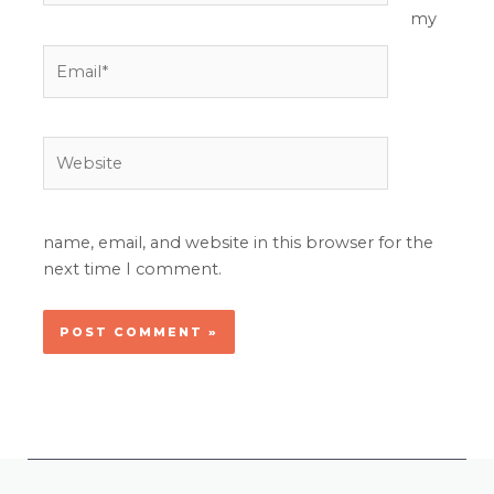
my
Email*
Website
name, email, and website in this browser for the
next time I comment.