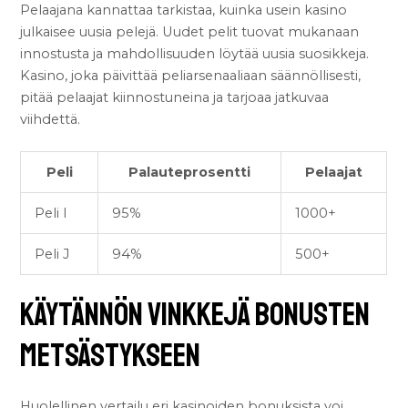
Pelaajana kannattaa tarkistaa, kuinka usein kasino
julkaisee uusia pelejä. Uudet pelit tuovat mukanaan
innostusta ja mahdollisuuden löytää uusia suosikkeja.
Kasino, joka päivittää peliarsenaaliaan säännöllisesti,
pitää pelaajat kiinnostuneina ja tarjoaa jatkuvaa
viihdettä.
Peli
Palauteprosentti
Pelaajat
Peli I
95%
1000+
Peli J
94%
500+
Käytännön vinkkejä bonusten
metsästykseen
Huolellinen vertailu eri kasinoiden bonuksista voi