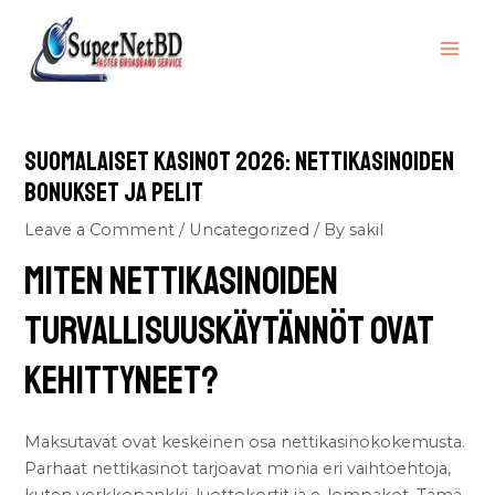
Skip
MAI
to
ME
content
Suomalaiset kasinot 2026: Nettikasinoiden
bonukset ja pelit
Leave a Comment
/
Uncategorized
/ By
sakil
Miten nettikasinoiden
turvallisuuskäytännöt ovat
kehittyneet?
Maksutavat ovat keskeinen osa nettikasinokokemusta.
Parhaat nettikasinot tarjoavat monia eri vaihtoehtoja,