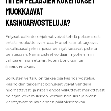
Miten pelaajien kokemukset
muokkaavat
kasinoarvosteluja?
Erityiset palkinto-ohjelmat voivat tehdä pelaamisesta
entistä houkuttelevampaa. Monet kasinot tarjoavat
uskollisuusohjelmia, joissa pelaajat keräävät pisteitä
pelatessaan. Nämä pisteet voidaan myöhemmin
vaihtaa erilaisiin etuihin, kuten bonuksiin tai
ilmaiskierroksiin.
Bonusten vertailu on tärkeä osa kasinoarvostelua.
Kasinoiden tarjoamat bonukset voivat vaihdella
huomattavasti, ja niiden ehdot vaikuttavat merkittävästi
pelaajan kokemukseen. Vertaile bonuksia ja niiden
kierrätysvaatimuksia ennen päätöksentekoa.