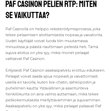
Paf Casinon pelien RTP: miten
se vaikuttaa?
Paf Casinolla on helppo rekisteröitymisprosessi, joka
tekee pelaamisen aloittamisesta nopeaa ja vaivatonta.
Uudet käyttäjät voivat luoda tilin muutamassa
minuutissa ja päästä nauttimaan peleistä heti. Tämä
sujuva aloitus on yksi syy, miksi monet pelaajat
valitsevat Paf Casinon.
Erityisesti Paf Casinon asiakaspalvelu erottuu edukseen.
Pelaajat voivat saada apua nopeasti ja vaivattomasti
useilla eri tavoilla, kuten live-chatin, sähköpostin ja
puhelimen kautta. Ystävällinen ja asiantunteva
henkilökunta on aina valmis auttamaan, mikä tekee
pelikokemuksesta miellyttävämmän ja sujuvamman.
Asiakaspalvelu on yksi syy, miksi pelaajat palaavat Paf