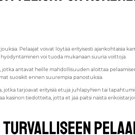
jouksia. Pelaajat voivat löytää erityisesti ajankohtaisia ka
den hyödyntäminen voi tuoda mukanaan suuria voittoja.
, jotka antavat heille mahdollisuuden aloittaa pelaamisen 
ä omat suosikit ennen suurempia panostuksia.
 jotka tarjoavat erityisiä etuja juhlapyhien tai tapahtum
a kasinon tiedotteita, jotta et jää paitsi näistä erikoistarjo
t turvalliseen pela