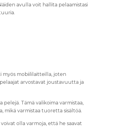
Näiden avulla voit hallita pelaamistasi
tuuria.
myös mobiililaitteilla, joten
pelaajat arvostavat joustavuutta ja
a pelejä. Tämä valikoima varmistaa,
a, mikä varmistaa tuoretta sisältöä.
 voivat olla varmoja, että he saavat