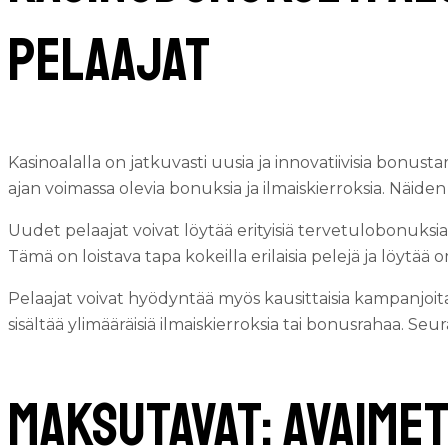
pelaajat
Kasinoalalla on jatkuvasti uusia ja innovatiivisia bonustar
ajan voimassa olevia bonuksia ja ilmaiskierroksia. Näi
Uudet pelaajat voivat löytää erityisiä tervetulobonuksia
Tämä on loistava tapa kokeilla erilaisia pelejä ja löytä
Pelaajat voivat hyödyntää myös kausittaisia kampanjoita,
sisältää ylimääräisiä ilmaiskierroksia tai bonusrahaa. Seura
Maksutavat: Avaime