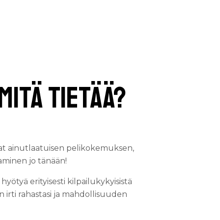
mitä tietää?
vat ainutlaatuisen pelikokemuksen,
aaminen jo tänään!
yötyä erityisesti kilpailukykyisistä
irti rahastasi ja mahdollisuuden