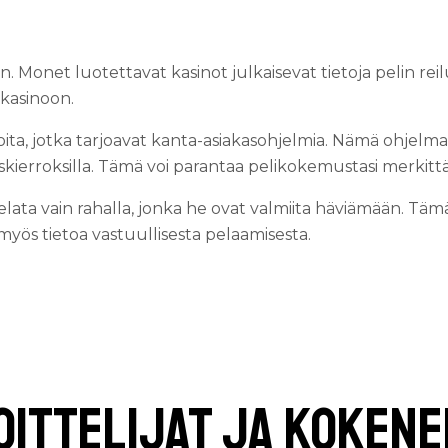
in. Monet luotettavat kasinot julkaisevat tietoja pelin rei
 kasinoon.
noita, jotka tarjoavat kanta-asiakasohjelmia. Nämä ohjelmat
lmaiskierroksilla. Tämä voi parantaa pelikokemustasi merkittä
pelata vain rahalla, jonka he ovat valmiita häviämään. Tä
myös tietoa vastuullisesta pelaamisesta.
oittelijat ja koken