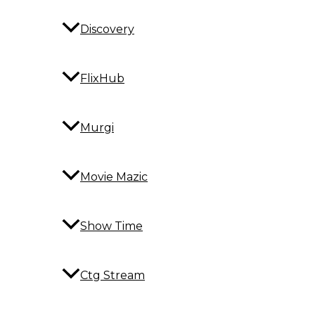
Discovery
FlixHub
Murgi
Movie Mazic
Show Time
Ctg Stream