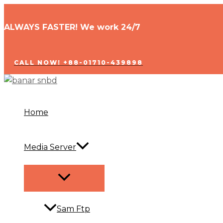
MENU
MENU
Skip
Type
Name*
Email*
Website
TOGGLE
TOGGLE
to
here..
ALWAYS FASTER! We work 24/7
content
CALL NOW! +88-01710-439898
Home
Media Server
Sam Ftp