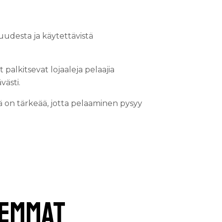
luudesta ja käytettävistä
 palkitsevat lojaaleja pelaajia
västi.
mä on tärkeää, jotta pelaaminen pysyy
eemmat