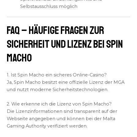
Selbstausschluss möglich
FAQ – Häufige Fragen zur
Sicherheit und Lizenz bei Spin
Macho
1. Ist Spin Macho ein sicheres Online-Casino?
Ja, Spin Macho besitzt eine offizielle Lizenz der MGA
und nutzt moderne Sicherheitstechnologien.
2. Wie erkenne ich die Lizenz von Spin Macho?
Die Lizenzinformationen sind transparent auf der
Webseite angegeben und können bei der Malta
Gaming Authority verifiziert werden.