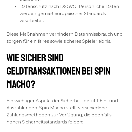
Datenschutz nach DSGVO: Persönliche Daten
werden gemäß europäischer Standards
verarbeitet.
Diese Maßnahmen verhindern Datenmissbrauch und
sorgen für ein faires sowie sicheres Spielerlebnis.
Wie sicher sind
Geldtransaktionen bei Spin
Macho?
Ein wichtiger Aspekt der Sicherheit betrifft Ein- und
Auszahlungen. Spin Macho stellt verschiedene
Zahlungsmethoden zur Verfügung, die ebenfalls
hohen Sicherheitsstandards folgen: