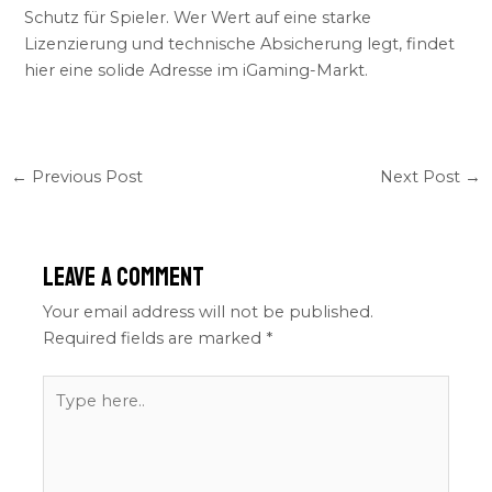
Schutz für Spieler. Wer Wert auf eine starke
Lizenzierung und technische Absicherung legt, findet
hier eine solide Adresse im iGaming-Markt.
←
Previous Post
Next Post
→
Leave a Comment
Your email address will not be published.
Required fields are marked
*
Type
here..