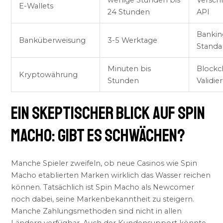
E-Wallets
24 Stunden
API
Bankin
Banküberweisung
3-5 Werktage
Standa
Minuten bis
Blockc
Kryptowährung
Stunden
Validie
Ein skeptischer Blick auf Spin
Macho: Gibt es Schwächen?
Manche Spieler zweifeln, ob neue Casinos wie Spin
Macho etablierten Marken wirklich das Wasser reichen
können. Tatsächlich ist Spin Macho als Newcomer
noch dabei, seine Markenbekanntheit zu steigern.
Manche Zahlungsmethoden sind nicht in allen