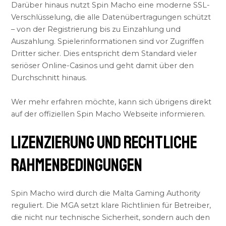
Darüber hinaus nutzt Spin Macho eine moderne SSL-
Verschlüsselung, die alle Datenübertragungen schützt
– von der Registrierung bis zu Einzahlung und
Auszahlung. Spielerinformationen sind vor Zugriffen
Dritter sicher. Dies entspricht dem Standard vieler
seriöser Online-Casinos und geht damit über den
Durchschnitt hinaus.
Wer mehr erfahren möchte, kann sich übrigens direkt
auf der offiziellen
Spin Macho Webseite
informieren.
Lizenzierung und rechtliche
Rahmenbedingungen
Spin Macho wird durch die Malta Gaming Authority
reguliert. Die MGA setzt klare Richtlinien für Betreiber,
die nicht nur technische Sicherheit, sondern auch den