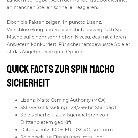
Ländern verfügbar. Auch der Kundensupport könnte
an manchen Stellen schneller reagieren.
Doch die Fakten zeigen: In puncto Lizenz,
Verschlüsselung und Spielerschutz bewegt sich Spin
Macho auf einem sehr hohen Niveau, das mit älteren
Anbietern konkurriert. Für sicherheitsbewusste Spieler
ist das Angebot eine gute Option.
Quick Facts zur Spin Macho
Sicherheit
Lizenz: Malta Gaming Authority (MGA)
SSL-Verschlüsselung: 128/256-bit Standard
Spielsicherheit: Zufallsgeneratoren von
Drittanbietern geprüft
Datenschutz: 100% EU-DSGVO-konform
Spielerschutz: Einzahlungslimits und