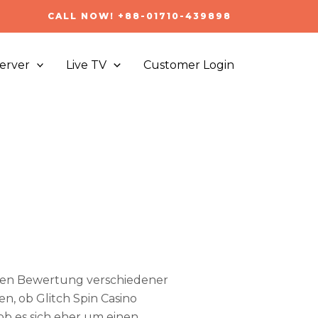
CALL NOW! +88-01710-439898
erver
Live TV
Customer Login
tiven Bewertung verschiedener
n, ob Glitch Spin Casino
b es sich eher um einen