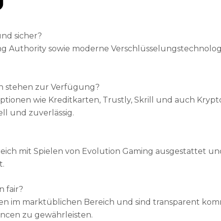
o
 und sicher?
ing Authority sowie moderne Verschlüsselungstechnolog
 stehen zur Verfügung?
 Optionen wie Kreditkarten, Trustly, Skrill und auch Kry
l und zuverlässig.
greich mit Spielen von Evolution Gaming ausgestattet un
t.
 fair?
n im marktüblichen Bereich und sind transparent kommu
ncen zu gewährleisten.