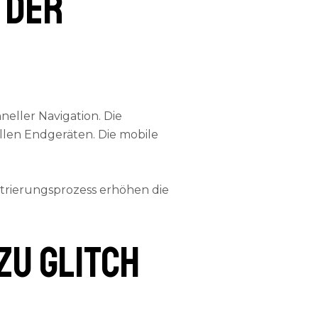
 der
eller Navigation. Die
allen Endgeräten. Die mobile
strierungsprozess erhöhen die
zu Glitch