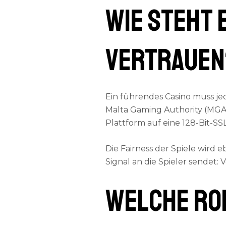
Wie steht 
Vertrauen
Ein führendes Casino muss jed
Malta Gaming Authority (MGA)
Plattform auf eine 128-Bit-SS
Die Fairness der Spiele wird 
Signal an die Spieler sendet: 
Welche Rol