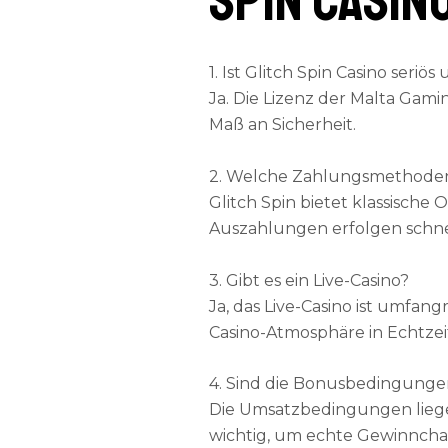
Spin Casin
1. Ist Glitch Spin Casino seriös
Ja. Die Lizenz der Malta Gam
Maß an Sicherheit.
2. Welche Zahlungsmethoden
Glitch Spin bietet klassische
Auszahlungen erfolgen schnel
3. Gibt es ein Live-Casino?
Ja, das Live-Casino ist umfan
Casino-Atmosphäre in Echtzei
4. Sind die Bonusbedingungen
Die Umsatzbedingungen liege
wichtig, um echte Gewinncha