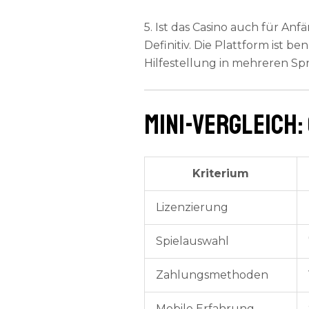
5. Ist das Casino auch für An
Definitiv. Die Plattform ist b
Hilfestellung in mehreren Sp
Mini-Vergleich:
Kriterium
Lizenzierung
Spielauswahl
Zahlungsmethoden
Mobile Erfahrung