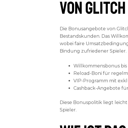
von Glitch
Die Bonusangebote von Glitch 
Bestandskunden. Das Willkom
wobei faire Umsatzbedingung
Bindung zufriedener Spieler.
Willkommensbonus bis z
Reload-Boni für regel
VIP-Programm mit exklu
Cashback-Angebote für 
Diese Bonuspolitik liegt leic
Spieler.