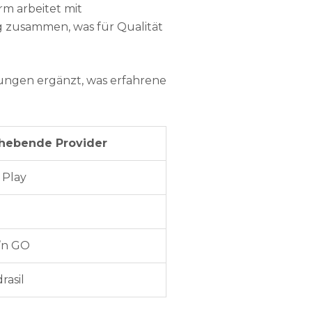
rm arbeitet mit
 zusammen, was für Qualität
nungen ergänzt, was erfahrene
hebende Provider
 Play
’n GO
rasil