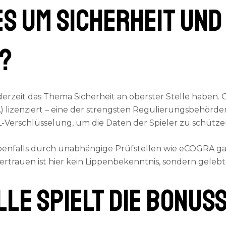
es um Sicherheit und
?
erzeit das Thema Sicherheit an oberster Stelle haben. Gl
 lizenziert – eine der strengsten Regulierungsbehörde
L-Verschlüsselung, um die Daten der Spieler zu schütze
ebenfalls durch unabhängige Prüfstellen wie eCOGRA gara
Vertrauen ist hier kein Lippenbekenntnis, sondern gelebte
le spielt die Bonu