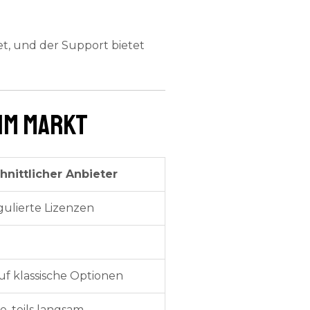
net, und der Support bietet
 im Markt
hnittlicher Anbieter
gulierte Lizenzen
uf klassische Optionen
, teils langsam