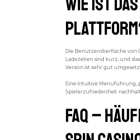
Wie ist da
Plattform
Die Benutzeroberfläche von G
Ladezeiten sind kurz, und das
Version ist sehr gut umgesetzt
Eine intuitive Menüführung, 
Spielerzufriedenheit nachhalt
FAQ – Häuf