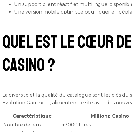
Un support client réactif et multilingue, disponibl
Une version mobile optimisée pour jouer en dépla
Quel est le cœur de
Casino ?
La diversité et la qualité du catalogue sont les clés du
Evolution Gaming…), alimentent le site avec des nouveau
Caractéristique
Millionz Casino
Nombre de jeux
+3000 titres