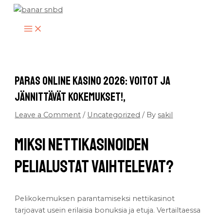
MAIN
Skip
Type
Name*
Email*
Website
MENU
to
here..
content
Paras online kasino 2026: Voitot ja
jännittävät kokemukset!,
Leave a Comment
/
Uncategorized
/ By
sakil
Miksi nettikasinoiden
pelialustat vaihtelevat?
Pelikokemuksen parantamiseksi nettikasinot
tarjoavat usein erilaisia bonuksia ja etuja. Vertailtaessa