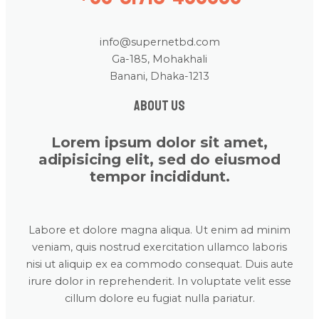
info@supernetbd.com
Ga-185, Mohakhali
Banani, Dhaka-1213
About us
Lorem ipsum dolor sit amet,
adipisicing elit, sed do eiusmod
tempor incididunt.
Labore et dolore magna aliqua. Ut enim ad minim
veniam, quis nostrud exercitation ullamco laboris
nisi ut aliquip ex ea commodo consequat. Duis aute
irure dolor in reprehenderit. In voluptate velit esse
cillum dolore eu fugiat nulla pariatur.