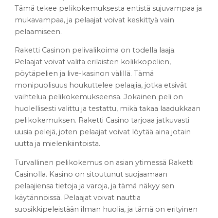
Tämä tekee pelikokemuksesta entistä sujuvampaa ja
mukavampaa, ja pelaajat voivat keskittyä vain
pelaamiseen.
Raketti Casinon pelivalikoima on todella laaja.
Pelaajat voivat valita erilaisten kolikkopelien,
pöytäpelien ja live-kasinon välillä. Tämä
monipuolisuus houkuttelee pelaajia, jotka etsivät
vaihtelua pelikokemukseensa. Jokainen peli on
huolellisesti valittu ja testattu, mikä takaa laadukkaan
pelikokemuksen. Raketti Casino tarjoaa jatkuvasti
uusia pelejä, joten pelaajat voivat löytää aina jotain
uutta ja mielenkiintoista.
Turvallinen pelikokemus on asian ytimessä Raketti
Casinolla. Kasino on sitoutunut suojaamaan
pelaajiensa tietoja ja varoja, ja tämä näkyy sen
käytännöissä. Pelaajat voivat nauttia
suosikkipeleistään ilman huolia, ja tämä on erityinen