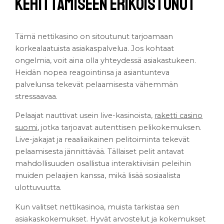
kehittämiseen erikoistunut
Tämä nettikasino on sitoutunut tarjoamaan
korkealaatuista asiakaspalvelua. Jos kohtaat
ongelmia, voit aina olla yhteydessä asiakastukeen.
Heidän nopea reagointinsa ja asiantunteva
palvelunsa tekevät pelaamisesta vähemmän
stressaavaa.
Pelaajat nauttivat usein live-kasinoista,
raketti casino
suomi
, jotka tarjoavat autenttisen pelikokemuksen.
Live-jakajat ja reaaliaikainen pelitoiminta tekevät
pelaamisesta jännittävää. Tällaiset pelit antavat
mahdollisuuden osallistua interaktiivisiin peleihin
muiden pelaajien kanssa, mikä lisää sosiaalista
ulottuvuutta.
Kun valitset nettikasinoa, muista tarkistaa sen
asiakaskokemukset. Hyvät arvostelut ja kokemukset