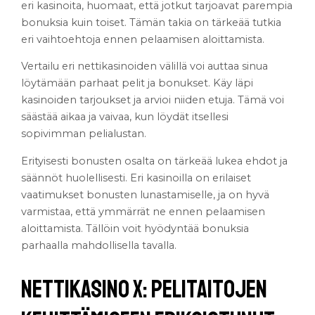
eri kasinoita, huomaat, että jotkut tarjoavat parempia
bonuksia kuin toiset. Tämän takia on tärkeää tutkia
eri vaihtoehtoja ennen pelaamisen aloittamista.
Vertailu eri nettikasinoiden välillä voi auttaa sinua
löytämään parhaat pelit ja bonukset. Käy läpi
kasinoiden tarjoukset ja arvioi niiden etuja. Tämä voi
säästää aikaa ja vaivaa, kun löydät itsellesi
sopivimman pelialustan.
Erityisesti bonusten osalta on tärkeää lukea ehdot ja
säännöt huolellisesti. Eri kasinoilla on erilaiset
vaatimukset bonusten lunastamiselle, ja on hyvä
varmistaa, että ymmärrät ne ennen pelaamisen
aloittamista. Tällöin voit hyödyntää bonuksia
parhaalla mahdollisella tavalla.
Nettikasino X: Pelitaitojen