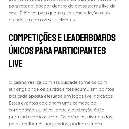
para reter o jogador dentro do ecossistema live da
casa. É lógico para quem quer uma relação mais
duradoura com os seus clientes.
Competições e Leaderboards
Únicos para Participantes
Live
O casino realiza com assiduidade torneios com
rankings onde os participantes acumulam pontos
por cada aposta efetuada em jogos live indicados.
Estes eventos adicionam uma camada de
competição saudável, onde a dedicação é tão
premiada como a sorte. Os prémios, distribuídos
pelos melhores ranqueados, podem ser em