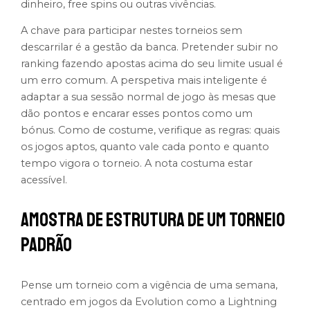
dinheiro, free spins ou outras vivências.
A chave para participar nestes torneios sem
descarrilar é a gestão da banca. Pretender subir no
ranking fazendo apostas acima do seu limite usual é
um erro comum. A perspetiva mais inteligente é
adaptar a sua sessão normal de jogo às mesas que
dão pontos e encarar esses pontos como um
bónus. Como de costume, verifique as regras: quais
os jogos aptos, quanto vale cada ponto e quanto
tempo vigora o torneio. A nota costuma estar
acessível.
Amostra de Estrutura de um Torneio
Padrão
Pense um torneio com a vigência de uma semana,
centrado em jogos da Evolution como a Lightning