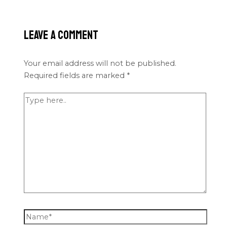
Leave a Comment
Your email address will not be published.
Required fields are marked
*