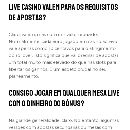
live casino valem para os requisitos
de apostas?
Claro, valem, mas com um valor reduzido.
Normalmente, cada euro jogado em casino ao vivo
vale apenas como 10 centavos para o atingimento
do rollover. Isto significa que vai precisar de apostar
um total muito mais elevado do que nas slots para
libertar os ganhos. É um aspeto crucial no seu
planeamento.
Consigo jogar em qualquer mesa live
com o dinheiro do bónus?
Na grande generalidade, claro. No entanto, algumas
versões com apostas secundárias ou mesas com