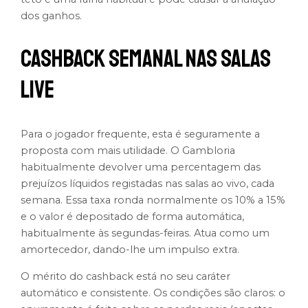
dos ganhos.
Cashback Semanal nas Salas
Live
Para o jogador frequente, esta é seguramente a
proposta com mais utilidade. O Gambloria
habitualmente devolver uma percentagem das
prejuízos líquidos registadas nas salas ao vivo, cada
semana. Essa taxa ronda normalmente os 10% a 15%
e o valor é depositado de forma automática,
habitualmente às segundas-feiras. Atua como um
amortecedor, dando-lhe um impulso extra.
O mérito do cashback está no seu caráter
automático e consistente. Os condições são claros: o