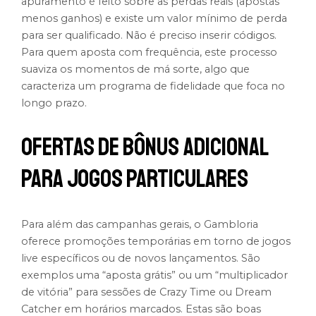
apuramento é feito sobre as perdas reais (apostas
menos ganhos) e existe um valor mínimo de perda
para ser qualificado. Não é preciso inserir códigos.
Para quem aposta com frequência, este processo
suaviza os momentos de má sorte, algo que
caracteriza um programa de fidelidade que foca no
longo prazo.
Ofertas de Bônus Adicional
para Jogos Particulares
Para além das campanhas gerais, o Gambloria
oferece promoções temporárias em torno de jogos
live específicos ou de novos lançamentos. São
exemplos uma “aposta grátis” ou um “multiplicador
de vitória” para sessões de Crazy Time ou Dream
Catcher em horários marcados. Estas são boas