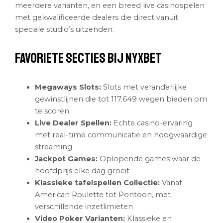
meerdere varianten, en een breed live casinospelen
met gekwalificeerde dealers die direct vanuit
speciale studio’s uitzenden.
Favoriete Secties bij NYXbet
Megaways Slots:
Slots met veranderlijke
gewinstlijnen die tot 117.649 wegen bieden om
te scoren
Live Dealer Spellen:
Echte casino-ervaring
met real-time communicatie en hoogwaardige
streaming
Jackpot Games:
Oplopende games waar de
hoofdprijs elke dag groeit
Klassieke tafelspellen Collectie:
Vanaf
American Roulette tot Pontoon, met
verschillende inzetlimieten
Video Poker Varianten:
Klassieke en