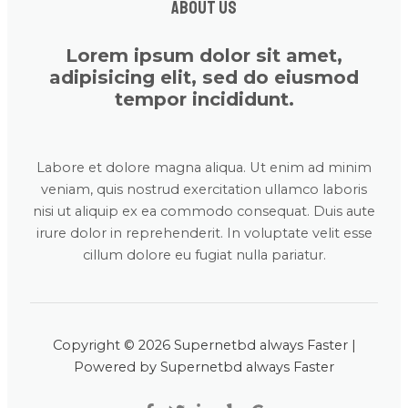
About us
Lorem ipsum dolor sit amet,
adipisicing elit, sed do eiusmod
tempor incididunt.
Labore et dolore magna aliqua. Ut enim ad minim
veniam, quis nostrud exercitation ullamco laboris
nisi ut aliquip ex ea commodo consequat. Duis aute
irure dolor in reprehenderit. In voluptate velit esse
cillum dolore eu fugiat nulla pariatur.
Copyright © 2026 Supernetbd always Faster |
Powered by Supernetbd always Faster