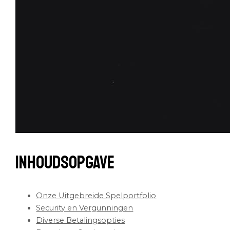
Inhoudsopgave
Onze Uitgebreide Spelportfolio
Security en Vergunningen
Diverse Betalingsopties