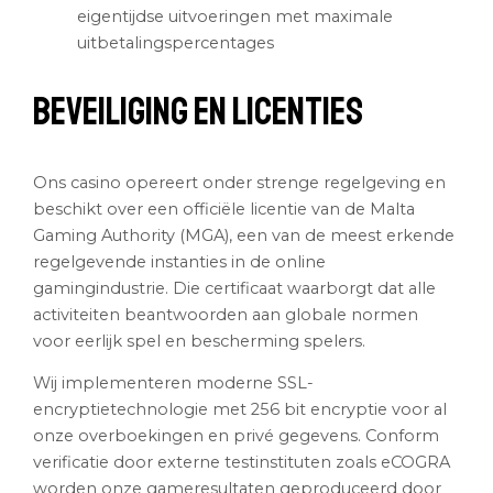
eigentijdse uitvoeringen met maximale
uitbetalingspercentages
Beveiliging en Licenties
Ons casino opereert onder strenge regelgeving en
beschikt over een officiële licentie van de Malta
Gaming Authority (MGA), een van de meest erkende
regelgevende instanties in de online
gamingindustrie. Die certificaat waarborgt dat alle
activiteiten beantwoorden aan globale normen
voor eerlijk spel en bescherming spelers.
Wij implementeren moderne SSL-
encryptietechnologie met 256 bit encryptie voor al
onze overboekingen en privé gegevens. Conform
verificatie door externe testinstituten zoals eCOGRA
worden onze gameresultaten geproduceerd door