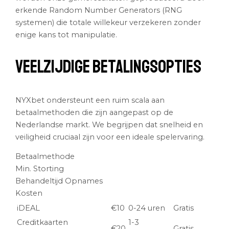
erkende Random Number Generators (RNG
systemen) die totale willekeur verzekeren zonder
enige kans tot manipulatie.
Veelzijdige Betalingsopties
NYXbet ondersteunt een ruim scala aan
betaalmethoden die zijn aangepast op de
Nederlandse markt. We begrijpen dat snelheid en
veiligheid cruciaal zijn voor een ideale spelervaring.
Betaalmethode
Min. Storting
Behandeltijd Opnames
Kosten
iDEAL
€10
0-24 uren
Gratis
Creditkaarten
1-3
€20
Gratis