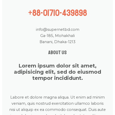
+88-01710-439898
info@supernetbd.com
Ga-185, Mohakhali
Banani, Dhaka-1213
About us
Lorem ipsum dolor sit amet,
adipisicing elit, sed do eiusmod
tempor incididunt.
Labore et dolore magna aliqua. Ut enim ad minim
veniam, quis nostrud exercitation ullamco laboris
nisi ut aliquip ex ea commodo consequat. Duis aute