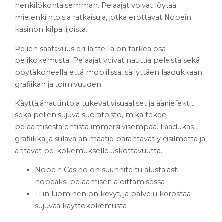
henkilökohtaisemman. Pelaajat voivat löytää
mielenkiintoisia ratkaisuja, jotka erottavat Nopein
kasinon kilpailijoista.
Pelien saatavuus eri laitteilla on tärkeä osa
pelikokemusta. Pelaajat voivat nauttia peleistä sekä
pöytäkoneella että mobiilissa, säilyttäen laadukkaan
grafiikan ja toimivuuden.
Käyttäjänautintoja tukevat visuaaliset ja ääniefektit
sekä pelien sujuva suoratoisto, mikä tekee
pelaamisesta entistä immersiivisempää. Laadukas
grafiikka ja sulava animaatio parantavat yleisilmettä ja
antavat pelikokemukselle uskottavuutta.
Nopein Casino on suunniteltu alusta asti
nopeaksi pelaamisen aloittamisessa
Tilin luominen on kevyt, ja palvelu korostaa
sujuvaa käyttökokemusta