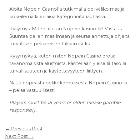
Aloita Nopein Casinolla tutkimalla pelivalikoimaa ja
kokeilemalla erilaisia kategorioita rauhassa.
Kysymys: Miten aloitan Nopein kasinolla? Vastaus:
Suuntaa pelien maailmaan ja seuraa annettuja ohjeita
turvallisen pelaamisen takaamiseksi.
Kysymyksiä, kuten miten Nopein Casino eroaa
tavanomaisista alustoista, käsitellään yleisellä tasolla
turvallisuuteen ja käytettävyyteen liittyen.
Nauti nopeasta pelikokemuksesta Nopein Casinolla
– pelaa vastuullisesti.
Players must be 18 years or older. Please gamble
responsibly.
←
Previous Post
Next Post
→