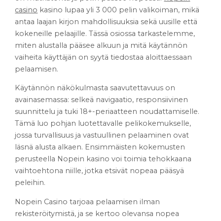
casino
kasino lupaa yli 3 000 pelin valikoiman, mikä
antaa laajan kirjon mahdollisuuksia sekä uusille että
kokeneille pelaajille. Tässä osiossa tarkastelemme,
miten alustalla pääsee alkuun ja mitä käytännön
vaiheita käyttäjän on syytä tiedostaa aloittaessaan
pelaamisen.
Käytännön näkökulmasta saavutettavuus on
avainasemassa: selkeä navigaatio, responsiivinen
suunnittelu ja tuki 18+-periaatteen noudattamiselle.
Tämä luo pohjan luotettavalle pelikokemukselle,
jossa turvallisuus ja vastuullinen pelaaminen ovat
läsnä alusta alkaen. Ensimmäisten kokemusten
perusteella Nopein kasino voi toimia tehokkaana
vaihtoehtona niille, jotka etsivät nopeaa pääsyä
peleihin.
Nopein Casino tarjoaa pelaamisen ilman
rekisteröitymistä, ja se kertoo olevansa nopea