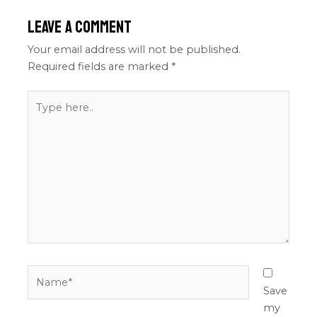
Leave a Comment
Your email address will not be published.
Required fields are marked
*
Type
here..
Name*
Save
my