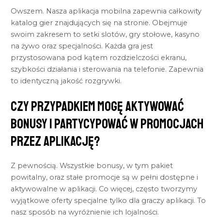
Owszem. Nasza aplikacja mobilna zapewnia całkowity
katalog gier znajdujących się na stronie. Obejmuje
swoim zakresem to setki slotów, gry stołowe, kasyno
na żywo oraz specjalności. Każda gra jest
przystosowana pod kątem rozdzielczości ekranu,
szybkości działania i sterowania na telefonie. Zapewnia
to identyczną jakość rozgrywki.
Czy przypadkiem mogę aktywować
bonusy i partycypować w promocjach
przez aplikację?
Z pewnością. Wszystkie bonusy, w tym pakiet
powitalny, oraz stałe promocje są w pełni dostępne i
aktywowalne w aplikacji. Co więcej, często tworzymy
wyjątkowe oferty specjalne tylko dla graczy aplikacji. To
nasz sposób na wyróżnienie ich lojalności.