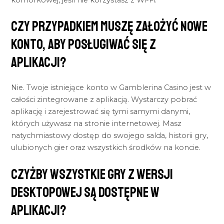
komórkowej, jeśli nie korzystasz z Wi-Fi.
Czy przypadkiem muszę założyć nowe
konto, aby posługiwać się z
aplikacji?
Nie. Twoje istniejące konto w Gamblerina Casino jest w
całości zintegrowane z aplikacją. Wystarczy pobrać
aplikację i zarejestrować się tymi samymi danymi,
których używasz na stronie internetowej. Masz
natychmiastowy dostęp do swojego salda, historii gry,
ulubionych gier oraz wszystkich środków na koncie.
Czyżby wszystkie gry z wersji
desktopowej są dostępne w
aplikacji?