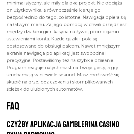
minimalistyczny, ale miły dla oka projekt. Nie obciąża
on użytkownika, a równocześnie kieruje go
bezpośrednio do tego, co istotne. Nawigacja opiera się
na łatwym menu. Za jego pomocą w chwili przejdziesz
między działami gier, kasyna na żywo, promocjami i
ustawieniami konta. Każde guziki i pola są
dostosowane do obsługi palcem. Nawet mniejszym
ekranie nawigacja po aplikacji jest swobodne i
precyzyjne. Postawiliśmy też na szybkie działanie.
Program reaguje natychmiast na Twoje gesty, a gry
uruchamiają w niewiele sekund. Masz możliwość się
skupić na grze, bez czekania i skomplikowanych
ścieżek do ulubionych automatów.
FAQ
Czyżby aplikacja Gamblerina Casino