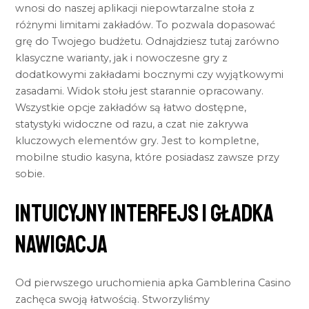
wnosi do naszej aplikacji niepowtarzalne stoła z
różnymi limitami zakładów. To pozwala dopasować
grę do Twojego budżetu. Odnajdziesz tutaj zarówno
klasyczne warianty, jak i nowoczesne gry z
dodatkowymi zakładami bocznymi czy wyjątkowymi
zasadami. Widok stołu jest starannie opracowany.
Wszystkie opcje zakładów są łatwo dostępne,
statystyki widoczne od razu, a czat nie zakrywa
kluczowych elementów gry. Jest to kompletne,
mobilne studio kasyna, które posiadasz zawsze przy
sobie.
Intuicyjny interfejs i gładka
nawigacja
Od pierwszego uruchomienia apka Gamblerina Casino
zachęca swoją łatwością. Stworzyliśmy