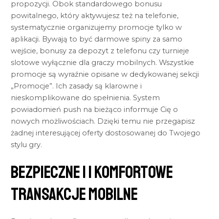
propozycji. Obok standardowego bonusu
powitalnego, który aktywujesz też na telefonie,
systematycznie organizujemy promocje tylko w
aplikacji. Bywają to być darmowe spiny za samo
wejście, bonusy za depozyt z telefonu czy turnieje
slotowe wyłącznie dla graczy mobilnych. Wszystkie
promocje są wyraźnie opisane w dedykowanej sekcji
„Promocje”. Ich zasady są klarowne i
nieskomplikowane do spełnienia. System
powiadomień push na bieżąco informuje Cię o
nowych możliwościach. Dzięki temu nie przegapisz
żadnej interesującej oferty dostosowanej do Twojego
stylu gry.
Bezpieczne i i komfortowe
transakcje mobilne