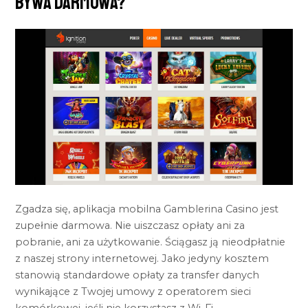
bywa darmowa?
Zgadza się, aplikacja mobilna Gamblerina Casino jest
zupełnie darmowa. Nie uiszczasz opłaty ani za
pobranie, ani za użytkowanie. Ściągasz ją nieodpłatnie
z naszej strony internetowej. Jako jedyny kosztem
stanowią standardowe opłaty za transfer danych
wynikające z Twojej umowy z operatorem sieci