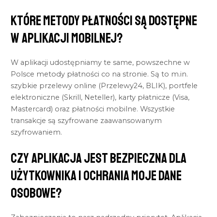
Które metody płatności są dostępne
w aplikacji mobilnej?
W aplikacji udostępniamy te same, powszechne w
Polsce metody płatności co na stronie. Są to m.in.
szybkie przelewy online (Przelewy24, BLIK), portfele
elektroniczne (Skrill, Neteller), karty płatnicze (Visa,
Mastercard) oraz płatności mobilne. Wszystkie
transakcje są szyfrowane zaawansowanym
szyfrowaniem.
Czy aplikacja jest bezpieczna dla
użytkownika i ochrania moje dane
osobowe?