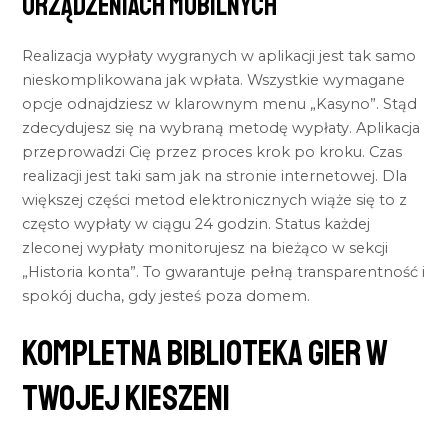
urządzeniach mobilnych
Realizacja wypłaty wygranych w aplikacji jest tak samo
nieskomplikowana jak wpłata. Wszystkie wymagane
opcje odnajdziesz w klarownym menu „Kasyno”. Stąd
zdecydujesz się na wybraną metodę wypłaty. Aplikacja
przeprowadzi Cię przez proces krok po kroku. Czas
realizacji jest taki sam jak na stronie internetowej. Dla
większej części metod elektronicznych wiąże się to z
często wypłaty w ciągu 24 godzin. Status każdej
zleconej wypłaty monitorujesz na bieżąco w sekcji
„Historia konta”. To gwarantuje pełną transparentność i
spokój ducha, gdy jesteś poza domem.
Kompletna biblioteka gier w
Twojej kieszeni