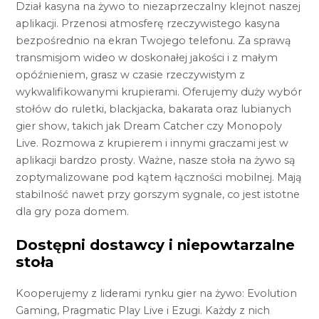
Dział kasyna na żywo to niezaprzeczalny klejnot naszej
aplikacji. Przenosi atmosferę rzeczywistego kasyna
bezpośrednio na ekran Twojego telefonu. Za sprawą
transmisjom wideo w doskonałej jakości i z małym
opóźnieniem, grasz w czasie rzeczywistym z
wykwalifikowanymi krupierami. Oferujemy duży wybór
stołów do ruletki, blackjacka, bakarata oraz lubianych
gier show, takich jak Dream Catcher czy Monopoly
Live. Rozmowa z krupierem i innymi graczami jest w
aplikacji bardzo prosty. Ważne, nasze stoła na żywo są
zoptymalizowane pod kątem łączności mobilnej. Mają
stabilność nawet przy gorszym sygnale, co jest istotne
dla gry poza domem.
Dostępni dostawcy i niepowtarzalne
stoła
Kooperujemy z liderami rynku gier na żywo: Evolution
Gaming, Pragmatic Play Live i Ezugi. Każdy z nich