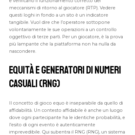
e verificano il funzionamento corretto dei
meccanismi di ritorno al giocatore (RTP). Vedere
questi loghi in fondo a un sito è un indicatore
tangibile. Vuol dire che l’operatore sottopone
volontariamente le sue operazioni a un controllo
oggettivo di terze parti. Per un giocatore, è la prova
più lampante che la piattaforma non ha nulla da
nascondere.
Equità e Generatori di Numeri
Casuali (RNG)
Il concetto di gioco equo è inseparabile da quello di
affidabilità. Un contesto affidabile è anche un luogo
dove ogni partecipante ha le identiche probabilità, e
l’esito di ogni evento è autenticamente
imprevedibile. Qui subentra il RNG (RNG), un sistema