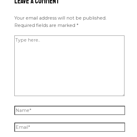
Leave a Comment
Your email address will not be published.
Required fields are marked
*