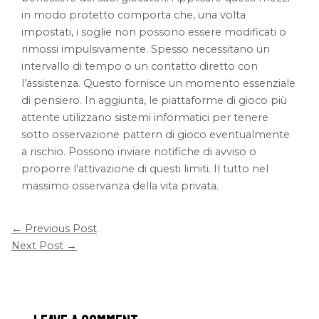
in modo protetto comporta che, una volta
impostati, i soglie non possono essere modificati o
rimossi impulsivamente. Spesso necessitano un
intervallo di tempo o un contatto diretto con
l’assistenza. Questo fornisce un momento essenziale
di pensiero. In aggiunta, le piattaforme di gioco più
attente utilizzano sistemi informatici per tenere
sotto osservazione pattern di gioco eventualmente
a rischio. Possono inviare notifiche di avviso o
proporre l’attivazione di questi limiti. Il tutto nel
massimo osservanza della vita privata.
←
Previous Post
Next Post
→