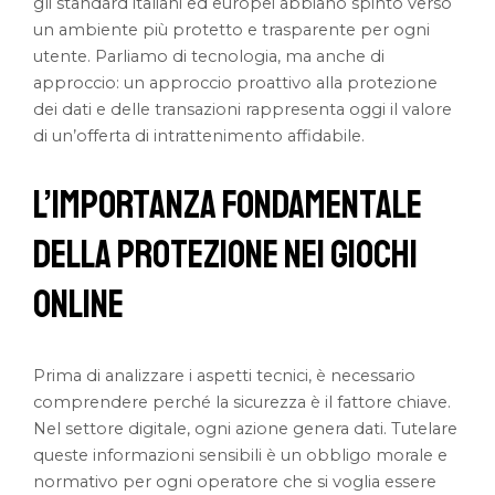
gli standard italiani ed europei abbiano spinto verso
un ambiente più protetto e trasparente per ogni
utente. Parliamo di tecnologia, ma anche di
approccio: un approccio proattivo alla protezione
dei dati e delle transazioni rappresenta oggi il valore
di un’offerta di intrattenimento affidabile.
L’Importanza Fondamentale
della Protezione nei Giochi
Online
Prima di analizzare i aspetti tecnici, è necessario
comprendere perché la sicurezza è il fattore chiave.
Nel settore digitale, ogni azione genera dati. Tutelare
queste informazioni sensibili è un obbligo morale e
normativo per ogni operatore che si voglia essere