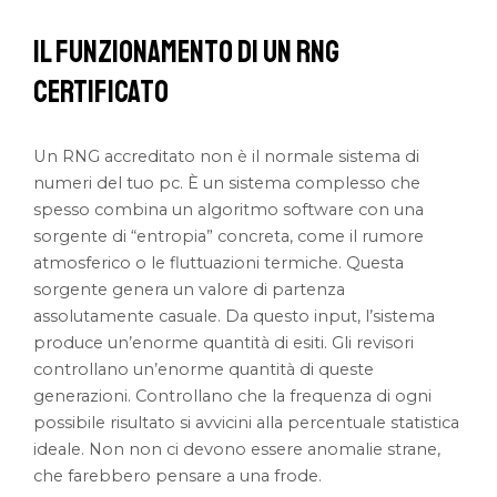
Il Funzionamento di un RNG
Certificato
Un RNG accreditato non è il normale sistema di
numeri del tuo pc. È un sistema complesso che
spesso combina un algoritmo software con una
sorgente di “entropia” concreta, come il rumore
atmosferico o le fluttuazioni termiche. Questa
sorgente genera un valore di partenza
assolutamente casuale. Da questo input, l’sistema
produce un’enorme quantità di esiti. Gli revisori
controllano un’enorme quantità di queste
generazioni. Controllano che la frequenza di ogni
possibile risultato si avvicini alla percentuale statistica
ideale. Non non ci devono essere anomalie strane,
che farebbero pensare a una frode.