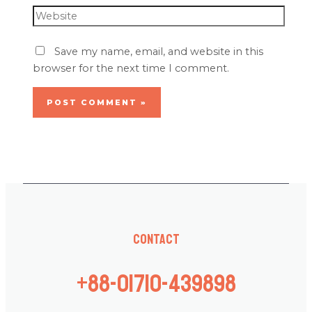
Save my name, email, and website in this
browser for the next time I comment.
Contact
+88-01710-439898