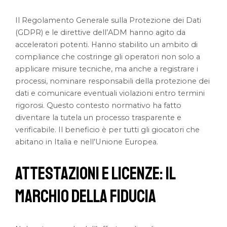
Il Regolamento Generale sulla Protezione dei Dati
(GDPR) e le direttive dell’ADM hanno agito da
acceleratori potenti. Hanno stabilito un ambito di
compliance che costringe gli operatori non solo a
applicare misure tecniche, ma anche a registrare i
processi, nominare responsabili della protezione dei
dati e comunicare eventuali violazioni entro termini
rigorosi. Questo contesto normativo ha fatto
diventare la tutela un processo trasparente e
verificabile. Il beneficio è per tutti gli giocatori che
abitano in Italia e nell’Unione Europea.
Attestazioni e Licenze: Il
Marchio della Fiducia