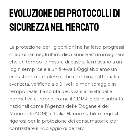
Evoluzione dei Protocolli di
Sicurezza nel Mercato
La protezione per i giochi online ha fatto progressi
straordinari negli ultimi dieci anni. Basti immaginare
che un tempo le misure di base si fermavano a un
login semplice e a un firewall. Oggi abbiamo un
ecosistema complesso, che combina crittografia
avanzata, verifiche a più livelli e monitoraggio in
tempo reale. La spinta decisiva è arrivata dalle
normative europee, come il GDPR, e dalle autorità
nazionali come l’Agenzia delle Dogane e dei
Monopoli (ADM) in Italia. Hanno stabilito requisiti
rigorosi per la protezione dei consumatori e per
contrastare il riciclaggio di denaro.