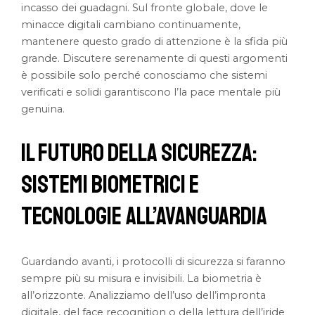
incasso dei guadagni. Sul fronte globale, dove le
minacce digitali cambiano continuamente,
mantenere questo grado di attenzione è la sfida più
grande. Discutere serenamente di questi argomenti
è possibile solo perché conosciamo che sistemi
verificati e solidi garantiscono l’la pace mentale più
genuina.
Il Futuro della Sicurezza:
Sistemi Biometrici e
Tecnologie All’Avanguardia
Guardando avanti, i protocolli di sicurezza si faranno
sempre più su misura e invisibili. La biometria è
all’orizzonte. Analizziamo dell’uso dell’impronta
digitale, del face recognition o della lettura dell’iride