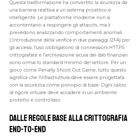
Questa trasformazione ha convertito la sicurezza da
una barriera reattiva a un sistema proattivo e
intelligente. Le piattaforme moderne non si
accontentano a respingere gli attacchi, ma li
prevedono analizzando comportamenti anomali.
L’introduzione della verifica in due passaggi (2FA) per
gli accessi, l’uso obbligatorio di connessioni HTTPS
crittografate e l’archiviazione sicura dei dati finanziari
sono ormai lo standard minimo del settore. Per un
gioco come Penalty Shoot Out Game, tutto questo
significa che l’infrastruttura deve essere progettata
con la sicurezza come principio di base. Ogni calcio
di rigore virtuale deve accadere in un ambiente
protetto e controllato.
Dalle Regole Base alla Crittografia
End-to-End