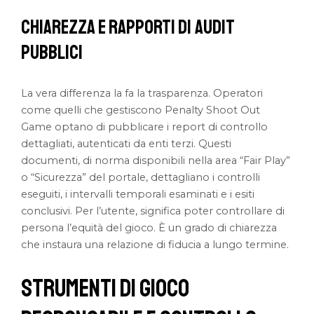
Chiarezza e Rapporti di Audit
Pubblici
La vera differenza la fa la trasparenza. Operatori
come quelli che gestiscono Penalty Shoot Out
Game optano di pubblicare i report di controllo
dettagliati, autenticati da enti terzi. Questi
documenti, di norma disponibili nella area “Fair Play”
o “Sicurezza” del portale, dettagliano i controlli
eseguiti, i intervalli temporali esaminati e i esiti
conclusivi. Per l’utente, significa poter controllare di
persona l’equità del gioco. È un grado di chiarezza
che instaura una relazione di fiducia a lungo termine.
Strumenti di Gioco