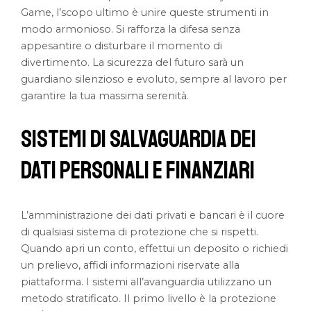
Game, l’scopo ultimo è unire queste strumenti in
modo armonioso. Si rafforza la difesa senza
appesantire o disturbare il momento di
divertimento. La sicurezza del futuro sarà un
guardiano silenzioso e evoluto, sempre al lavoro per
garantire la tua massima serenità.
Sistemi di Salvaguardia dei
Dati Personali e Finanziari
L’amministrazione dei dati privati e bancari è il cuore
di qualsiasi sistema di protezione che si rispetti.
Quando apri un conto, effettui un deposito o richiedi
un prelievo, affidi informazioni riservate alla
piattaforma. I sistemi all’avanguardia utilizzano un
metodo stratificato. Il primo livello è la protezione