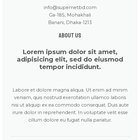
info@supernetbd.com
Ga-185, Mohakhali
Banani, Dhaka-1213
About us
Lorem ipsum dolor sit amet,
adipisicing elit, sed do eiusmod
tempor incididunt.
Labore et dolore magna aliqua. Ut enim ad minim
veniam, quis nostrud exercitation ullamco laboris
nisi ut aliquip ex ea commodo consequat. Duis aute
irure dolor in reprehenderit. In voluptate velit esse
cillum dolore eu fugiat nulla pariatur.