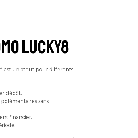
omo Lucky8
 est un atout pour différents
er dépôt.
supplémentaires sans
nt financier.
ériode.