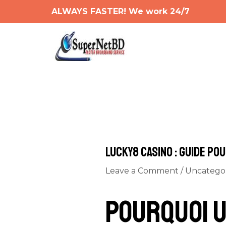
Skip
ALWAYS FASTER! We work 24/7
to
content
Lucky8 Casino : guide po
Leave a Comment
/
Uncatego
Pourquoi u