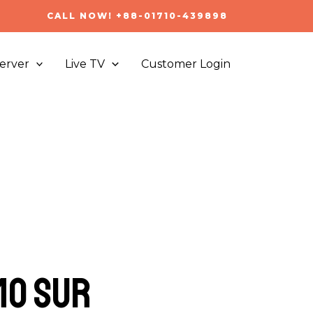
CALL NOW! +88-01710-439898
erver
Live TV
Customer Login
mo sur