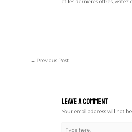
et les dernières offres, visite
←
Previous Post
Leave a Comment
Your email address will not be
Type