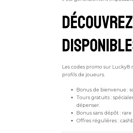
Découvrez 
disponible
Les codes promo sur Lucky8 n
profils de joueurs.
Bonus de bienvenue : so
Tours gratuits : spécial
dépenser.
Bonus sans dépôt : rare
Offres régulières : cash