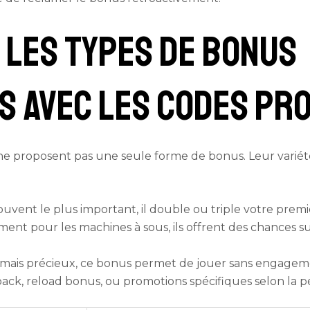
les types de bonus
s avec les codes pr
e proposent pas une seule forme de bonus. Leur variété
uvent le plus important, il double ou triple votre premi
ement pour les machines à sous, ils offrent des chances 
 mais précieux, ce bonus permet de jouer sans engageme
back, reload bonus, ou promotions spécifiques selon la p