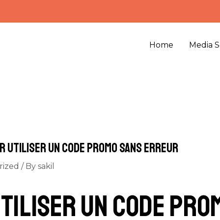
Home
Media S
ur utiliser un code promo sans erreur
rized
/ By
sakil
tiliser un code pro