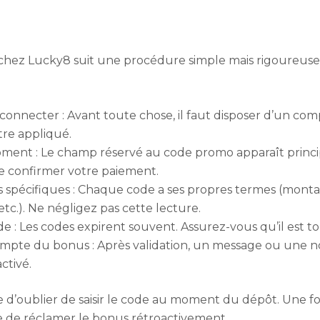
 chez Lucky8 suit une procédure simple mais rigoureuse. 
onnecter : Avant toute chose, il faut disposer d’un com
tre appliqué.
moment : Le champ réservé au code promo apparaît princ
 de confirmer votre paiement.
ns spécifiques : Chaque code a ses propres termes (mon
, etc.). Ne négligez pas cette lecture.
ode : Les codes expirent souvent. Assurez-vous qu’il est tou
ompte du bonus : Après validation, un message ou une no
ctivé.
e d’oublier de saisir le code au moment du dépôt. Une foi
e de réclamer le bonus rétroactivement.