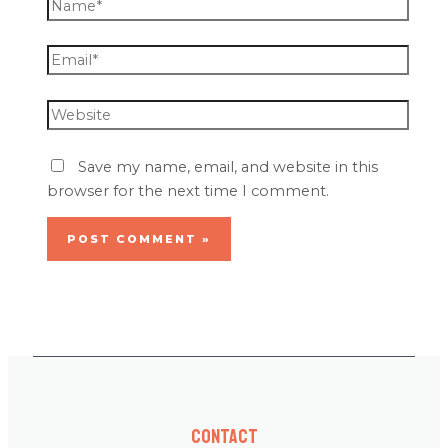
Save my name, email, and website in this
browser for the next time I comment.
Contact