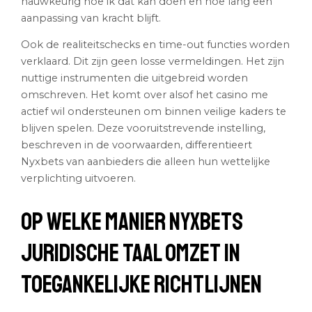
nauwkeurig hoe ik dat kan doen en hoe lang een
aanpassing van kracht blijft.
Ook de realiteitschecks en time-out functies worden
verklaard. Dit zijn geen losse vermeldingen. Het zijn
nuttige instrumenten die uitgebreid worden
omschreven. Het komt over alsof het casino me
actief wil ondersteunen om binnen veilige kaders te
blijven spelen. Deze vooruitstrevende instelling,
beschreven in de voorwaarden, differentieert
Nyxbets van aanbieders die alleen hun wettelijke
verplichting uitvoeren.
Op welke manier Nyxbets
Juridische Taal Omzet in
Toegankelijke Richtlijnen