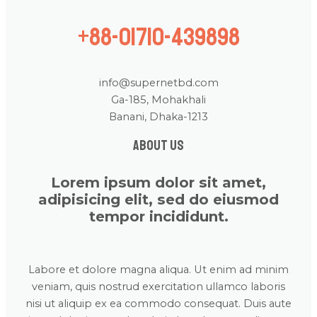
+88-01710-439898
info@supernetbd.com
Ga-185, Mohakhali
Banani, Dhaka-1213
About us
Lorem ipsum dolor sit amet,
adipisicing elit, sed do eiusmod
tempor incididunt.
Labore et dolore magna aliqua. Ut enim ad minim
veniam, quis nostrud exercitation ullamco laboris
nisi ut aliquip ex ea commodo consequat. Duis aute