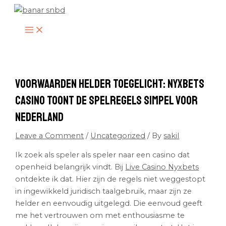
MAIN
Skip
Type
Name*
Email*
Website
MENU
to
here..
content
Voorwaarden Helder Toegelicht: Nyxbets
Casino Toont de Spelregels Simpel voor
Nederland
Leave a Comment
/
Uncategorized
/ By
sakil
Ik zoek als speler als speler naar een casino dat
openheid belangrijk vindt. Bij
Live Casino Nyxbets
ontdekte ik dat. Hier zijn de regels niet weggestopt
in ingewikkeld juridisch taalgebruik, maar zijn ze
helder en eenvoudig uitgelegd. Die eenvoud geeft
me het vertrouwen om met enthousiasme te