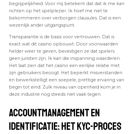
begrijpelijkheid. Voor mij betekent dat dat ik me kan
richten op het spelplezier. Ik hoef me niet te
bekommeren over verborgen clausules. Dat is een
wezenlijk ander uitgangspunt.
Transparantie is de basis voor vertrouwen. Dat is
exact wat dit casino opbouwt. Door voorwaarden
helder weer te geven, bevestigen ze dat spelers
geen juristen zijn. Ik kan die inspanning waarderen.
Het laat zien dat het casino een eerlijke relatie met
zijn gebruikers beoogt. Het beperkt misverstanden
en bewerkstelligt een soepele, prettige ervaring van
begin tot eind. Zulk niveau van openheid kom je in
deze industrie nog steeds niet vaak tegen.
Accountmanagement en
Identificatie: Het KYC-Proces