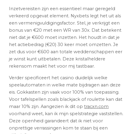
Inzetvereisten zijn een essentieel maar geregeld
verkeerd opgevat element. Nyxbets legt het uit als
een vermenigvuldigingsfactor. Stel, je verkrijgt een
bonus van €20 met een WR van 30x. Dat betekent
niet dat je €600 moet inzetten. Het houdt in dat je
het actiebedrag (€20) 30 keer moet omzetten. Je
zet dus voor €600 aan totale weddenschappen eer
je winst kunt uitbetalen. Deze kristalheldere
rekensom maakt het voor mij tastbaar.
Verder specificeert het casino duidelijk welke
speelautomaten in welke mate bijdragen aan deze
eis. Gokkasten zijn vaak voor 100% van toepassing.
Voor tafelspellen zoals blackjack of roulette kan dat
maar 10% zijn. Aangezien ik dit op
tracxn.com
voorhand weet, kan ik mijn spelstrategie vaststellen.
Deze openheid garandeert dat ik niet voor
onprettige verrassingen kom te staan bij een