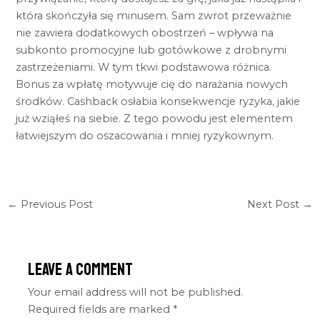
która skończyła się minusem. Sam zwrot przeważnie
nie zawiera dodatkowych obostrzeń – wpływa na
subkonto promocyjne lub gotówkowe z drobnymi
zastrzeżeniami. W tym tkwi podstawowa różnica.
Bonus za wpłatę motywuje cię do narażania nowych
środków. Cashback osłabia konsekwencje ryzyka, jakie
już wziąłeś na siebie. Z tego powodu jest elementem
łatwiejszym do oszacowania i mniej ryzykownym.
←
Previous Post
Next Post
→
Leave a Comment
Your email address will not be published.
Required fields are marked
*