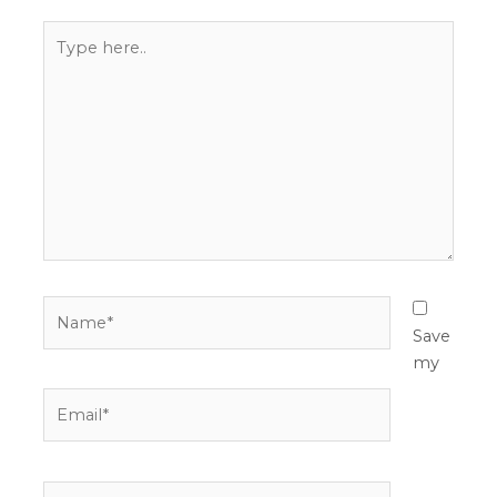
Type
here..
Name*
Save
my
Email*
Website