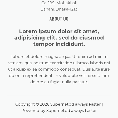
Ga-185, Mohakhali
Banani, Dhaka-1213
About us
Lorem ipsum dolor sit amet,
adipisicing elit, sed do eiusmod
tempor incididunt.
Labore et dolore magna aliqua. Ut enim ad minim
veniam, quis nostrud exercitation ullamco laboris nisi
ut aliquip ex ea commodo consequat. Duis aute irure
dolor in reprehenderit. In voluptate velit esse cillum
dolore eu fugiat nulla pariatur.
Copyright © 2026 Supernetbd always Faster |
Powered by Supernetbd always Faster