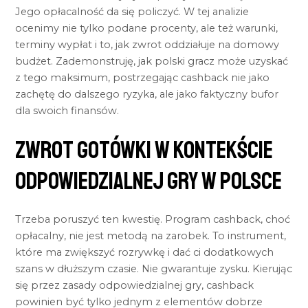
Jego opłacalność da się policzyć. W tej analizie
ocenimy nie tylko podane procenty, ale też warunki,
terminy wypłat i to, jak zwrot oddziałuje na domowy
budżet. Zademonstruję, jak polski gracz może uzyskać
z tego maksimum, postrzegając cashback nie jako
zachętę do dalszego ryzyka, ale jako faktyczny bufor
dla swoich finansów.
Zwrot gotówki w kontekście
odpowiedzialnej gry w Polsce
Trzeba poruszyć ten kwestię. Program cashback, choć
opłacalny, nie jest metodą na zarobek. To instrument,
które ma zwiększyć rozrywkę i dać ci dodatkowych
szans w dłuższym czasie. Nie gwarantuje zysku. Kierując
się przez zasady odpowiedzialnej gry, cashback
powinien być tylko jednym z elementów dobrze