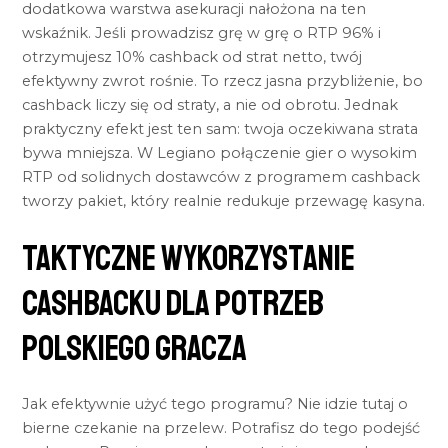
dodatkowa warstwa asekuracji nałożona na ten
wskaźnik. Jeśli prowadzisz grę w grę o RTP 96% i
otrzymujesz 10% cashback od strat netto, twój
efektywny zwrot rośnie. To rzecz jasna przybliżenie, bo
cashback liczy się od straty, a nie od obrotu. Jednak
praktyczny efekt jest ten sam: twoja oczekiwana strata
bywa mniejsza. W Legiano połączenie gier o wysokim
RTP od solidnych dostawców z programem cashback
tworzy pakiet, który realnie redukuje przewagę kasyna.
Taktyczne wykorzystanie
cashbacku dla potrzeb
polskiego gracza
Jak efektywnie użyć tego programu? Nie idzie tutaj o
bierne czekanie na przelew. Potrafisz do tego podejść