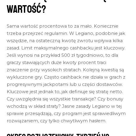
wartość?
Sama wartość procentowa to za mało. Koniecznie
trzeba przejrzeć regulamin. W Legiano, podobnie jak
wszędzie, na ostateczną kwotę zwrotu wpływa kilka
zasad. Limit maksymalnego cashbacku jest kluczowy.
Jeśli wynosi na przykład 500 zł tygodniowo, to dla
graczy stawiających duże kwoty procent traci
znaczenie przy wysokich stratach. Kolejną kwestią są
wykluczone gry. Często cashback nie działa w grach z
progresywnymi jackpotami lub u części dostawców.
Kluczowe jest jednak to, jak definiuje się stratę netto.
Czy uwzględnia się wszystkie transakcje? Czy bonusy
wchodzą w skład straty? Jasne zasady Legiano w tej
sprawie przesądzają, czy program jest sprawiedliwym
rozwiązaniem, czy tylko chwytliwym hasłem.