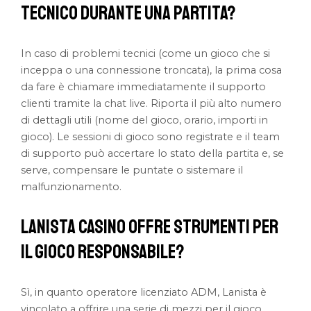
tecnico durante una partita?
In caso di problemi tecnici (come un gioco che si
inceppa o una connessione troncata), la prima cosa
da fare è chiamare immediatamente il supporto
clienti tramite la chat live. Riporta il più alto numero
di dettagli utili (nome del gioco, orario, importi in
gioco). Le sessioni di gioco sono registrate e il team
di supporto può accertare lo stato della partita e, se
serve, compensare le puntate o sistemare il
malfunzionamento.
Lanista Casino offre strumenti per
il gioco responsabile?
Sì, in quanto operatore licenziato ADM, Lanista è
vincolato a offrire una serie di mezzi per il gioco