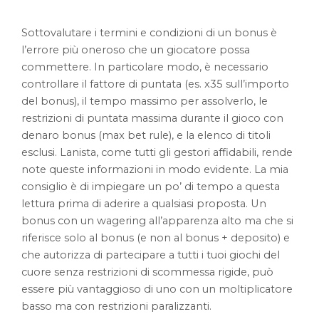
Sottovalutare i termini e condizioni di un bonus è
l’errore più oneroso che un giocatore possa
commettere. In particolare modo, è necessario
controllare il fattore di puntata (es. x35 sull’importo
del bonus), il tempo massimo per assolverlo, le
restrizioni di puntata massima durante il gioco con
denaro bonus (max bet rule), e la elenco di titoli
esclusi. Lanista, come tutti gli gestori affidabili, rende
note queste informazioni in modo evidente. La mia
consiglio è di impiegare un po’ di tempo a questa
lettura prima di aderire a qualsiasi proposta. Un
bonus con un wagering all’apparenza alto ma che si
riferisce solo al bonus (e non al bonus + deposito) e
che autorizza di partecipare a tutti i tuoi giochi del
cuore senza restrizioni di scommessa rigide, può
essere più vantaggioso di uno con un moltiplicatore
basso ma con restrizioni paralizzanti.