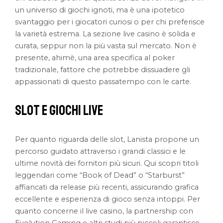
un universo di giochi ignoti, ma è una ipotetico
svantaggio per i giocatori curiosi o per chi preferisce
la varietà estrema. La sezione live casino è solida e
curata, seppur non la più vasta sul mercato. Non è
presente, ahimè, una area specifica al poker
tradizionale, fattore che potrebbe dissuadere gli
appassionati di questo passatempo con le carte.
Slot e Giochi Live
Per quanto riguarda delle slot, Lanista propone un
percorso guidato attraverso i grandi classici e le
ultime novità dei fornitori più sicuri. Qui scopri titoli
leggendari come “Book of Dead” o “Starburst”
affiancati da release più recenti, assicurando grafica
eccellente e esperienza di gioco senza intoppi. Per
quanto concerne il live casino, la partnership con