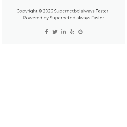
Copyright © 2026 Supernetbd always Faster |
Powered by Supernetbd always Faster