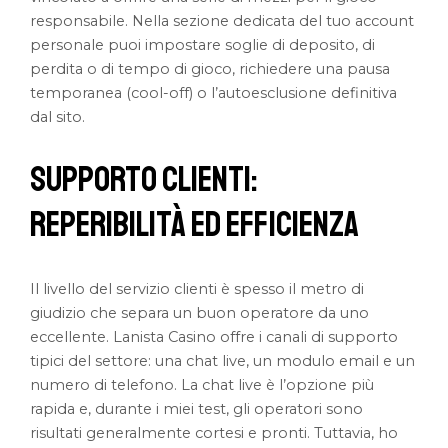
responsabile. Nella sezione dedicata del tuo account
personale puoi impostare soglie di deposito, di
perdita o di tempo di gioco, richiedere una pausa
temporanea (cool-off) o l’autoesclusione definitiva
dal sito.
Supporto Clienti:
Reperibilità ed Efficienza
Il livello del servizio clienti è spesso il metro di
giudizio che separa un buon operatore da uno
eccellente. Lanista Casino offre i canali di supporto
tipici del settore: una chat live, un modulo email e un
numero di telefono. La chat live è l’opzione più
rapida e, durante i miei test, gli operatori sono
risultati generalmente cortesi e pronti. Tuttavia, ho