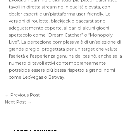
Evolution Gaming e altri studi più piccoli garantisce
tavoli in diretta streaming in qualità elevata, con
dealer esperti e un’piattaforma user-friendly. Le
versioni di roulette, blackjack e baccarat sono
adeguatamente coperte, al pari di alcuni giochi
spettacolo come “Dream Catcher” o “Monopoly
Live”. La percezione complessiva è di un’selezione di
grande pregio, progettata per un target che valuta
l’serietà e l’esperienza genuina del casinò, anche se la
numero di tavoli attivi contemporaneamente
potrebbe essere più bassa rispetto a grandi nomi
come LeoVegas o Betway.
←
Previous Post
Next Post
→