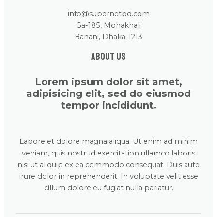
info@supernetbd.com
Ga-185, Mohakhali
Banani, Dhaka-1213
About us
Lorem ipsum dolor sit amet,
adipisicing elit, sed do eiusmod
tempor incididunt.
Labore et dolore magna aliqua. Ut enim ad minim
veniam, quis nostrud exercitation ullamco laboris
nisi ut aliquip ex ea commodo consequat. Duis aute
irure dolor in reprehenderit. In voluptate velit esse
cillum dolore eu fugiat nulla pariatur.