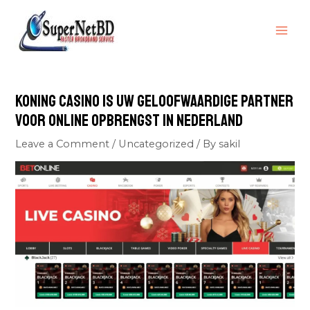
Skip
MAI
to
ME
content
Koning Casino is Uw Geloofwaardige Partner
voor Online Opbrengst in Nederland
Leave a Comment
/
Uncategorized
/ By
sakil