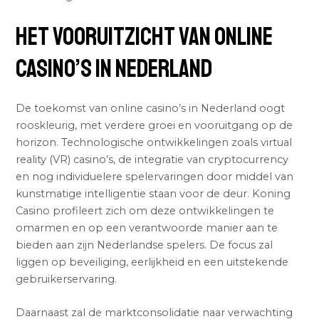
Het Vooruitzicht van Online
Casino’s in Nederland
De toekomst van online casino’s in Nederland oogt
rooskleurig, met verdere groei en vooruitgang op de
horizon. Technologische ontwikkelingen zoals virtual
reality (VR) casino’s, de integratie van cryptocurrency
en nog individuelere
spelervaringen
door middel van
kunstmatige intelligentie staan voor de deur. Koning
Casino profileert zich om deze ontwikkelingen te
omarmen en op een verantwoorde manier aan te
bieden aan zijn Nederlandse spelers. De focus zal
liggen op beveiliging, eerlijkheid en een uitstekende
gebruikerservaring.
Daarnaast zal de marktconsolidatie naar verwachting