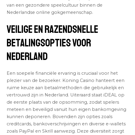
van een gezondere speelcultuur binnen de
Nederlandse online gokgemeenschap.
Veilige en Razendsnelle
Betalingsopties voor
Nederland
Een soepele financiële ervaring is cruciaal voor het
plezier van de bezoeker. Koning Casino hanteert een
ruime keuze aan betaalmethoden die gebruikelijk en
vertrouwd zijn in Nederland. Uiteraard staat iDEAL op
de eerste plaats van de opsomming, zodat spelers
meteen en beveiligd vanuit hun eigen bankomgeving
kunnen deponeren. Bovendien zijn opties zoals
creditcards, bankoverschrijvingen en diverse e-wallets
zoals PayPal en Skrill aanwezig. Deze diversiteit zorgt