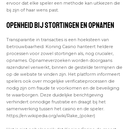
ervoor dat elke speler een methode kan uitkiezen die
bij zijn of haar wens past.
Openheid bij Stortingen en Opnamen
Transparantie in transacties is een hoeksteen van
betrouwbaarheid. Koning Casino hanteert heldere
processen voor zowel stortingen als, nog crucialer,
opnames. Opnameverzoeken worden doorgaans
razendsnel verwerkt, binnen de gestelde termijnen die
op de website te vinden zijn. Het platform informeert
spelers ook over mogelijke verificatieprocessen die
nodig zijn om fraude te voorkomen en de beveiliging
te waarborgen. Deze duidelijke berichtgeving
verhindert onnodige frustratie en draagt bij het
samenwerking tussen het casino en de speler.
https://en.wikipedia.org/wiki/Rake_(poker)