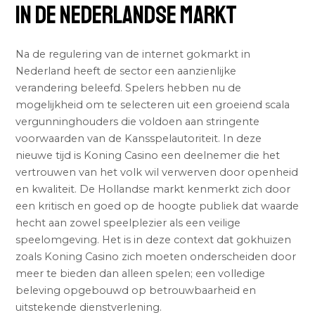
in de Nederlandse Markt
Na de regulering van de internet gokmarkt in
Nederland heeft de sector een aanzienlijke
verandering beleefd. Spelers hebben nu de
mogelijkheid om te selecteren uit een groeiend scala
vergunninghouders die voldoen aan stringente
voorwaarden van de Kansspelautoriteit. In deze
nieuwe tijd is Koning Casino een deelnemer die het
vertrouwen van het volk wil verwerven door openheid
en kwaliteit. De Hollandse markt kenmerkt zich door
een kritisch en goed op de hoogte publiek dat waarde
hecht aan zowel speelplezier als een veilige
speelomgeving. Het is in deze context dat gokhuizen
zoals Koning Casino zich moeten onderscheiden door
meer te bieden dan alleen spelen; een volledige
beleving opgebouwd op betrouwbaarheid en
uitstekende dienstverlening.