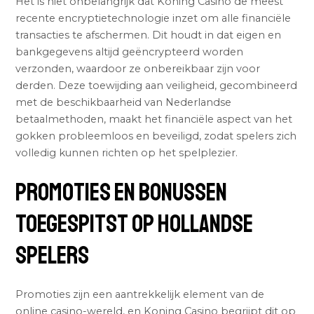
Het is niet onbelangrijk dat Koning Casino de meest
recente encryptietechnologie inzet om alle financiële
transacties te afschermen. Dit houdt in dat eigen en
bankgegevens altijd geëncrypteerd worden
verzonden, waardoor ze onbereikbaar zijn voor
derden. Deze toewijding aan veiligheid, gecombineerd
met de beschikbaarheid van Nederlandse
betaalmethoden, maakt het financiële aspect van het
gokken probleemloos en beveiligd, zodat spelers zich
volledig kunnen richten op het spelplezier.
Promoties en Bonussen
Toegespitst op Hollandse
Spelers
Promoties zijn een aantrekkelijk element van de
online casino-wereld, en Koning Casino begrijpt dit op