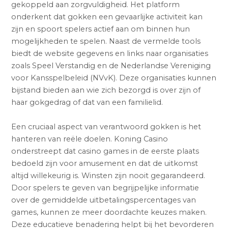
gekoppeld aan zorgvuldigheid. Het platform
onderkent dat gokken een gevaarlijke activiteit kan
zijn en spoort spelers actief aan om binnen hun
mogelijkheden te spelen. Naast de vermelde tools
biedt de website gegevens en links naar organisaties
zoals Speel Verstandig en de Nederlandse Vereniging
voor Kansspelbeleid (NVvK). Deze organisaties kunnen
bijstand bieden aan wie zich bezorgd is over zijn of
haar gokgedrag of dat van een familielid.
Een cruciaal aspect van verantwoord gokken is het
hanteren van reële doelen. Koning Casino
onderstreept dat casino games in de eerste plaats
bedoeld zijn voor amusement en dat de uitkomst
altijd willekeurig is. Winsten zijn nooit gegarandeerd.
Door spelers te geven van begrijpelijke informatie
over de gemiddelde uitbetalingspercentages van
games, kunnen ze meer doordachte keuzes maken.
Deze educatieve benadering helpt bij het bevorderen