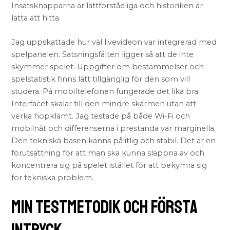
Insatsknapparna är lättförståeliga och historiken är
lätta att hitta.
Jag uppskattade hur väl livevideon var integrerad med
spelpanelen. Satsningsfälten ligger så att de inte
skymmer spelet. Uppgifter om bestämmelser och
spelstatistik finns lätt tillgänglig för den som vill
studera. På mobiltelefonen fungerade det lika bra.
Interfacet skalar till den mindre skärmen utan att
verka hopklämt. Jag testade på både Wi-Fi och
mobilnät och differenserna i prestanda var marginella.
Den tekniska basen känns pålitlig och stabil. Det är en
förutsättning för att man ska kunna slappna av och
koncentrera sig på spelet istället för att bekymra sig
för tekniska problem.
Min testmetodik och första