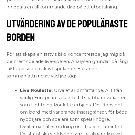
innebära en tillkommande dag på ett utbetalning.
Utvärdering av de populäraste
borden
För att skapa en rättvis bild koncentrerade jag mig på
de mest spelade live-spelen. Analysen grundar på lång
iakttagelse och aktivt spelande. Här är en
sammanfattning av vad jag såg:
Live Roulette:
Urvalet är omfattande. Allt från
vanlig European Roulette till snabbare varianter
som Lightning Roulette erbjuds. Det finns gott
om bord med varierande insatsgränser, för både
nybörjare och spelare som spelar högre.
Dealrarna håller ordning och hjulet snurrar fint.
De statistiska verktygen som är tillgängliga vid