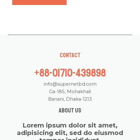
Contact
+88-01710-439898
info@supernetbd.com
Ga-185, Mohakhali
Banani, Dhaka-1213
About us
Lorem ipsum dolor sit amet,
adipisicing elit, sed do eiusmod