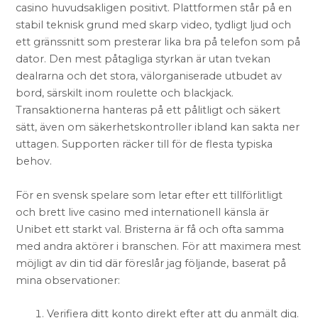
casino huvudsakligen positivt. Plattformen står på en
stabil teknisk grund med skarp video, tydligt ljud och
ett gränssnitt som presterar lika bra på telefon som på
dator. Den mest påtagliga styrkan är utan tvekan
dealrarna och det stora, välorganiserade utbudet av
bord, särskilt inom roulette och blackjack.
Transaktionerna hanteras på ett pålitligt och säkert
sätt, även om säkerhetskontroller ibland kan sakta ner
uttagen. Supporten räcker till för de flesta typiska
behov.
För en svensk spelare som letar efter ett tillförlitligt
och brett live casino med internationell känsla är
Unibet ett starkt val. Bristerna är få och ofta samma
med andra aktörer i branschen. För att maximera mest
möjligt av din tid där föreslår jag följande, baserat på
mina observationer:
Verifiera ditt konto direkt efter att du anmält dig.