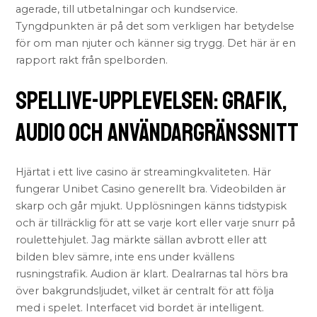
agerade, till utbetalningar och kundservice.
Tyngdpunkten är på det som verkligen har betydelse
för om man njuter och känner sig trygg. Det här är en
rapport rakt från spelborden.
Spellive-upplevelsen: Grafik,
audio och användargränssnitt
Hjärtat i ett live casino är streamingkvaliteten. Här
fungerar Unibet Casino generellt bra. Videobilden är
skarp och går mjukt. Upplösningen känns tidstypisk
och är tillräcklig för att se varje kort eller varje snurr på
roulettehjulet. Jag märkte sällan avbrott eller att
bilden blev sämre, inte ens under kvällens
rusningstrafik. Audion är klart. Dealrarnas tal hörs bra
över bakgrundsljudet, vilket är centralt för att följa
med i spelet. Interfacet vid bordet är intelligent.