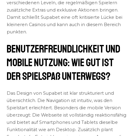
verschiedenen Leveln, die regelmäßigen Spielern
zusätzliche Extras und exklusive Aktionen bringen.
Damit schließt Supabet eine oft kritisierte Lücke bei
kleineren Casinos und kann auch in diesem Bereich
punkten.
Benutzerfreundlichkeit und
mobile Nutzung: Wie gut ist
der Spielspaß unterwegs?
Das Design von Supabet ist klar strukturiert und
übersichtlich. Die Navigation ist intuitiv, was den
Spielstart erleichtert. Besonders die mobile Version
überzeugt: Die Webseite ist vollständig reaktionsfähig
und bietet auf Smartphones und Tablets dieselbe
Funktionalität wie am Desktop. Zusätzlich plant