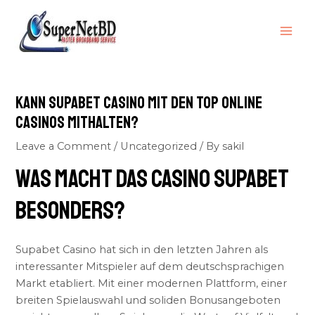
Skip
MAI
to
ME
content
Kann Supabet Casino mit den Top Online
Casinos mithalten?
Leave a Comment
/
Uncategorized
/ By
sakil
Was macht das casino supabet
besonders?
Supabet Casino hat sich in den letzten Jahren als
interessanter Mitspieler auf dem deutschsprachigen
Markt etabliert. Mit einer modernen Plattform, einer
breiten Spielauswahl und soliden Bonusangeboten