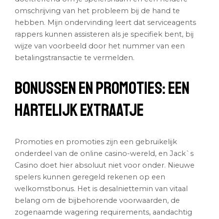
omschrijving van het probleem bij de hand te
hebben. Mijn ondervinding leert dat serviceagents
rappers kunnen assisteren als je specifiek bent, bij
wijze van voorbeeld door het nummer van een
betalingstransactie te vermelden.
Bonussen en promoties: een
hartelijk extraatje
Promoties en promoties zijn een gebruikelijk
onderdeel van de online casino-wereld, en Jack`s
Casino doet hier absoluut niet voor onder. Nieuwe
spelers kunnen geregeld rekenen op een
welkomstbonus. Het is desalniettemin van vitaal
belang om de bijbehorende voorwaarden, de
zogenaamde wagering requirements, aandachtig