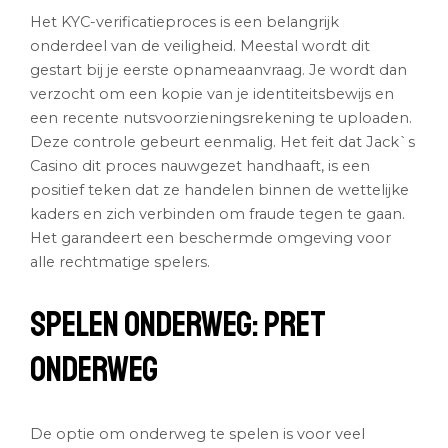
Het KYC-verificatieproces is een belangrijk
onderdeel van de veiligheid. Meestal wordt dit
gestart bij je eerste opnameaanvraag. Je wordt dan
verzocht om een kopie van je identiteitsbewijs en
een recente nutsvoorzieningsrekening te uploaden.
Deze controle gebeurt eenmalig. Het feit dat Jack`s
Casino dit proces nauwgezet handhaaft, is een
positief teken dat ze handelen binnen de wettelijke
kaders en zich verbinden om fraude tegen te gaan.
Het garandeert een beschermde omgeving voor
alle rechtmatige spelers.
Spelen onderweg: pret
onderweg
De optie om onderweg te spelen is voor veel