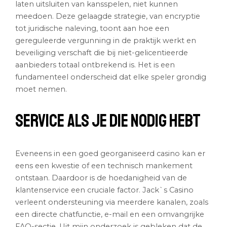
laten uitsluiten van kansspelen, niet kunnen
meedoen. Deze gelaagde strategie, van encryptie
tot juridische naleving, toont aan hoe een
gereguleerde vergunning in de praktijk werkt en
beveiliging verschaft die bij niet-gelicentieerde
aanbieders totaal ontbrekend is. Het is een
fundamenteel onderscheid dat elke speler grondig
moet nemen.
Service als je die nodig hebt
Eveneens in een goed georganiseerd casino kan er
eens een kwestie of een technisch mankement
ontstaan. Daardoor is de hoedanigheid van de
klantenservice een cruciale factor. Jack`s Casino
verleent ondersteuning via meerdere kanalen, zoals
een directe chatfunctie, e-mail en een omvangrijke
FAQ-sectie. Uit mijn onderzoek is gebleken dat de