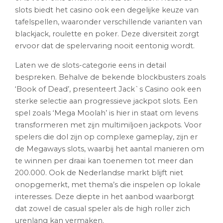
slots biedt het casino ook een degelijke keuze van
tafelspellen, waaronder verschillende varianten van
blackjack, roulette en poker. Deze diversiteit zorgt
ervoor dat de spelervaring nooit eentonig wordt.
Laten we de slots-categorie eens in detail
bespreken. Behalve de bekende blockbusters zoals
‘Book of Dead’, presenteert Jack`s Casino ook een
sterke selectie aan progressieve jackpot slots. Een
spel zoals ‘Mega Moolah’ is hier in staat om levens
transformeren met zijn multimiljoen jackpots. Voor
spelers die dol zijn op complexe gameplay, zijn er
de Megaways slots, waarbij het aantal manieren om
te winnen per draai kan toenemen tot meer dan
200.000. Ook de Nederlandse markt blijft niet
onopgemerkt, met thema’s die inspelen op lokale
interesses. Deze diepte in het aanbod waarborgt
dat zowel de casual speler als de high roller zich
urenlang kan vermaken.