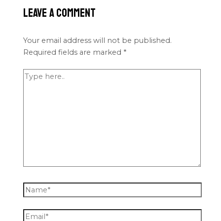
Leave a Comment
Your email address will not be published.
Required fields are marked
*