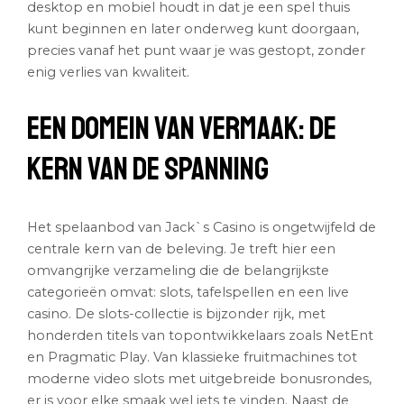
desktop en mobiel houdt in dat je een spel thuis
kunt beginnen en later onderweg kunt doorgaan,
precies vanaf het punt waar je was gestopt, zonder
enig verlies van kwaliteit.
Een domein van vermaak: de
kern van de spanning
Het spelaanbod van Jack`s Casino is ongetwijfeld de
centrale kern van de beleving. Je treft hier een
omvangrijke verzameling die de belangrijkste
categorieën omvat: slots, tafelspellen en een live
casino. De slots-collectie is bijzonder rijk, met
honderden titels van topontwikkelaars zoals NetEnt
en Pragmatic Play. Van klassieke fruitmachines tot
moderne video slots met uitgebreide bonusrondes,
er is voor elke smaak wel iets te vinden. Naast de