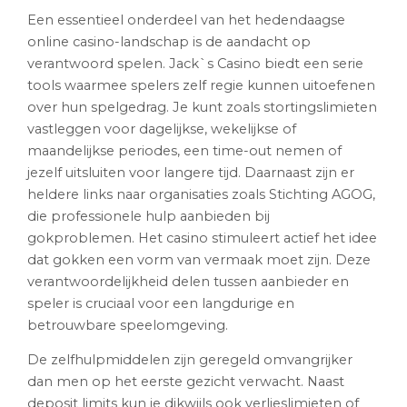
Een essentieel onderdeel van het hedendaagse
online casino-landschap is de aandacht op
verantwoord spelen. Jack`s Casino biedt een serie
tools waarmee spelers zelf regie kunnen uitoefenen
over hun spelgedrag. Je kunt zoals stortingslimieten
vastleggen voor dagelijkse, wekelijkse of
maandelijkse periodes, een time-out nemen of
jezelf uitsluiten voor langere tijd. Daarnaast zijn er
heldere links naar organisaties zoals Stichting AGOG,
die professionele hulp aanbieden bij
gokproblemen. Het casino stimuleert actief het idee
dat gokken een vorm van vermaak moet zijn. Deze
verantwoordelijkheid delen tussen aanbieder en
speler is cruciaal voor een langdurige en
betrouwbare speelomgeving.
De zelfhulpmiddelen zijn geregeld omvangrijker
dan men op het eerste gezicht verwacht. Naast
deposit limits kun je dikwijls ook verlieslimieten of