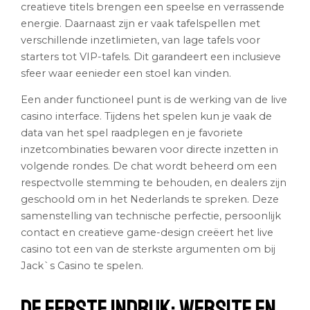
creatieve titels brengen een speelse en verrassende
energie. Daarnaast zijn er vaak tafelspellen met
verschillende inzetlimieten, van lage tafels voor
starters tot VIP-tafels. Dit garandeert een inclusieve
sfeer waar eenieder een stoel kan vinden.
Een ander functioneel punt is de werking van de live
casino interface. Tijdens het spelen kun je vaak de
data van het spel raadplegen en je favoriete
inzetcombinaties bewaren voor directe inzetten in
volgende rondes. De chat wordt beheerd om een
respectvolle stemming te behouden, en dealers zijn
geschoold om in het Nederlands te spreken. Deze
samenstelling van technische perfectie, persoonlijk
contact en creatieve game-design creëert het live
casino tot een van de sterkste argumenten om bij
Jack`s Casino te spelen.
De eerste indruk: website en