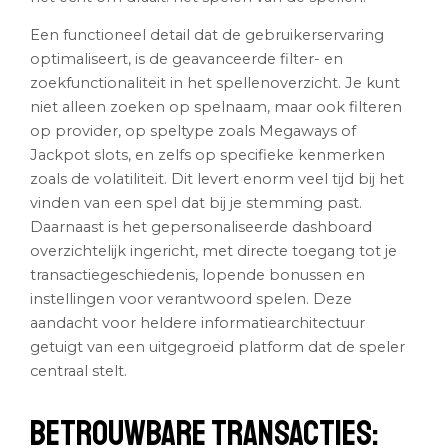
Een functioneel detail dat de gebruikerservaring
optimaliseert, is de geavanceerde filter- en
zoekfunctionaliteit in het spellenoverzicht. Je kunt
niet alleen zoeken op spelnaam, maar ook filteren
op provider, op speltype zoals Megaways of
Jackpot slots, en zelfs op specifieke kenmerken
zoals de volatiliteit. Dit levert enorm veel tijd bij het
vinden van een spel dat bij je stemming past.
Daarnaast is het gepersonaliseerde dashboard
overzichtelijk ingericht, met directe toegang tot je
transactiegeschiedenis, lopende bonussen en
instellingen voor verantwoord spelen. Deze
aandacht voor heldere informatiearchitectuur
getuigt van een uitgegroeid platform dat de speler
centraal stelt.
Betrouwbare transacties: