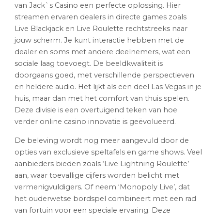
van Jack`s Casino een perfecte oplossing. Hier
streamen ervaren dealers in directe games zoals
Live Blackjack en Live Roulette rechtstreeks naar
jouw scherm. Je kunt interactie hebben met de
dealer en soms met andere deelnemers, wat een
sociale laag toevoegt. De beeldkwaliteit is
doorgaans goed, met verschillende perspectieven
en heldere audio. Het lijkt als een deel Las Vegas in je
huis, maar dan met het comfort van thuis spelen.
Deze divisie is een overtuigend teken van hoe
verder online casino innovatie is geëvolueerd.
De beleving wordt nog meer aangevuld door de
opties van exclusieve speltafels en game shows. Veel
aanbieders bieden zoals ‘Live Lightning Roulette’
aan, waar toevallige cijfers worden belicht met
vermenigvuldigers. Of neem ‘Monopoly Live’, dat
het ouderwetse bordspel combineert met een rad
van fortuin voor een speciale ervaring. Deze