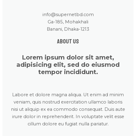
info@supernetbd.com
Ga-185, Mohakhali
Banani, Dhaka-1213
About us
Lorem ipsum dolor sit amet,
adipisicing elit, sed do eiusmod
tempor incididunt.
Labore et dolore magna aliqua. Ut enim ad minim
veniam, quis nostrud exercitation ullamco laboris
nisi ut aliquip ex ea commodo consequat. Duis aute
irure dolor in reprehenderit. In voluptate velit esse
cillum dolore eu fugiat nulla pariatur.