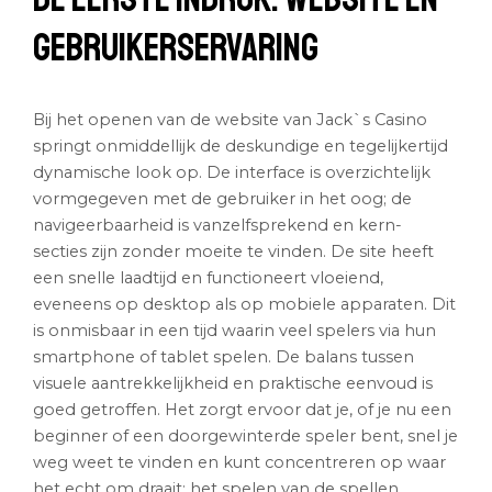
gebruikerservaring
Bij het openen van de website van Jack`s Casino
springt onmiddellijk de deskundige en tegelijkertijd
dynamische look op. De interface is overzichtelijk
vormgegeven met de gebruiker in het oog; de
navigeerbaarheid is vanzelfsprekend en kern-
secties zijn zonder moeite te vinden. De site heeft
een snelle laadtijd en functioneert vloeiend,
eveneens op desktop als op mobiele apparaten. Dit
is onmisbaar in een tijd waarin veel spelers via hun
smartphone of tablet spelen. De balans tussen
visuele aantrekkelijkheid en praktische eenvoud is
goed getroffen. Het zorgt ervoor dat je, of je nu een
beginner of een doorgewinterde speler bent, snel je
weg weet te vinden en kunt concentreren op waar
het echt om draait: het spelen van de spellen.