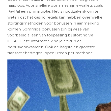
naadloos. Voor snellere opnames zijn e-wallets zoals
PayPal een prima optie. Het is noodzakelijk om te
weten dat het casino regels kan hebben over welke
stortingsmethoden voor bonussen in aanmerking
komen. Sommige bonussen zijn bij wijze van
voorbeeld alleen van toepassing bij storting via
iDEAL. Deze informatie vind je altijd in de
bonusvoorwaarden. Ook de laagste en grootste
transactiebedragen lopen uiteen per methode.