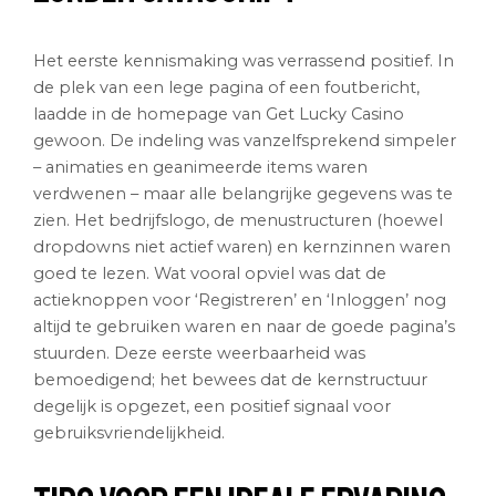
Het eerste kennismaking was verrassend positief. In
de plek van een lege pagina of een foutbericht,
laadde in de homepage van Get Lucky Casino
gewoon. De indeling was vanzelfsprekend simpeler
– animaties en geanimeerde items waren
verdwenen – maar alle belangrijke gegevens was te
zien. Het bedrijfslogo, de menustructuren (hoewel
dropdowns niet actief waren) en kernzinnen waren
goed te lezen. Wat vooral opviel was dat de
actieknoppen voor ‘Registreren’ en ‘Inloggen’ nog
altijd te gebruiken waren en naar de goede pagina’s
stuurden. Deze eerste weerbaarheid was
bemoedigend; het bewees dat de kernstructuur
degelijk is opgezet, een positief signaal voor
gebruiksvriendelijkheid.