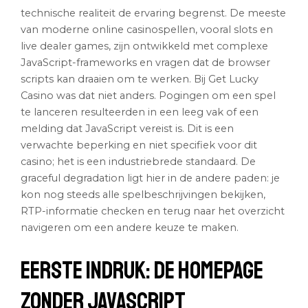
technische realiteit de ervaring begrenst. De meeste
van moderne online casinospellen, vooral slots en
live dealer games, zijn ontwikkeld met complexe
JavaScript-frameworks en vragen dat de browser
scripts kan draaien om te werken. Bij Get Lucky
Casino was dat niet anders. Pogingen om een spel
te lanceren resulteerden in een leeg vak of een
melding dat JavaScript vereist is. Dit is een
verwachte beperking en niet specifiek voor dit
casino; het is een industriebrede standaard. De
graceful degradation ligt hier in de andere paden: je
kon nog steeds alle spelbeschrijvingen bekijken,
RTP-informatie checken en terug naar het overzicht
navigeren om een andere keuze te maken.
Eerste indruk: de homepage
zonder JavaScript