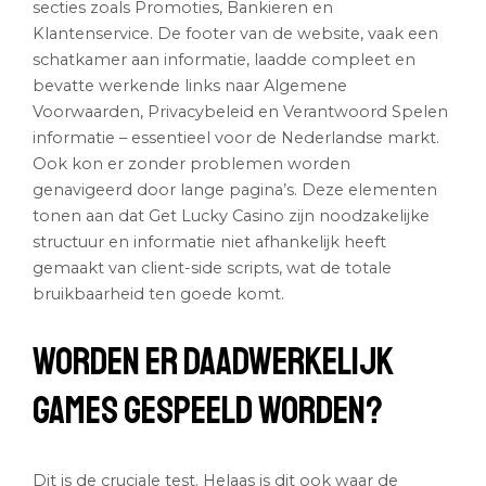
secties zoals Promoties, Bankieren en
Klantenservice. De footer van de website, vaak een
schatkamer aan informatie, laadde compleet en
bevatte werkende links naar Algemene
Voorwaarden, Privacybeleid en Verantwoord Spelen
informatie – essentieel voor de Nederlandse markt.
Ook kon er zonder problemen worden
genavigeerd door lange pagina’s. Deze elementen
tonen aan dat Get Lucky Casino zijn noodzakelijke
structuur en informatie niet afhankelijk heeft
gemaakt van client-side scripts, wat de totale
bruikbaarheid ten goede komt.
Worden er daadwerkelijk
games gespeeld worden?
Dit is de cruciale test. Helaas is dit ook waar de