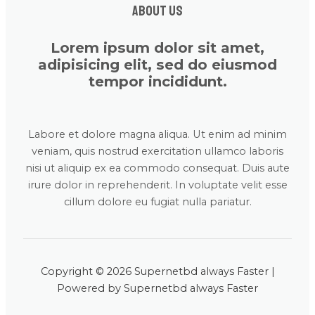
About us
Lorem ipsum dolor sit amet,
adipisicing elit, sed do eiusmod
tempor incididunt.
Labore et dolore magna aliqua. Ut enim ad minim
veniam, quis nostrud exercitation ullamco laboris
nisi ut aliquip ex ea commodo consequat. Duis aute
irure dolor in reprehenderit. In voluptate velit esse
cillum dolore eu fugiat nulla pariatur.
Copyright © 2026 Supernetbd always Faster |
Powered by Supernetbd always Faster