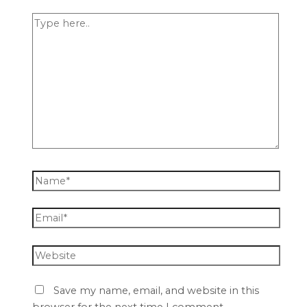
Save my name, email, and website in this