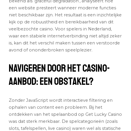
bekend als ‘graceful degradation’, analyseert hoe
een website presteert wanneer moderne functies
niet beschikbaar zijn. Het resultaat is een inzichtelijke
kijk op de robuustheid en bereikbaarheid van dit
veelbezochte casino. Voor spelers in Nederland,
waar een stabiele internetverbinding niet altijd zeker
is, kan dit het verschil maken tussen een verstoorde
avond of ononderbroken speelplezier.
Navigeren door het casino-
aanbod: een obstakel?
Zonder JavaScript wordt interactieve filtering en
ophalen van content een probleem. Bij het
ontdekken van het spelaanbod op Get Lucky Casino
was dat sterk merkbaar. De spelcategorieën (zoals
slots, tafelspellen, live casino) waren wel als statische