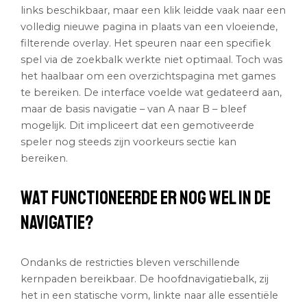
links beschikbaar, maar een klik leidde vaak naar een
volledig nieuwe pagina in plaats van een vloeiende,
filterende overlay. Het speuren naar een specifiek
spel via de zoekbalk werkte niet optimaal. Toch was
het haalbaar om een overzichtspagina met games
te bereiken. De interface voelde wat gedateerd aan,
maar de basis navigatie – van A naar B – bleef
mogelijk. Dit impliceert dat een gemotiveerde
speler nog steeds zijn voorkeurs sectie kan
bereiken.
Wat functioneerde er nog wel in de
navigatie?
Ondanks de restricties bleven verschillende
kernpaden bereikbaar. De hoofdnavigatiebalk, zij
het in een statische vorm, linkte naar alle essentiële