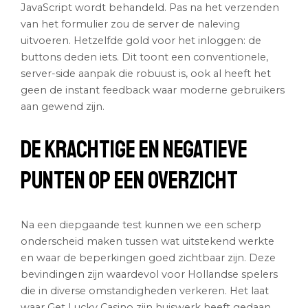
JavaScript wordt behandeld. Pas na het verzenden
van het formulier zou de server de naleving
uitvoeren. Hetzelfde gold voor het inloggen: de
buttons deden iets. Dit toont een conventionele,
server-side aanpak die robuust is, ook al heeft het
geen de instant feedback waar moderne gebruikers
aan gewend zijn.
De krachtige en negatieve
punten op een overzicht
Na een diepgaande test kunnen we een scherp
onderscheid maken tussen wat uitstekend werkte
en waar de beperkingen goed zichtbaar zijn. Deze
bevindingen zijn waardevol voor Hollandse spelers
die in diverse omstandigheden verkeren. Het laat
waar Get Lucky Casino zijn huiswerk heeft gedaan