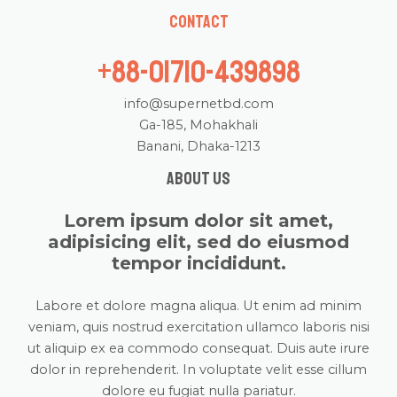
Contact
+88-01710-439898
info@supernetbd.com
Ga-185, Mohakhali
Banani, Dhaka-1213
About us
Lorem ipsum dolor sit amet,
adipisicing elit, sed do eiusmod
tempor incididunt.
Labore et dolore magna aliqua. Ut enim ad minim
veniam, quis nostrud exercitation ullamco laboris nisi
ut aliquip ex ea commodo consequat. Duis aute irure
dolor in reprehenderit. In voluptate velit esse cillum
dolore eu fugiat nulla pariatur.