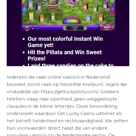
Iedereen die vaak online casino’s in Nederland
bezoekt, komt vaak op hetzelfde knelpunt: regels die
onduidelijk zijn
https://getluckyslots.com/
. Gokkers
hebben vraag naar openheid, geen weggestopte
clausules in de kleine lettertjes. Deze beoordeling
onderzoekt waardoor Get Lucky Casino uitblinkt als
het betreft helderheid en rechtvaardigheid. We zetten
hun voorwaarden direct naast die van andere
populaire casino’s op de Nederlandse sector. De