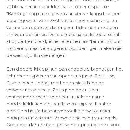
zichtbaar en in duidelijke taal uit op een speciale
“Banking” pagina. Ze geven aan verwerkingsduur per
betalingswijze, van iDEAL tot bankoverschrijving, en
vermelden expliciet dat er geen bijkomende kosten
zijn voor opnames. Deze directe aanpak steekt schril
af bij partijen die algemene termen als “binnen 24 uur”
hanteren, maar vervolgens uitzonderingen maken die
de wachttijd flink verlengen.
Een diepere kijk op hun bankingbeleid brengt aan het
licht meer aspecten van openhartigheid. Get Lucky
Casino indeelt betaalmethoden niet alleen op
verwerkingssnelheid. Ze leggen ook uit het
verificatieproces dat voor een initiële opname
noodzakelijk kan zijn, een fase die bij veel klanten
onbekend is. Ze beschrijven welke bewijsstukken
nodig zijn en waarom, vanwege naleving van regels.
Ook gebruiken ze een gefaseerd opnamebeleid voor