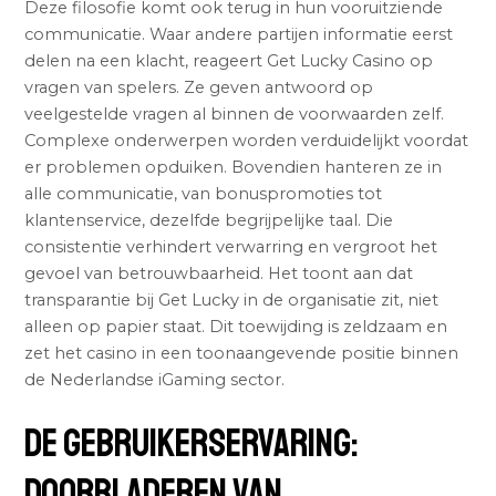
Deze filosofie komt ook terug in hun vooruitziende
communicatie. Waar andere partijen informatie eerst
delen na een klacht, reageert Get Lucky Casino op
vragen van spelers. Ze geven antwoord op
veelgestelde vragen al binnen de voorwaarden zelf.
Complexe onderwerpen worden verduidelijkt voordat
er problemen opduiken. Bovendien hanteren ze in
alle communicatie, van bonuspromoties tot
klantenservice, dezelfde begrijpelijke taal. Die
consistentie verhindert verwarring en vergroot het
gevoel van betrouwbaarheid. Het toont aan dat
transparantie bij Get Lucky in de organisatie zit, niet
alleen op papier staat. Dit toewijding is zeldzaam en
zet het casino in een toonaangevende positie binnen
de Nederlandse iGaming sector.
De Gebruikerservaring:
Doorbladeren van