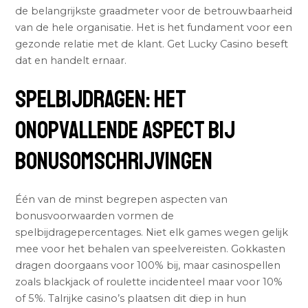
de belangrijkste graadmeter voor de betrouwbaarheid
van de hele organisatie. Het is het fundament voor een
gezonde relatie met de klant. Get Lucky Casino beseft
dat en handelt ernaar.
Spelbijdragen: Het
Onopvallende Aspect bij
Bonusomschrijvingen
Één van de minst begrepen aspecten van
bonusvoorwaarden vormen de
spelbijdragepercentages. Niet elk games wegen gelijk
mee voor het behalen van speelvereisten. Gokkasten
dragen doorgaans voor 100% bij, maar casinospellen
zoals blackjack of roulette incidenteel maar voor 10%
of 5%. Talrijke casino’s plaatsen dit diep in hun