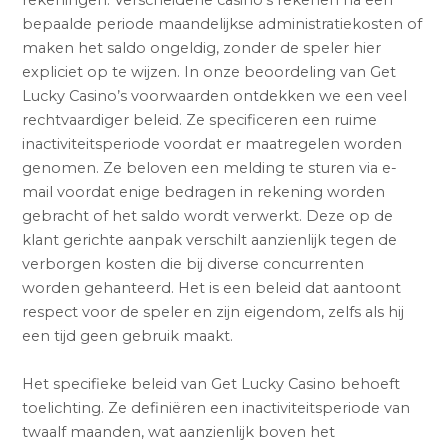
rekeningen. Verscheidene casino’s rekenen na een
bepaalde periode maandelijkse administratiekosten of
maken het saldo ongeldig, zonder de speler hier
expliciet op te wijzen. In onze beoordeling van Get
Lucky Casino’s voorwaarden ontdekken we een veel
rechtvaardiger beleid. Ze specificeren een ruime
inactiviteitsperiode voordat er maatregelen worden
genomen. Ze beloven een melding te sturen via e-
mail voordat enige bedragen in rekening worden
gebracht of het saldo wordt verwerkt. Deze op de
klant gerichte aanpak verschilt aanzienlijk tegen de
verborgen kosten die bij diverse concurrenten
worden gehanteerd. Het is een beleid dat aantoont
respect voor de speler en zijn eigendom, zelfs als hij
een tijd geen gebruik maakt.
Het specifieke beleid van Get Lucky Casino behoeft
toelichting. Ze definiëren een inactiviteitsperiode van
twaalf maanden, wat aanzienlijk boven het