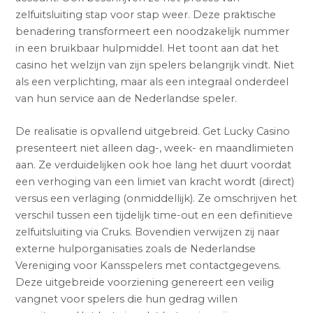
zelfuitsluiting stap voor stap weer. Deze praktische
benadering transformeert een noodzakelijk nummer
in een bruikbaar hulpmiddel. Het toont aan dat het
casino het welzijn van zijn spelers belangrijk vindt. Niet
als een verplichting, maar als een integraal onderdeel
van hun service aan de Nederlandse speler.
De realisatie is opvallend uitgebreid. Get Lucky Casino
presenteert niet alleen dag-, week- en maandlimieten
aan. Ze verduidelijken ook hoe lang het duurt voordat
een verhoging van een limiet van kracht wordt (direct)
versus een verlaging (onmiddellijk). Ze omschrijven het
verschil tussen een tijdelijk time-out en een definitieve
zelfuitsluiting via Cruks. Bovendien verwijzen zij naar
externe hulporganisaties zoals de Nederlandse
Vereniging voor Kansspelers met contactgegevens.
Deze uitgebreide voorziening genereert een veilig
vangnet voor spelers die hun gedrag willen