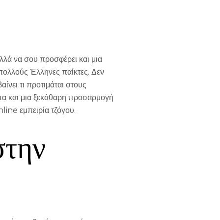
αλλά να σου προσφέρει και μια
 πολλούς Έλληνες παίκτες. Δεν
αίνει τι προτιμάται στους
ατα και μια ξεκάθαρη προσαρμογή
line εμπειρία τζόγου.
στην