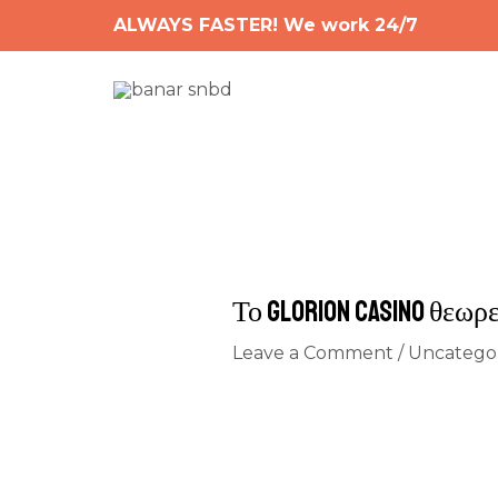
Skip
ALWAYS FASTER! We work 24/7
to
content
Το Glorion Casino θεω
Leave a Comment
/
Uncatego