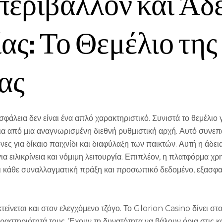
εριβάλλον και Άδ
ας: Το Θεμέλιο της
ας
φάλεια δεν είναι ένα απλό χαρακτηριστικό. Συνιστά το θεμέλιο 
ια από μια αναγνωρισμένη διεθνή ρυθμιστική αρχή. Αυτό συνεπά
ες για δίκαιο παιχνίδι και διαφύλαξη των παικτών. Αυτή η άδει
ια ειλικρίνεια και νόμιμη λειτουργία. Επιπλέον, η πλατφόρμα 
ζει κάθε συναλλαγματική πράξη και προσωπικό δεδομένο, εξασφα
είνεται και στον ελεγχόμενο τζόγο. Το Glorion Casino δίνει στο
ραστηριότητά τους. Έχουν τη δυνατότητα να βάλουν όρια στις κ