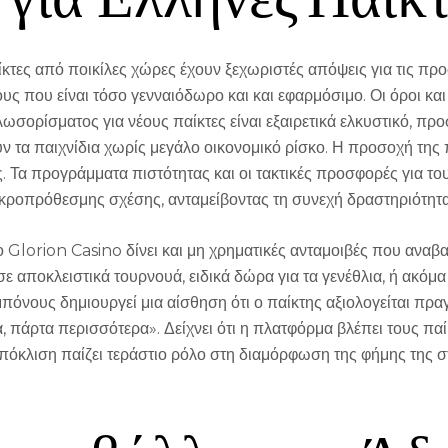
αίκτες από ποικίλες χώρες έχουν ξεχωριστές απόψεις για τις προ
υς που είναι τόσο γενναιόδωρο και και εφαρμόσιμο. Οι όροι και
ωσορίσματος για νέους παίκτες είναι εξαιρετικά ελκυστικό, πρ
ν τα παιχνίδια χωρίς μεγάλο οικονομικό ρίσκο. Η προσοχή της 
. Τα προγράμματα πιστότητας και οι τακτικές προσφορές για το
κροπρόθεσμης σχέσης, ανταμείβοντας τη συνεχή δραστηριότητα
ο Glorion Casino δίνει και μη χρηματικές ανταμοιβές που αναβα
ε αποκλειστικά τουρνουά, ειδικά δώρα για τα γενέθλια, ή ακόμ
πόνους δημιουργεί μια αίσθηση ότι ο παίκτης αξιολογείται πρα
 πάρτα περισσότερα». Δείχνει ότι η πλατφόρμα βλέπει τους παίκ
πόκλιση παίζει τεράστιο ρόλο στη διαμόρφωση της φήμης της σ