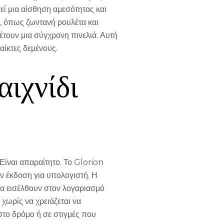
γεί μια αίσθηση αμεσότητας και
ά, όπως ζωντανή ρουλέτα και
έτουν μια σύγχρονη πινελιά. Αυτή
αίκτες δεμένους.
αιχνίδι
 Είναι απαραίτητο. Το Glorion
ην έκδοση για υπολογιστή. Η
να εισέλθουν στον λογαριασμό
χωρίς να χρειάζεται να
στο δρόμο ή σε στιγμές που