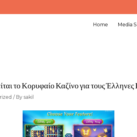
Home
Media S
ρείται το Κορυφαίο Καζίνο για τους Έλληνες
rized
/ By
sakil