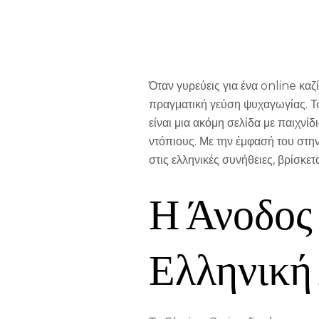
Όταν γυρεύεις για ένα online καζ
πραγματική γεύση ψυχαγωγίας. Το
είναι μια ακόμη σελίδα με παιχνί
ντόπιους. Με την έμφασή του στην
στις ελληνικές συνήθειες, βρίσκε
Η Άνοδος 
Ελληνική