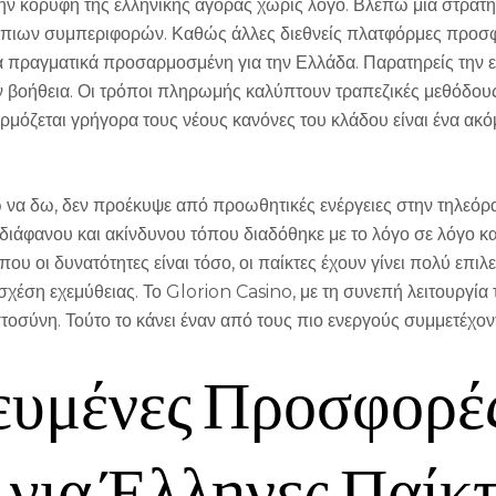
ην κορυφή της ελληνικής αγοράς χωρίς λόγο. Βλέπω μια στρατη
όπιων συμπεριφορών. Καθώς άλλες διεθνείς πλατφόρμες προσφέ
α πραγματικά προσαρμοσμένη για την Ελλάδα. Παρατηρείς την 
ν βοήθεια. Οι τρόποι πληρωμής καλύπτουν τραπεζικές μεθόδους
ρμόζεται γρήγορα τους νέους κανόνες του κλάδου είναι ένα ακό
 να δω, δεν προέκυψε από προωθητικές ενέργειες στην τηλεόρ
διάφανου και ακίνδυνου τόπου διαδόθηκε με το λόγο σε λόγο και 
υ οι δυνατότητες είναι τόσο, οι παίκτες έχουν γίνει πολύ επιλε
α σχέση εχεμύθειας. Το Glorion Casino, με τη συνεπή λειτουργία 
στοσύνη. Τούτο το κάνει έναν από τους πιο ενεργούς συμμετέχον
ευμένες Προσφορές
για Έλληνες Παίκτ