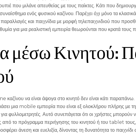
ρουπιέ που μιλάνε απευθείας με τους παίκτες. Κάτι που δημιουρ
 συναίσθημα ενός φυσικού καζίνου. Παρέχει όχι μόνο τα κλασικ
ς παραλλαγές και παιχνίδια με μορφή τηλεπαιχνιδιού που προσθ
ιθυμία για μια ρεαλιστική εμπειρία θεωρούνται που κρατά τους π
α μέσω Κινητού: Π
ού
ne καζίνου να είναι άψογα στο κινητό δεν είναι κάτι παραπάνω.
εδιάσει μια mobile εμπειρία που είναι εξ ολοκλήρου πλήρης με τ
ια φυλλομετρητές. Αυτό συνεπάγεται ότι οι χρήστες μπορούν 
 από το πρόγραμμα περιήγησης του κινητού ή του tablet τους, 
φέρει άνεση και ευελιξία, δίνοντας τη δυνατότητα το παιχνίδι 