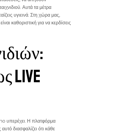
ιχνιδιού. Αυτά τα μέτρα
αίζεις υγιεινά. Στη χώρα μας,
είναι καθοριστική για να κερδίσεις
ιδιών:
ς Live
sino υπερέχει. Η πλατφόρμα
αυτό διασφαλίζει ότι κάθε