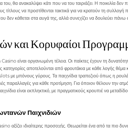
 του, θα ανακαλύψει κάτι που να του ταιριάζει. Η ποικιλία δεν 
ους τίτλους να προστίθενται τακτικά για να κρατούν τη συλλογή
ου δεν κάθεται στα αυγά της, αλλά συνεχίζει να δουλεύει πάνω σ
ιών και Κορυφαίοι Προγραμ
 Casino είναι οργανωμένη τέλεια. Οι παίκτες έχουν τη δυνατότ
ς κατηγορίες αποτελούνται από φρουτάκια με κάθε λογής θέμα 
slots με μπόνους γύρους. Τα παιχνίδια τραπεζιού όπως η ρουλέ
λλές παραλλαγές για κάθε προτίμηση. Για όποιον θέλουν την ατ
παιχνίδια είναι εκπληκτικό, με πραγματικούς κρουπιέ να μεταδί
ωντανών Παιχνιδιών
sino αξίζει ιδιαίτερης προσοχής. Θεωρείται ένα από τα πιο δυνα