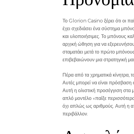
Το Glorion Casino ξέρει ότι οι π
έχει σχεδιάσει ένα σύστημα μπόνο
και υλοποιήσιμες. Το μπόνους καλ
αρχική ώθηση για να εξερευνήσου
σταματάει μετά το πρώτο μπόνους
επιβεβαιώνουν μια στρατηγική μα
Πέρα από τα χρηματικά κίνητρα, τ
Αυτές μπορεί να είναι πρόσβαση σ
Αυτή η ολιστική προσέγγιση στα μ
απλό μοντέλο «παίξε περισσότερα,
όχι απλώς ως αριθμούς. Αυτή η α
περιβάλλον.