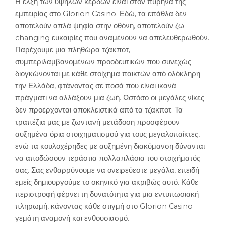
Η έλξη των υψηλών κερδών είναι στον πυρήνα της
εμπειρίας στο Glorion Casino. Εδώ, τα επάθλα δεν
αποτελούν απλά ψηφία στην οθόνη, αποτελούν ζω-
changing ευκαιρίες που αναμένουν να απελευθερωθούν.
Παρέχουμε μια πληθώρα τζακποτ,
συμπεριλαμβανομένων προοδευτικών που συνεχώς
διογκώνονται με κάθε στοίχημα παικτών από ολόκληρη
την Ελλάδα, φτάνοντας σε ποσά που είναι ικανά
πράγματι να αλλάξουν μια ζωή. Ωστόσο οι μεγάλες νίκες
δεν προέρχονται αποκλειστικά από τα τζακποτ. Τα
τραπέζια μας με ζωντανή μετάδοση προσφέρουν
αυξημένα όρια στοιχηματισμού για τους μεγαλοπαίκτες,
ενώ τα κουλοχέρηδες με αυξημένη διακύμανση δύνανται
να αποδώσουν τεράστια πολλαπλάσια του στοιχήματός
σας. Σας ενθαρρύνουμε να ονειρεύεστε μεγάλα, επειδή
εμείς δημιουργούμε το σκηνικό για ακριβώς αυτό. Κάθε
περιστροφή φέρνει τη δυνατότητα για μια εντυπωσιακή
πληρωμή, κάνοντας κάθε στιγμή στο Glorion Casino
γεμάτη αναμονή και ενθουσιασμό.