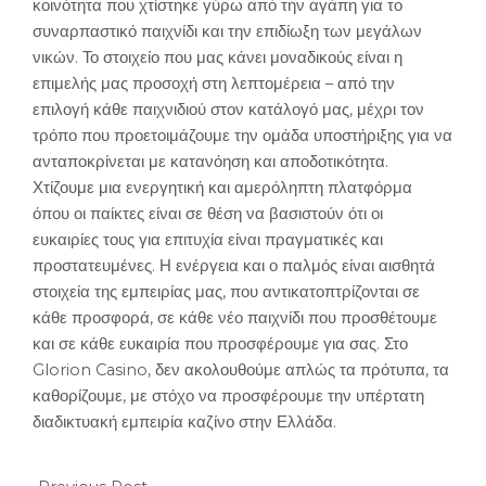
κοινότητα που χτίστηκε γύρω από την αγάπη για το
συναρπαστικό παιχνίδι και την επιδίωξη των μεγάλων
νικών. Το στοιχείο που μας κάνει μοναδικούς είναι η
επιμελής μας προσοχή στη λεπτομέρεια – από την
επιλογή κάθε παιχνιδιού στον κατάλογό μας, μέχρι τον
τρόπο που προετοιμάζουμε την ομάδα υποστήριξης για να
ανταποκρίνεται με κατανόηση και αποδοτικότητα.
Χτίζουμε μια ενεργητική και αμερόληπτη πλατφόρμα
όπου οι παίκτες είναι σε θέση να βασιστούν ότι οι
ευκαιρίες τους για επιτυχία είναι πραγματικές και
προστατευμένες. Η ενέργεια και ο παλμός είναι αισθητά
στοιχεία της εμπειρίας μας, που αντικατοπτρίζονται σε
κάθε προσφορά, σε κάθε νέο παιχνίδι που προσθέτουμε
και σε κάθε ευκαιρία που προσφέρουμε για σας. Στο
Glorion Casino, δεν ακολουθούμε απλώς τα πρότυπα, τα
καθορίζουμε, με στόχο να προσφέρουμε την υπέρτατη
διαδικτυακή εμπειρία καζίνο στην Ελλάδα.