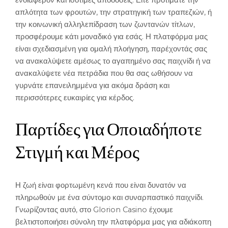
ενδιαφέρον και ισότιμες αποδόσεις. Είτε προτιμάτε την
απλότητα των φρουτών, την στρατηγική των τραπεζιών, ή
την κοινωνική αλληλεπίδραση των ζωντανών τίτλων,
προσφέρουμε κάτι μοναδικό για εσάς. Η πλατφόρμα μας
είναι σχεδιασμένη για ομαλή πλοήγηση, παρέχοντάς σας
να ανακαλύψετε αμέσως το αγαπημένο σας παιχνίδι ή να
ανακαλύψετε νέα πετράδια που θα σας ωθήσουν να
γυρνάτε επανειλημμένα για ακόμα δράση και
περισσότερες ευκαιρίες για κέρδος.
Παρτίδες για Οποιαδήποτε
Στιγμή και Μέρος
Η ζωή είναι φορτωμένη κενά που είναι δυνατόν να
πληρωθούν με ένα σύντομο και συναρπαστικό παιχνίδι.
Γνωρίζοντας αυτό, στο Glorion Casino έχουμε
βελτιστοποιήσει σύνολη την πλατφόρμα μας για αδιάκοπη