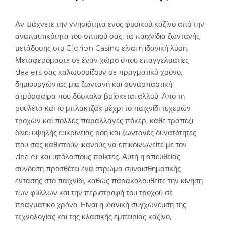
Αν ψάχνετε την γνησιότητα ενός φυσικού καζίνο από την
αναπαυτικότητα του σπιτιού σας, τα παιχνίδια ζωντανής
μετάδοσης στο Glorion Casino είναι η ιδανική λύση.
Μεταφερόμαστε σε έναν χώρο όπου επαγγελματίες
dealers σας καλωσορίζουν σε πραγματικό χρόνο,
δημιουργώντας μια ζωντανή και συναρπαστική
ατμόσφαιρα που δύσκολα βρίσκεται αλλού. Από τη
ρουλέτα και το μπλακτζάκ μέχρι το παιχνίδι τυχερών
τροχών και πολλές παραλλαγές πόκερ, κάθε τραπέζι
δίνει υψηλής ευκρίνειας ροή και ζωντανές δυνατότητες
που σας καθιστούν ικανούς να επικοινωνείτε με τον
dealer και υπόλοιπους παίκτες. Αυτή η απευθείας
σύνδεση προσθέτει ένα στρώμα συναισθηματικής
έντασης στο παιχνίδι, καθώς παρακολουθείτε την κίνηση
των φύλλων και την περιστροφή του τροχού σε
πραγματικό χρόνο. Είναι η ιδανική συγχώνευση της
τεχνολογίας και της κλασικής εμπειρίας καζίνο,