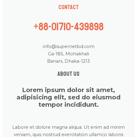
Contact
+88-01710-439898
info@supernetbd.com
Ga-185, Mohakhali
Banani, Dhaka-1213
About us
Lorem ipsum dolor sit amet,
adipisicing elit, sed do eiusmod
tempor incididunt.
Labore et dolore magna aliqua. Ut enim ad minim
veniam, quis nostrud exercitation ullamco laboris