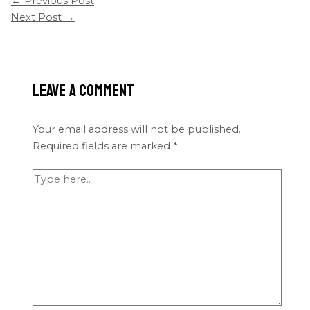
←
Previous Post
Next Post
→
Leave a Comment
Your email address will not be published.
Required fields are marked
*