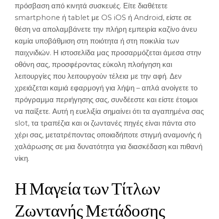
πρόσβαση από κινητά συσκευές. Είτε διαθέτετε
smartphone ή tablet με OS iOS ή Android, είστε σε
θέση να απολαμβάνετε την πλήρη εμπειρία καζίνο άνευ
καμία υποβάθμιση στη ποιότητα ή στη ποικιλία των
παιχνιδιών. Η ιστοσελίδα μας προσαρμόζεται άμεσα στην
οθόνη σας, προσφέροντας εύκολη πλοήγηση και
λειτουργίες που λειτουργούν τέλεια με την αφή. Δεν
χρειάζεται καμιά εφαρμογή για λήψη – απλά ανοίγετε το
πρόγραμμα περιήγησης σας, συνδέεστε και είστε έτοιμοι
να παίξετε. Αυτή η ευελιξία σημαίνει ότι τα αγαπημένα σας
slot, τα τραπέζια και οι ζωντανές πηγές είναι πάντα στο
χέρι σας, μετατρέποντας οποιαδήποτε στιγμή αναμονής ή
χαλάρωσης σε μια δυνατότητα για διασκέδαση και πιθανή
νίκη.
Η Μαγεία των Τίτλων
Ζωντανής Μετάδοσης