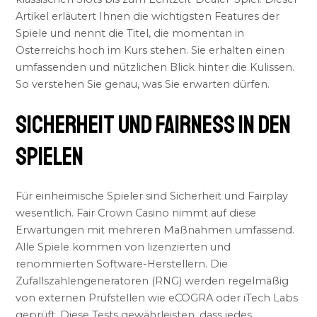
Artikel erläutert Ihnen die wichtigsten Features der
Spiele und nennt die Titel, die momentan in
Österreichs hoch im Kurs stehen. Sie erhalten einen
umfassenden und nützlichen Blick hinter die Kulissen.
So verstehen Sie genau, was Sie erwarten dürfen.
Sicherheit und Fairness in den
Spielen
Für einheimische Spieler sind Sicherheit und Fairplay
wesentlich. Fair Crown Casino nimmt auf diese
Erwartungen mit mehreren Maßnahmen umfassend.
Alle Spiele kommen von lizenzierten und
renommierten Software-Herstellern. Die
Zufallszahlengeneratoren (RNG) werden regelmäßig
von externen Prüfstellen wie eCOGRA oder iTech Labs
geprüft. Diese Tests gewährleisten, dass jedes