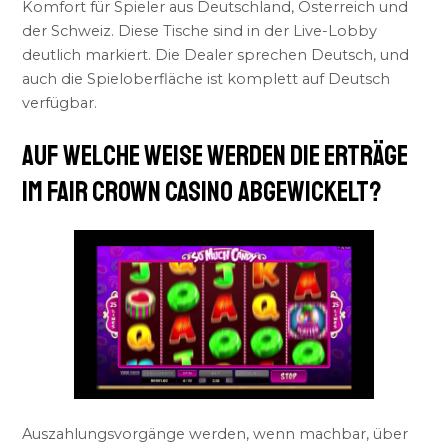
Komfort für Spieler aus Deutschland, Österreich und
der Schweiz. Diese Tische sind in der Live-Lobby
deutlich markiert. Die Dealer sprechen Deutsch, und
auch die Spieloberfläche ist komplett auf Deutsch
verfügbar.
Auf welche Weise werden die Erträge
im Fair Crown Casino abgewickelt?
Auszahlungsvorgänge werden, wenn machbar, über