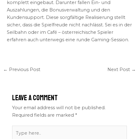
komplett eingebaut. Darunter fallen Ein- und
Auszahlungen, die Bonusverwaltung und den
Kundensupport. Diese sorgfältige Realisierung stellt
sicher, dass die Spielfreude nicht nachlässt. Sei es in der
Seilbahn oder im Café – österreichische Spieler
erfahren auch unterwegs eine runde Gaming-Session.
←
Previous Post
Next Post
→
Leave a Comment
Your email address will not be published.
Required fields are marked
*
Type
here..