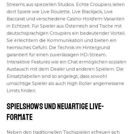
Streams aus speziellen Studios. Echte Croupiers leiten
dort Spiele wie Live Roulette, Live Blackjack, Live
Baccarat und verschiedene Casino-Hold’em-Varianten
in Echtzeit. Für Spieler aus Österreich sind Tische mit
deutschsprachigen Croupiers ein bedeutender Vorteil.
Sie erleichtern die Kommunikation und bieten ein
heimisches Gefühl. Die Technik im Hintergrund
garantiert für einen zuverlässigen HD-Stream.
Interaktive Features wie ein Chat ermöglichen sozialen
Austausch mit dem Dealer und anderen Spielern. Die
Einsatztabellen sind so angelegt, dass sowohl
umsichtige Spieler als auch High Roller angemessene
Limits finden.
Spielshows und neuartige Live-
Formate
Neben den traditionellen Tischspielen erfreuen sich