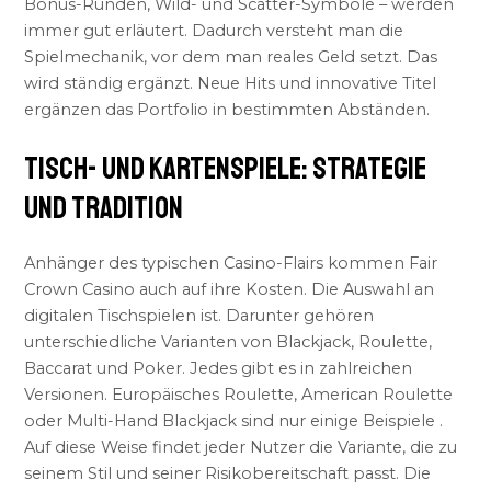
Bonus-Runden, Wild- und Scatter-Symbole – werden
immer gut erläutert. Dadurch versteht man die
Spielmechanik, vor dem man reales Geld setzt. Das
wird ständig ergänzt. Neue Hits und innovative Titel
ergänzen das Portfolio in bestimmten Abständen.
Tisch- und Kartenspiele: Strategie
und Tradition
Anhänger des typischen Casino-Flairs kommen Fair
Crown Casino auch auf ihre Kosten. Die Auswahl an
digitalen Tischspielen ist. Darunter gehören
unterschiedliche Varianten von Blackjack, Roulette,
Baccarat und Poker. Jedes gibt es in zahlreichen
Versionen. Europäisches Roulette, American Roulette
oder Multi-Hand Blackjack sind nur einige Beispiele .
Auf diese Weise findet jeder Nutzer die Variante, die zu
seinem Stil und seiner Risikobereitschaft passt. Die