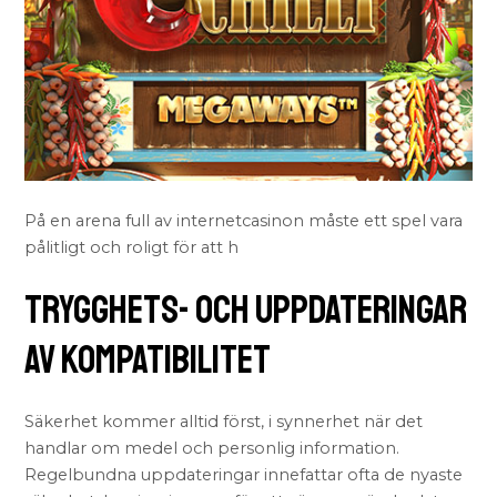
På en arena full av internetcasinon måste ett spel vara
pålitligt och roligt för att h
Trygghets- och Uppdateringar
av kompatibilitet
Säkerhet kommer alltid först, i synnerhet när det
handlar om medel och personlig information.
Regelbundna uppdateringar innefattar ofta de nyaste