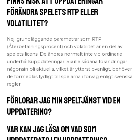
Finns risk att uppdateringar
förändra spelets RTP eller
volatilitet?
Nej, grundläggande parametrar som RTP
(Återbetalningsprocent) och volatilitet är en del av
spelets licens. De ändras normalt inte vid ordinarie
underhållsuppdateringar. Skulle sådana förändringar
någonsin bli aktuella, vilket är ytterst ovanligt, behöver
de förmedlas tydligt till spelarna i förväg enligt svenska
regler.
Förlorar jag min speltjänst vid en
uppdatering?
Var kan jag läsa om vad som