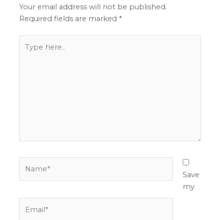
Your email address will not be published.
Required fields are marked
*
Type
here..
Name*
Save
my
Email*