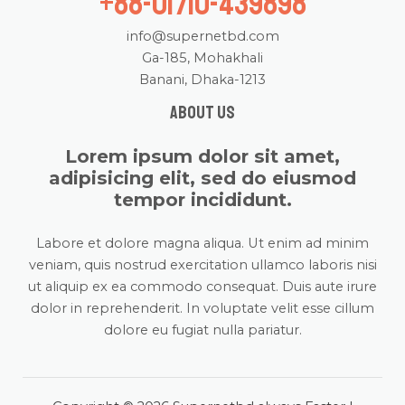
+88-01710-439898
info@supernetbd.com
Ga-185, Mohakhali
Banani, Dhaka-1213
About us
Lorem ipsum dolor sit amet,
adipisicing elit, sed do eiusmod
tempor incididunt.
Labore et dolore magna aliqua. Ut enim ad minim
veniam, quis nostrud exercitation ullamco laboris nisi
ut aliquip ex ea commodo consequat. Duis aute irure
dolor in reprehenderit. In voluptate velit esse cillum
dolore eu fugiat nulla pariatur.