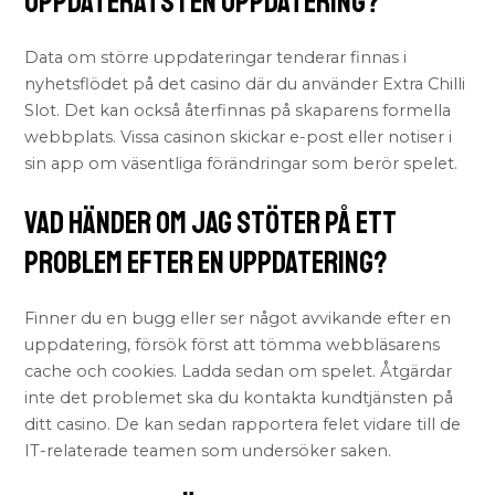
uppdaterats i en uppdatering?
Data om större uppdateringar tenderar finnas i
nyhetsflödet på det casino där du använder Extra Chilli
Slot. Det kan också återfinnas på skaparens formella
webbplats. Vissa casinon skickar e-post eller notiser i
sin app om väsentliga förändringar som berör spelet.
Vad händer om jag stöter på ett
problem efter en uppdatering?
Finner du en bugg eller ser något avvikande efter en
uppdatering, försök först att tömma webbläsarens
cache och cookies. Ladda sedan om spelet. Åtgärdar
inte det problemet ska du kontakta kundtjänsten på
ditt casino. De kan sedan rapportera felet vidare till de
IT-relaterade teamen som undersöker saken.