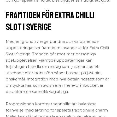
och gör spelarna nöjda. Det bygger samtidigt ett gott
Framtiden för Extra Chilli
Slot i Sverige
Med en grund av regelbundna och välplanerade
uppdateringar ser framtiden lovande ut för Extra Chilli
Slot i Sverige. Trenden går mot mer personliga
spelupplevelser. Framtida uppdateringar kan
följaktligen handla om inslag som justerar spelets
utseende eller bonusförmåner baserat på just dina
önskemål. Integration med nya betalningssätt som är
omtyckta här, som Swish eller fler e-plånböcker, är
dessutom en sannolik väg att gå.
Progressionen kommer sannolikt att balansera
förnyelse med aktning för spelets traditionella charm.
Målet kvarstår att erbjuda en spelupplevelse av hög