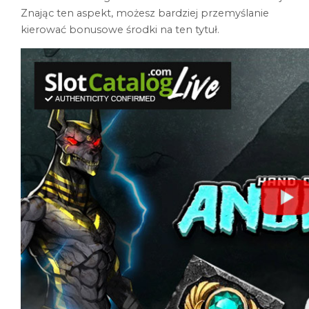
Znając ten aspekt, możesz bardziej przemyślanie
kierować bonusowe środki na ten tytuł.