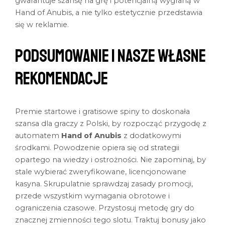
gwarantuje szansę na grę i potencjalną wygraną w
Hand of Anubis, a nie tylko estetycznie przedstawia
się w reklamie.
Podsumowanie i Nasze własne
Rekomendacje
Premie startowe i gratisowe spiny to doskonała
szansa dla graczy z Polski, by rozpocząć przygodę z
automatem
Hand of Anubis
z dodatkowymi
środkami. Powodzenie opiera się od strategii
opartego na wiedzy i ostrożności. Nie zapominaj, by
stale wybierać zweryfikowane, licencjonowane
kasyna. Skrupulatnie sprawdzaj zasady promocji,
przede wszystkim wymagania obrotowe i
ograniczenia czasowe. Przystosuj metodę gry do
znacznej zmienności tego slotu. Traktuj bonusy jako