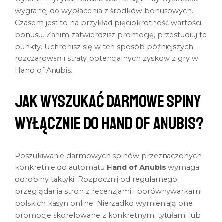
wygranej do wypłacenia z środków bonusowych.
Czasem jest to na przykład pięciokrotność wartości
bonusu. Zanim zatwierdzisz promocję, przestudiuj te
punkty. Uchronisz się w ten sposób późniejszych
rozczarowań i straty potencjalnych zysków z gry w
Hand of Anubis.
Jak Wyszukać Darmowe Spiny
Wyłącznie do Hand of Anubis?
Poszukiwanie darmowych spinów przeznaczonych
konkretnie do automatu
Hand of Anubis
wymaga
odrobiny taktyki. Rozpocznij od regularnego
przeglądania stron z recenzjami i porównywarkami
polskich kasyn online. Nierzadko wymieniają one
promocje skorelowane z konkretnymi tytułami lub