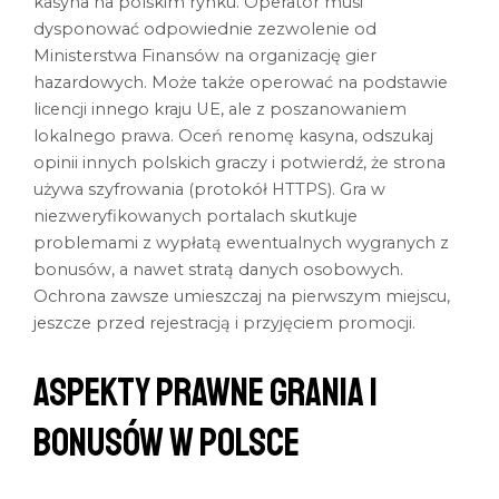
kasyna na polskim rynku. Operator musi
dysponować odpowiednie zezwolenie od
Ministerstwa Finansów na organizację gier
hazardowych. Może także operować na podstawie
licencji innego kraju UE, ale z poszanowaniem
lokalnego prawa. Oceń renomę kasyna, odszukaj
opinii innych polskich graczy i potwierdź, że strona
używa szyfrowania (protokół HTTPS). Gra w
niezweryfikowanych portalach skutkuje
problemami z wypłatą ewentualnych wygranych z
bonusów, a nawet stratą danych osobowych.
Ochrona zawsze umieszczaj na pierwszym miejscu,
jeszcze przed rejestracją i przyjęciem promocji.
Aspekty Prawne Grania i
Bonusów w Polsce