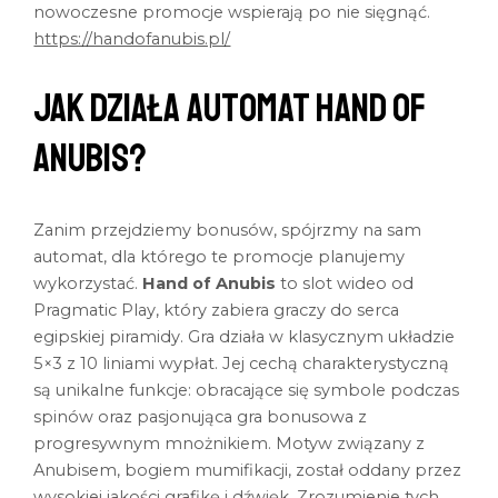
nowoczesne promocje wspierają po nie sięgnąć.
https://handofanubis.pl/
Jak Działa Automat Hand of
Anubis?
Zanim przejdziemy bonusów, spójrzmy na sam
automat, dla którego te promocje planujemy
wykorzystać.
Hand of Anubis
to slot wideo od
Pragmatic Play, który zabiera graczy do serca
egipskiej piramidy. Gra działa w klasycznym układzie
5×3 z 10 liniami wypłat. Jej cechą charakterystyczną
są unikalne funkcje: obracające się symbole podczas
spinów oraz pasjonująca gra bonusowa z
progresywnym mnożnikiem. Motyw związany z
Anubisem, bogiem mumifikacji, został oddany przez
wysokiej jakości grafikę i dźwięk. Zrozumienie tych