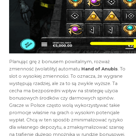
Planując grę z bonusem powitalnym, rozważ
zmienność (wolatility) automatu
Hand of Anubis
. To
slot o wysokiej zmienności. To oznacza, że wygrane
występują rzadziej, ale za to są zwykle wyższe. Ta
cecha ma bezpośredni wpływ na strategię użycia
bonusowych środków czy darmowych spinów.
Gracze w Polsce często wolą wykorzystywać takie
promocje właśnie na grach o wysokim potencjale
wypłat. Chcą w ten sposób zminimalizować ryzyko
dla własnego depozytu, a zmaksymalizować szansę
na trafienie dużego mnożnika w rundzie bonusowej.