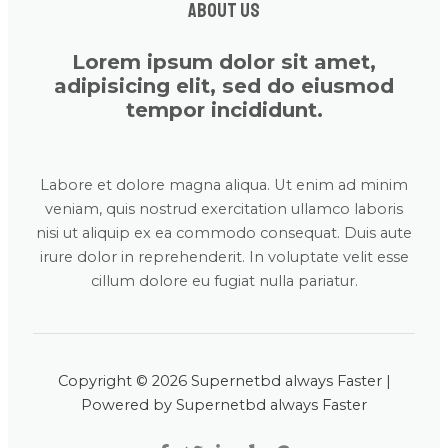
About us
Lorem ipsum dolor sit amet,
adipisicing elit, sed do eiusmod
tempor incididunt.
Labore et dolore magna aliqua. Ut enim ad minim
veniam, quis nostrud exercitation ullamco laboris
nisi ut aliquip ex ea commodo consequat. Duis aute
irure dolor in reprehenderit. In voluptate velit esse
cillum dolore eu fugiat nulla pariatur.
Copyright © 2026 Supernetbd always Faster |
Powered by Supernetbd always Faster