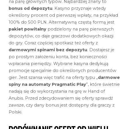
na parę głównych typów. Najbardziej znany to
bonus od depozytu
. Kasyno przyznaje wtedy
określony procent od pierwszej wpłaty, na przykład
100% do 500 PLN. Alternatywną częstą formą jest
pakiet powitalny
podzielony na parę pierwszych
depozytów, co daje graczowi dodatkowych okazji
do gry. Coraz częściej spotkasz też oferty z
darmowymi spinami bez depozytu
. Dostajesz je
po prostym założeniu konta, bez konieczności
wpłacania pieniędzy. Wybrane kasyna dedykują
promocje specjalnie do określonych producentów
gier. Jest szansa więc trafić na oferty typu „
darmowe
spiny na automaty Pragmatic Play
”, które świetnie
nadają się do wykorzystania na grę w Hand of
Anubis. Przed zdecydowaniem się oferty sprawdź
zawsze, czy dany bonus jest dostępny dla graczy z
Polski.