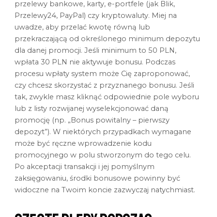
przelewy bankowe, karty, e-portfele (jak Blik,
Przelewy24, PayPal) czy kryptowaluty. Miej na
uwadze, aby przelać kwotę równą lub
przekraczającą od określonego minimum depozytu
dla danej promocji. Jeśli minimum to 50 PLN,
wpłata 30 PLN nie aktywuje bonusu. Podczas
procesu wpłaty system może Cię zaproponować,
czy chcesz skorzystać z przyznanego bonusu. Jeśli
tak, zwykle masz kliknąć odpowiednie pole wyboru
lub z listy rozwijanej wyselekcjonować daną
promocję (np. „Bonus powitalny – pierwszy
depozyt”). W niektórych przypadkach wymagane
może być ręczne wprowadzenie kodu
promocyjnego w polu stworzonym do tego celu.
Po akceptacji transakcji i jej pomyślnym
zaksięgowaniu, środki bonusowe powinny być
widoczne na Twoim koncie zazwyczaj natychmiast.