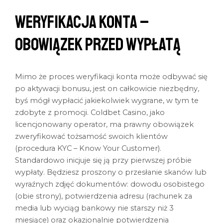
Weryfikacja konta –
obowiązek przed wypłatą
Mimo że proces weryfikacji konta może odbywać się
po aktywacji bonusu, jest on całkowicie niezbędny,
byś mógł wypłacić jakiekolwiek wygrane, w tym te
zdobyte z promocji. Coldbet Casino, jako
licencjonowany operator, ma prawny obowiązek
zweryfikować tożsamość swoich klientów
(procedura KYC – Know Your Customer).
Standardowo inicjuje się ją przy pierwszej próbie
wypłaty. Będziesz proszony o przesłanie skanów lub
wyraźnych zdjęć dokumentów: dowodu osobistego
(obie strony), potwierdzenia adresu (rachunek za
media lub wyciąg bankowy nie starszy niż 3
miesiące) oraz okazjonalnie potwierdzenia