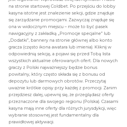
na stronie startowej Coldbet. Po przejściu do lobby
kasyna istotne jest znalezienie sekcji, gdzie znajduje
się zarządzanie promocjami. Zazwyczaj znajduje się
ona w widocznym miejscu – może to być pasek
nawigacyjny z zakładką „Promocje specjalne” lub
„Dodatki”, bannery na stronie głównej albo konto
gracza (często ikona awatara lub imienia). Kliknij w
odpowiednią sekcję, a pojawi się przed Tobą lista
wszystkich aktualnie oferowanych ofert. Dla nowych
graczy z Polski najważniejszy będzie bonus
powitalny, który często składa się z bonusu od
depozytu lub darmowych obrotów. Przeczytaj
uważnie krótkie opisy przy każdej z promocji. Zanim
przejdziesz dalej, upewnij się, że przeglądasz oferty
przeznaczone dla swojego regionu (Polska). Czasami
kasyna mają inne oferty dla różnych jurysdykcji, więc
wybranie stosownej jest fundamentalny dla
prawidłowej aktywacji.