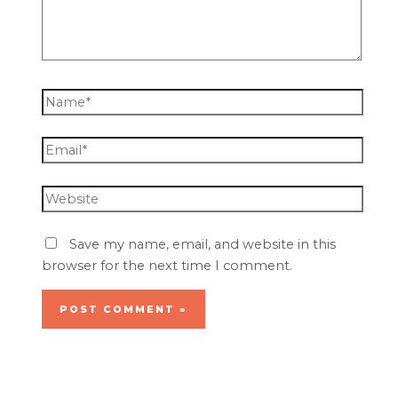
Save my name, email, and website in this
browser for the next time I comment.