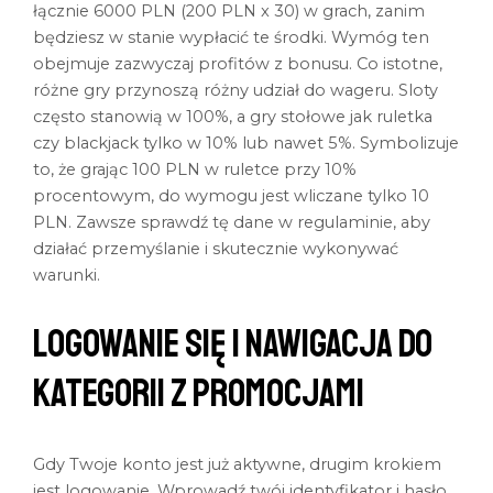
łącznie 6000 PLN (200 PLN x 30) w grach, zanim
będziesz w stanie wypłacić te środki. Wymóg ten
obejmuje zazwyczaj profitów z bonusu. Co istotne,
różne gry przynoszą różny udział do wageru. Sloty
często stanowią w 100%, a gry stołowe jak ruletka
czy blackjack tylko w 10% lub nawet 5%. Symbolizuje
to, że grając 100 PLN w ruletce przy 10%
procentowym, do wymogu jest wliczane tylko 10
PLN. Zawsze sprawdź tę dane w regulaminie, aby
działać przemyślanie i skutecznie wykonywać
warunki.
Logowanie się i nawigacja do
kategorii z promocjami
Gdy Twoje konto jest już aktywne, drugim krokiem
jest logowanie. Wprowadź twój identyfikator i hasło