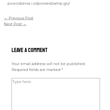
powodzenia i odpowiedzialnej gry!
←
Previous Post
Next Post
→
Leave a Comment
Your email address will not be published.
Required fields are marked
*