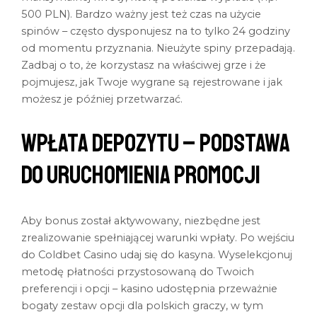
500 PLN). Bardzo ważny jest też czas na użycie
spinów – często dysponujesz na to tylko 24 godziny
od momentu przyznania. Nieużyte spiny przepadają.
Zadbaj o to, że korzystasz na właściwej grze i że
pojmujesz, jak Twoje wygrane są rejestrowane i jak
możesz je później przetwarzać.
Wpłata depozytu – podstawa
do uruchomienia promocji
Aby bonus został aktywowany, niezbędne jest
zrealizowanie spełniającej warunki wpłaty. Po wejściu
do Coldbet Casino udaj się do kasyna. Wyselekcjonuj
metodę płatności przystosowaną do Twoich
preferencji i opcji – kasino udostępnia przeważnie
bogaty zestaw opcji dla polskich graczy, w tym