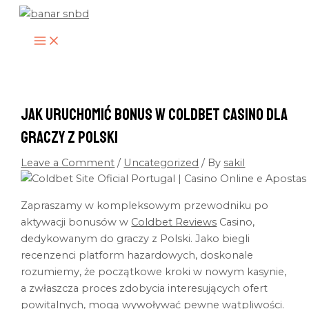
MAIN
Skip
Type
Name*
Email*
Website
MENU
to
here..
content
Jak uruchomić bonus w Coldbet Casino dla
graczy z Polski
Leave a Comment
/
Uncategorized
/ By
sakil
Zapraszamy w kompleksowym przewodniku po
aktywacji bonusów w
Coldbet Reviews
Casino,
dedykowanym do graczy z Polski. Jako biegli
recenzenci platform hazardowych, doskonale
rozumiemy, że początkowe kroki w nowym kasynie,
a zwłaszcza proces zdobycia interesujących ofert
powitalnych, mogą wywoływać pewne wątpliwości.