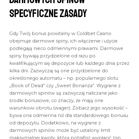
specyficzne zasady
Gdy Twój bonus powitalny w Coldbet Casino
obejmuje darmowe spiny, ich włączenie i użycie
podlegają nieco odmiennymi prawami. Darmowe
spiny bywają przydzielone od razu po
kwalifikującym się depozycie lub każdego dnia przez
kilka dni. Zazwyczaj są one przydzielone do
określonego automatu – np. popularnego slotu
„Book of Dead” czy „Sweet Bonanza”. Wygrane z
darmowych spinów są zazwyczaj naliczane jako
środki bonusowe, co znaczy, że mają one
warunkowi obrotu (wager). Zobacz jego wysokość –
bywa ona odmienna niż dla standardowego bonusu
od depozytu. Dodatkowo, na wygrane z
darmowych spinów może być ustalony limit
maksymalnej kwoty, którą potrafisz wypłacić (np.