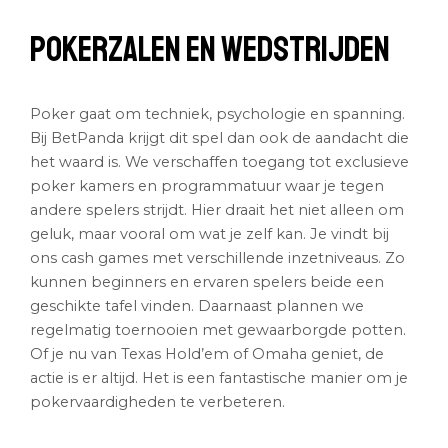
Pokerzalen en Wedstrijden
Poker gaat om techniek, psychologie en spanning.
Bij BetPanda krijgt dit spel dan ook de aandacht die
het waard is. We verschaffen toegang tot exclusieve
poker kamers en programmatuur waar je tegen
andere spelers strijdt. Hier draait het niet alleen om
geluk, maar vooral om wat je zelf kan. Je vindt bij
ons cash games met verschillende inzetniveaus. Zo
kunnen beginners en ervaren spelers beide een
geschikte tafel vinden. Daarnaast plannen we
regelmatig toernooien met gewaarborgde potten.
Of je nu van Texas Hold’em of Omaha geniet, de
actie is er altijd. Het is een fantastische manier om je
pokervaardigheden te verbeteren.