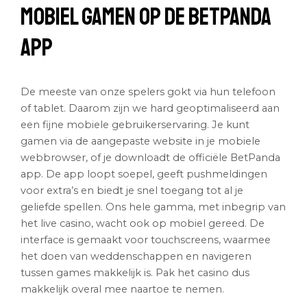
Mobiel gamen op de BetPanda
App
De meeste van onze spelers gokt via hun telefoon
of tablet. Daarom zijn we hard geoptimaliseerd aan
een fijne mobiele gebruikerservaring. Je kunt
gamen via de aangepaste website in je mobiele
webbrowser, of je downloadt de officiële BetPanda
app. De app loopt soepel, geeft pushmeldingen
voor extra’s en biedt je snel toegang tot al je
geliefde spellen. Ons hele gamma, met inbegrip van
het live casino, wacht ook op mobiel gereed. De
interface is gemaakt voor touchscreens, waarmee
het doen van weddenschappen en navigeren
tussen games makkelijk is. Pak het casino dus
makkelijk overal mee naartoe te nemen.