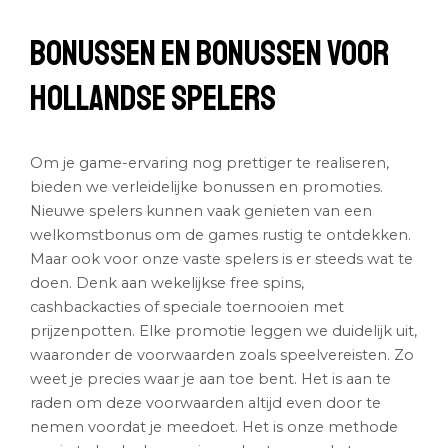
Bonussen en Bonussen voor
Hollandse Spelers
Om je game-ervaring nog prettiger te realiseren,
bieden we verleidelijke bonussen en promoties.
Nieuwe spelers kunnen vaak genieten van een
welkomstbonus om de games rustig te ontdekken.
Maar ook voor onze vaste spelers is er steeds wat te
doen. Denk aan wekelijkse free spins,
cashbackacties of speciale toernooien met
prijzenpotten. Elke promotie leggen we duidelijk uit,
waaronder de voorwaarden zoals speelvereisten. Zo
weet je precies waar je aan toe bent. Het is aan te
raden om deze voorwaarden altijd even door te
nemen voordat je meedoet. Het is onze methode