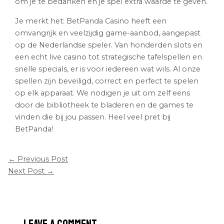
om je te bedanken en je spel extra waarde te geven.
Je merkt het: BetPanda Casino heeft een
omvangrijk en veelzijdig game-aanbod, aangepast
op de Nederlandse speler. Van honderden slots en
een echt live casino tot strategische tafelspellen en
snelle specials, er is voor iedereen wat wils. Al onze
spellen zijn beveiligd, correct en perfect te spelen
op elk apparaat. We nodigen je uit om zelf eens
door de bibliotheek te bladeren en de games te
vinden die bij jou passen. Heel veel pret bij
BetPanda!
←
Previous Post
Next Post
→
Leave a Comment