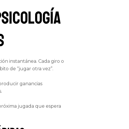
Psicología
s
ión instantánea. Cada giro o
ito de “jugar otra vez”.
producir ganancias
.
 próxima jugada que espera