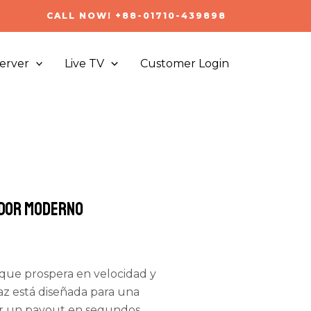
CALL NOW! +88-01710-439898
erver
Live TV
Customer Login
ador Moderno
que prospera en velocidad y
faz está diseñada para una
ar un payout en segundos.