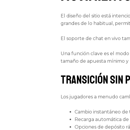
El diseño del sitio está inten
grandes de lo habitual, permi
El soporte de chat en vivo ta
Una función clave es el mod
tamaño de apuesta mínimo y co
Transición Sin
Los jugadores a menudo cambia
Cambio instantáneo de 
Recarga automática de 
Opciones de depósito r