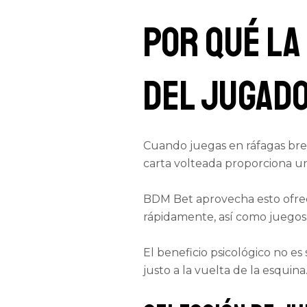
Por qué la
del Jugado
Cuando juegas en ráfagas brev
carta volteada proporciona un
BDM Bet
aprovecha esto ofrec
rápidamente, así como juego
El beneficio psicológico no e
justo a la vuelta de la esquina