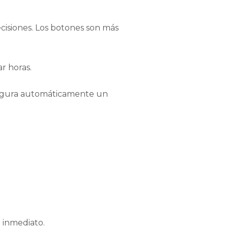
ecisiones. Los botones son más
r horas.
figura automáticamente un
 inmediato.