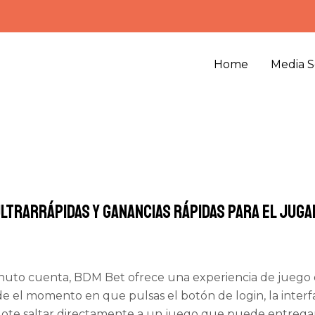
Home
Media S
ltrarrápidas y Ganancias rápidas para el Jug
nuto cuenta,
BDM Bet
ofrece una experiencia de juego 
sde el momento en que pulsas el botón de login, la inter
dote saltar directamente a un juego que puede entreg