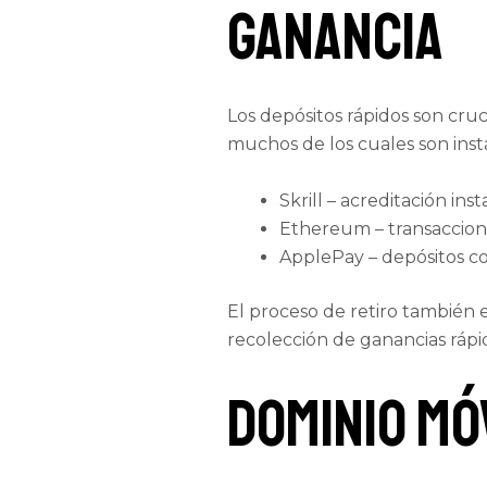
Ganancia
Los depósitos rápidos son cru
muchos de los cuales son inst
Skrill – acreditación in
Ethereum – transaccione
ApplePay – depósitos co
El proceso de retiro también e
recolección de ganancias rápi
Dominio Mó