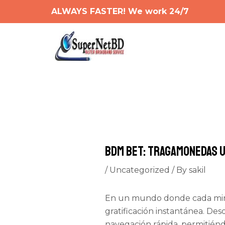
Skip
ALWAYS FASTER! We work 24/7
to
content
BDM Bet: Tragamonedas u
/
Uncategorized
/ By
sakil
En un mundo donde cada mi
gratificación instantánea. De
navegación rápida, permitién