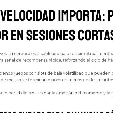
 Velocidad Importa: 
r en Sesiones Corta
es, tu cerebro está cableado para recibir retroalimentac
a señal de recompensa rápida, reforzando el ciclo de háb
iendo juegos con slots de baja volatilidad que pueden 
s de mesa que terminan manos en menos de dos minutos
s solo por el dinero—es por la emoción del momento y la
.