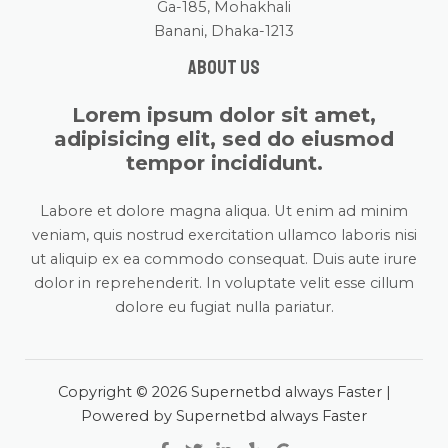
Ga-185, Mohakhali
Banani, Dhaka-1213
About us
Lorem ipsum dolor sit amet,
adipisicing elit, sed do eiusmod
tempor incididunt.
Labore et dolore magna aliqua. Ut enim ad minim
veniam, quis nostrud exercitation ullamco laboris nisi
ut aliquip ex ea commodo consequat. Duis aute irure
dolor in reprehenderit. In voluptate velit esse cillum
dolore eu fugiat nulla pariatur.
Copyright © 2026 Supernetbd always Faster |
Powered by Supernetbd always Faster