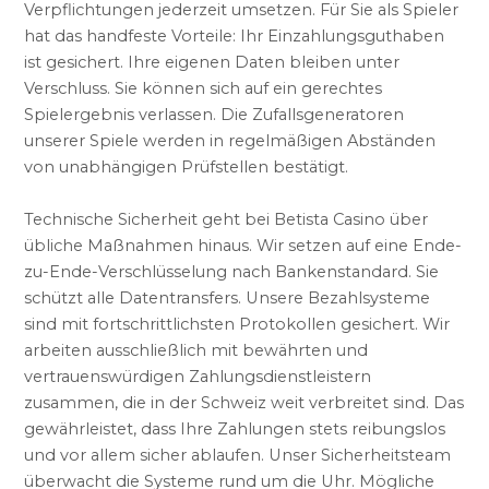
Verpflichtungen jederzeit umsetzen. Für Sie als Spieler
hat das handfeste Vorteile: Ihr Einzahlungsguthaben
ist gesichert. Ihre eigenen Daten bleiben unter
Verschluss. Sie können sich auf ein gerechtes
Spielergebnis verlassen. Die Zufallsgeneratoren
unserer Spiele werden in regelmäßigen Abständen
von unabhängigen Prüfstellen bestätigt.
Technische Sicherheit geht bei Betista Casino über
übliche Maßnahmen hinaus. Wir setzen auf eine Ende-
zu-Ende-Verschlüsselung nach Bankenstandard. Sie
schützt alle Datentransfers. Unsere Bezahlsysteme
sind mit fortschrittlichsten Protokollen gesichert. Wir
arbeiten ausschließlich mit bewährten und
vertrauenswürdigen Zahlungsdienstleistern
zusammen, die in der Schweiz weit verbreitet sind. Das
gewährleistet, dass Ihre Zahlungen stets reibungslos
und vor allem sicher ablaufen. Unser Sicherheitsteam
überwacht die Systeme rund um die Uhr. Mögliche