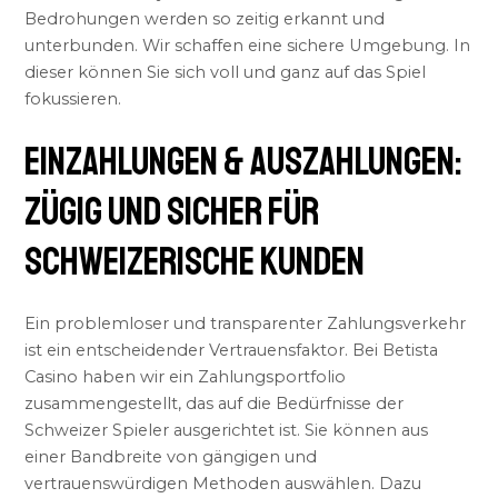
Bedrohungen werden so zeitig erkannt und
unterbunden. Wir schaffen eine sichere Umgebung. In
dieser können Sie sich voll und ganz auf das Spiel
fokussieren.
Einzahlungen & Auszahlungen:
Zügig und sicher für
Schweizerische Kunden
Ein problemloser und transparenter Zahlungsverkehr
ist ein entscheidender Vertrauensfaktor. Bei Betista
Casino haben wir ein Zahlungsportfolio
zusammengestellt, das auf die Bedürfnisse der
Schweizer Spieler ausgerichtet ist. Sie können aus
einer Bandbreite von gängigen und
vertrauenswürdigen Methoden auswählen. Dazu