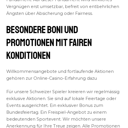
Vergnügen erst umsetzbar, befreit von entbehrlichen
Ängsten über Absicherung oder Fairness.
Besondere Boni und
Promotionen mit fairen
Konditionen
Willkommensangebote und fortlaufende Aktionen
gehören zur Online-Casino-Erfahrung dazu
Für unsere Schweizer Spieler kreieren wir regelmässig
exklusive Aktionen. Sie sind auf lokale Feiertage oder
Events ausgerichtet. Ein exklusiver Bonus zum
Bundesfeiertag. Ein Freispiel-Angebot zu einem
bedeutenden Sportevent. Wir möchten unsere
Anerkennung für Ihre Treue zeigen. Alle Promotionen