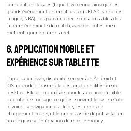
compétitions locales (Ligue 1 ivoirienne) ainsi que les
grands événements internationaux (UEFA Champions
League, NBA). Les paris en direct sont accessibles dès
la première minute du match, avec des cotes qui se
mettent à jour en temps réel.
6. Application mobile et
expérience sur tablette
L’application 1win, disponible en version Android et
iOS, reproduit l’ensemble des fonctionnalités du site
desktop. Elle est optimisée pour les appareils à faible
capacité de stockage, ce qui est souvent le cas en Côte
d’Ivoire. La navigation est fluide, les temps de
chargement courts, et le processus de dépôt se fait en
un clic grâce à l’intégration du mobile money.