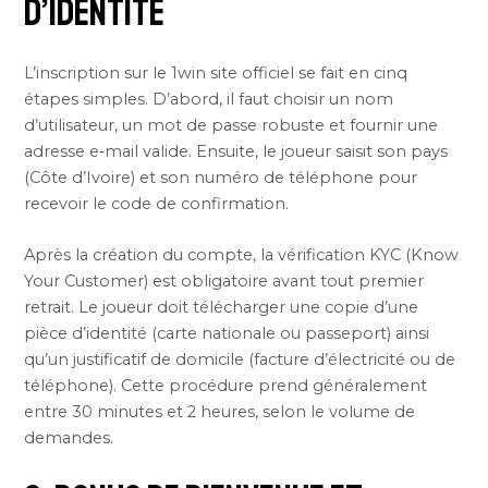
d’identité
L’inscription sur le 1win site officiel se fait en cinq
étapes simples. D’abord, il faut choisir un nom
d’utilisateur, un mot de passe robuste et fournir une
adresse e‑mail valide. Ensuite, le joueur saisit son pays
(Côte d’Ivoire) et son numéro de téléphone pour
recevoir le code de confirmation.
Après la création du compte, la vérification KYC (Know
Your Customer) est obligatoire avant tout premier
retrait. Le joueur doit télécharger une copie d’une
pièce d’identité (carte nationale ou passeport) ainsi
qu’un justificatif de domicile (facture d’électricité ou de
téléphone). Cette procédure prend généralement
entre 30 minutes et 2 heures, selon le volume de
demandes.