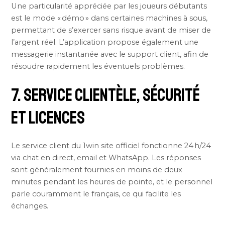
Une particularité appréciée par les joueurs débutants
est le mode « démo » dans certaines machines à sous,
permettant de s’exercer sans risque avant de miser de
l’argent réel. L’application propose également une
messagerie instantanée avec le support client, afin de
résoudre rapidement les éventuels problèmes.
7. Service clientèle, sécurité
et licences
Le service client du 1win site officiel fonctionne 24 h/24
via chat en direct, email et WhatsApp. Les réponses
sont généralement fournies en moins de deux
minutes pendant les heures de pointe, et le personnel
parle couramment le français, ce qui facilite les
échanges.