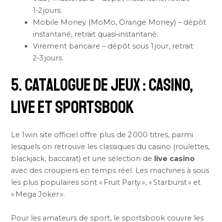
1‑2 jours.
Mobile Money (MoMo, Orange Money) – dépôt
instantané, retrait quasi‑instantané.
Virement bancaire – dépôt sous 1 jour, retrait
2‑3 jours.
5. Catalogue de jeux : casino,
live et sportsbook
Le 1win site officiel offre plus de 2 000 titres, parmi
lesquels on retrouve les classiques du casino (roulettes,
blackjack, baccarat) et une sélection de
live casino
avec des croupiers en temps réel. Les machines à sous
les plus populaires sont « Fruit Party », « Starburst » et
« Mega Joker ».
Pour les amateurs de sport, le sportsbook couvre les