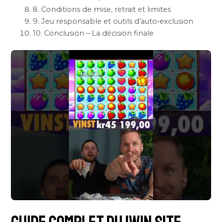
8. Conditions de mise, retrait et limites
9. Jeu responsable et outils d’auto‑exclusion
10. Conclusion – La décision finale