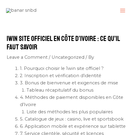
Skip
MAI
to
ME
content
1win site officiel en Côte d’Ivoire : ce qu’il
faut savoir
Leave a Comment
/
Uncategorized
/ By
1. Pourquoi choisir le 1win site officiel ?
2. Inscription et vérification d’identité
3. Bonus de bienvenue et exigences de mise
Tableau récapitulatif du bonus
4. Méthodes de paiement disponibles en Côte
d’Ivoire
Liste des méthodes les plus populaires
5. Catalogue de jeux : casino, live et sportsbook
6. Application mobile et expérience sur tablette
7. Service clientèle, sécurité et licences