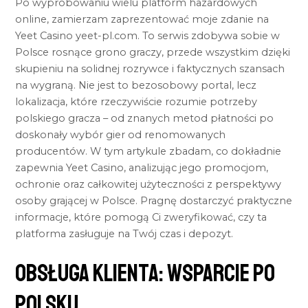
Po wypróbowaniu wielu platform hazardowych
online, zamierzam zaprezentować moje zdanie na
Yeet Casino
yeet-pl.com
. To serwis zdobywa sobie w
Polsce rosnące grono graczy, przede wszystkim dzięki
skupieniu na solidnej rozrywce i faktycznych szansach
na wygraną. Nie jest to bezosobowy portal, lecz
lokalizacja, które rzeczywiście rozumie potrzeby
polskiego gracza – od znanych metod płatności po
doskonały wybór gier od renomowanych
producentów. W tym artykule zbadam, co dokładnie
zapewnia Yeet Casino, analizując jego promocjom,
ochronie oraz całkowitej użyteczności z perspektywy
osoby grającej w Polsce. Pragnę dostarczyć praktyczne
informacje, które pomogą Ci zweryfikować, czy ta
platforma zasługuje na Twój czas i depozyt.
Obsługa Klienta: Wsparcie po
Polsku