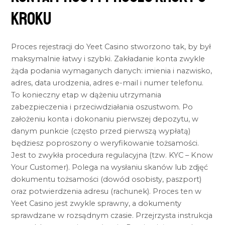
Kroku
Proces rejestracji do Yeet Casino stworzono tak, by był
maksymalnie łatwy i szybki. Zakładanie konta zwykle
żąda podania wymaganych danych: imienia i nazwisko,
adres, data urodzenia, adres e-mail i numer telefonu.
To konieczny etap w dążeniu utrzymania
zabezpieczenia i przeciwdziałania oszustwom. Po
założeniu konta i dokonaniu pierwszej depozytu, w
danym punkcie (często przed pierwszą wypłatą)
będziesz poproszony o weryfikowanie tożsamości.
Jest to zwykła procedura regulacyjna (tzw. KYC – Know
Your Customer). Polega na wysłaniu skanów lub zdjęć
dokumentu tożsamości (dowód osobisty, paszport)
oraz potwierdzenia adresu (rachunek). Proces ten w
Yeet Casino jest zwykle sprawny, a dokumenty
sprawdzane w rozsądnym czasie. Przejrzysta instrukcja