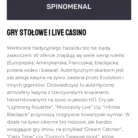
Gry stołowe i Live Casino
Wielbiciele tradycyjnego hazardu też nie będą
zaskoczeni. W ofercie znajdują się wiele wersji ruletki
(Europejska, Amerykańska, Francuska), blackjacka,
pokera wideo i bakarat. Autentycznym skarbem jest
zaś sekcja kasyna na żywo, zasilana przez Evolution i
innych gigantów. Doświadczysz tu autentycznej
atmosfery kasyna z rzeczywistymi krupierami,
transmitowanymi na żywo w jakości HD. Gry jak
“Lightning Roulette”, “Monopoly Live” czy “Infinite
Blackjack” przynoszą rozgrywce towarzyski wymiar. W
dziale na żywo obecne też niszowe, ale bardzo
wciągające gry show, na przykład “Dream Catcher”,
“Crazy Time” czy “Gonzo’s Treasure Hunt”, które