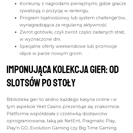
Konkursy z nagrodami pieniężnymi, gdzie gracze
rywalizują o pozycję w rankingu.
Program lojalnościowy lub system challenge’ów,
wynagradzająca za regularną aktywność.
Zwrot gotówki, czyli zwrot części zadanych strat,
w wyznaczone dni.
Specjalne oferty weekendowe lub promocje
idące w parze nowym grom.
Imponująca Kolekcja Gier: Od
Slotsów po Stoły
Biblioteka gier to sedno każdego kasyna online i w
tym aspekcie Yeet Casino prezentuje się znakomicie.
Platforma współdziała z czołówką dostawców
oprogramowania, taką jak NetEnt, Pragmatic Play,
Play’n GO, Evolution Gaming czy Big Time Gaming.