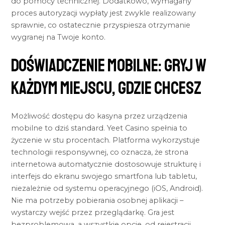
do pomocy technicznej. Dodatkowo, wymagany
proces autoryzacji wypłaty jest zwykle realizowany
sprawnie, co ostatecznie przyspiesza otrzymanie
wygranej na Twoje konto.
Doświadczenie Mobilne: Gryj W
każdym miejscu, Gdzie Chcesz
Możliwość dostępu do kasyna przez urządzenia
mobilne to dziś standard. Yeet Casino spełnia to
życzenie w stu procentach. Platforma wykorzystuje
technologii responsywnej, co oznacza, że strona
internetowa automatycznie dostosowuje strukturę i
interfejs do ekranu swojego smartfona lub tabletu,
niezależnie od systemu operacyjnego (iOS, Android).
Nie ma potrzeby pobierania osobnej aplikacji –
wystarczy wejść przez przeglądarkę. Gra jest
bezproblemowa, a wszystkie opcje, od rejestracji