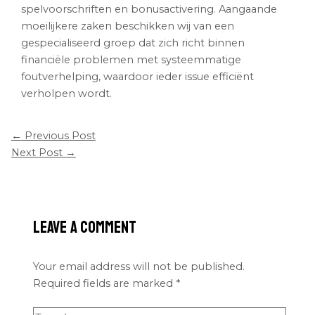
spelvoorschriften en bonusactivering. Aangaande
moeilijkere zaken beschikken wij van een
gespecialiseerd groep dat zich richt binnen
financiële problemen met systeemmatige
foutverhelping, waardoor ieder issue efficiënt
verholpen wordt.
←
Previous Post
Next Post
→
Leave a Comment
Your email address will not be published.
Required fields are marked
*