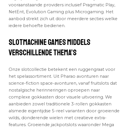
vooraanstaande providers inclusief Pragmatic Play,
NetEnt, Evolution Gaming plus Microgaming. Het
aanbod strekt zich uit door meerdere secties welke
iedere behoefte bedienen.
Slotmachine Games middels
Verschillende Thema’s
Onze slotcollectie betekent een ruggengraat voor
het spelassortiment. Uit Pharao avonturen naar
science-fiction space-avonturen, vanaf fruitslots dat
nostalgische herinneringen oproepen naar
complexe gokkasten door visuele uitvoering. We
aanbieden zowel traditionele 3-rollen gokkasten
alsmede eigentijdse 5-reel varianten door groeiende
wilds, donderende wielen met creatieve extra-
features. Groeiende jackpotslots waaronder Mega