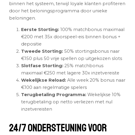
binnen het systeem, terwijl loyale klanten profiteren
door het beloningsprogramma door unieke
beloningen.
Eerste Storting:
100% matchbonus maximaal
€200 met 35x doorspeel-eis binnen bonus +
depositie
Tweede Storting:
50% stortingsbonus naar
€150 plus 50 vrije spellen op uitgekozen slots
Slotfase Storting:
25% matchbonus
maximaal €250 met lagere 30x inzetvereiste
Wekelijkse Reload:
Alle week 20% bonus naar
€100 aan regelmatige spelers
Terugbetaling Programma:
Wekelijkse 10%
terugbetaling op netto verliezen met nul
inzetvereisten
24/7 Ondersteuning voor