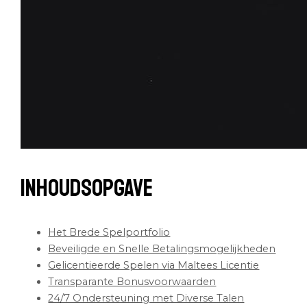
Inhoudsopgave
Het Brede Spelportfolio
Beveiligde en Snelle Betalingsmogelijkheden
Gelicentieerde Spelen via Maltees Licentie
Transparante Bonusvoorwaarden
24/7 Ondersteuning met Diverse Talen