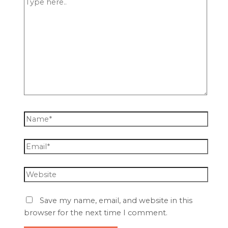
Save my name, email, and website in this
browser for the next time I comment.