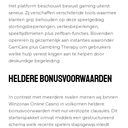
Het platform beschouwt bewust gaming uiterst
serieus. Zij verschaffen verschillende tools waarmee
klanten grip behouden op deze speelgedrag:
stortingsbeperkingen, verliesbeperkingen,
speeltijdlimieten plus zelfban-functies. Bovendien
opereren zij gezamenlijk aan instanties waaronder
GamCare plus Gambling Therapy om gebruikers
welke hulp vereist krijgen aan te helpen door
deskundige begeleiding.
Heldere Bonusvoorwaarden
In contrast met meerdere rivalen menen wij binnen
Winzoriax Online Casino in volkomen heldere
bonusvoorwaarden met nul verstopte clausules. Dit
starterspakket omvat middels een gestructureerd
schema welk recente spelers stapsgewijs inleidt