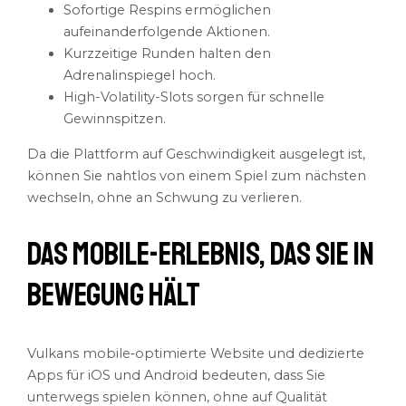
Sofortige Respins ermöglichen
aufeinanderfolgende Aktionen.
Kurzzeitige Runden halten den
Adrenalinspiegel hoch.
High-Volatility-Slots sorgen für schnelle
Gewinnspitzen.
Da die Plattform auf Geschwindigkeit ausgelegt ist,
können Sie nahtlos von einem Spiel zum nächsten
wechseln, ohne an Schwung zu verlieren.
Das Mobile-Erlebnis, das Sie in
Bewegung hält
Vulkans mobile‑optimierte Website und dedizierte
Apps für iOS und Android bedeuten, dass Sie
unterwegs spielen können, ohne auf Qualität