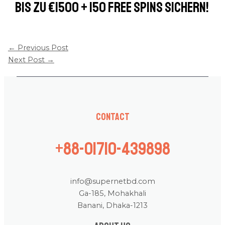
Bis zu €1500 + 150 Free Spins sichern!
←
Previous Post
Next Post
→
Contact
+88-01710-439898
info@supernetbd.com
Ga-185, Mohakhali
Banani, Dhaka-1213