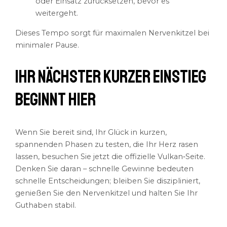
oder Einsatz zurücksetzen, bevor es
weitergeht.
Dieses Tempo sorgt für maximalen Nervenkitzel bei
minimaler Pause.
Ihr nächster kurzer Einstieg
beginnt hier
Wenn Sie bereit sind, Ihr Glück in kurzen,
spannenden Phasen zu testen, die Ihr Herz rasen
lassen, besuchen Sie jetzt die offizielle Vulkan‑Seite.
Denken Sie daran – schnelle Gewinne bedeuten
schnelle Entscheidungen; bleiben Sie diszipliniert,
genießen Sie den Nervenkitzel und halten Sie Ihr
Guthaben stabil.