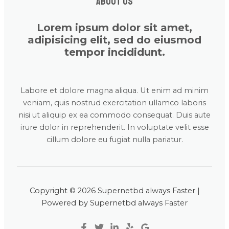
About us
Lorem ipsum dolor sit amet,
adipisicing elit, sed do eiusmod
tempor incididunt.
Labore et dolore magna aliqua. Ut enim ad minim
veniam, quis nostrud exercitation ullamco laboris
nisi ut aliquip ex ea commodo consequat. Duis aute
irure dolor in reprehenderit. In voluptate velit esse
cillum dolore eu fugiat nulla pariatur.
Copyright © 2026 Supernetbd always Faster |
Powered by Supernetbd always Faster