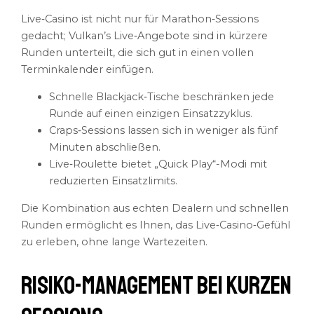
Live‑Casino ist nicht nur für Marathon‑Sessions
gedacht; Vulkan’s Live‑Angebote sind in kürzere
Runden unterteilt, die sich gut in einen vollen
Terminkalender einfügen.
Schnelle Blackjack‑Tische beschränken jede
Runde auf einen einzigen Einsatzzyklus.
Craps‑Sessions lassen sich in weniger als fünf
Minuten abschließen.
Live‑Roulette bietet „Quick Play“-Modi mit
reduzierten Einsatzlimits.
Die Kombination aus echten Dealern und schnellen
Runden ermöglicht es Ihnen, das Live‑Casino‑Gefühl
zu erleben, ohne lange Wartezeiten.
Risiko-Management bei kurzen