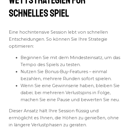
Wettstrategien für
schnelles Spiel
Eine hochintensive Session lebt von schnellen
Entscheidungen. So können Sie Ihre Strategie
optimieren:
Beginnen Sie mit dem Mindesteinsatz, um das
Tempo des Spiels zu testen.
Nutzen Sie Bonus‑Buy‑Features – einmal
bezahlen, mehrere Runden sofort spielen.
Wenn Sie eine Gewinnserie haben, bleiben Sie
dabei; bei mehreren Verlustspins in Folge,
machen Sie eine Pause und bewerten Sie neu.
Dieser Ansatz hält Ihre Session flüssig und
ermöglicht es Ihnen, die Höhen zu genießen, ohne
in längere Verlustphasen zu geraten.