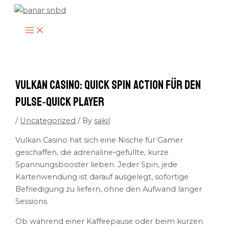
MAIN
Skip
MENU
to
content
Vulkan Casino: Quick Spin Action für den
Pulse‑Quick Player
/
Uncategorized
/ By
sakil
Vulkan Casino hat sich eine Nische für Gamer
geschaffen, die adrenaline‑gefüllte, kurze
Spannungsbooster lieben. Jeder Spin, jede
Kartenwendung ist darauf ausgelegt, sofortige
Befriedigung zu liefern, ohne den Aufwand langer
Sessions.
Ob während einer Kaffeepause oder beim kurzen